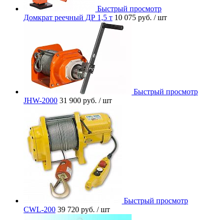
Быстрый просмотр
Домкрат реечный ДР 1,5 т
10 075 руб.
/ шт
Быстрый просмотр
JHW-2000
31 900 руб.
/ шт
Быстрый просмотр
CWL-200
39 720 руб.
/ шт