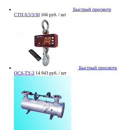
Быстрый просмотр
СТП 0.5/3/30
166 руб.
/ шт
Быстрый просмотр
OCS-TY-3
14 943 руб.
/ шт