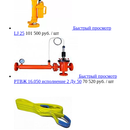
Быстрый просмотр
LJ 25
101 500 руб.
/ шт
Быстрый просмотр
РТВЖ 16.050 исполнение 2 Ду 50
70 520 руб.
/ шт