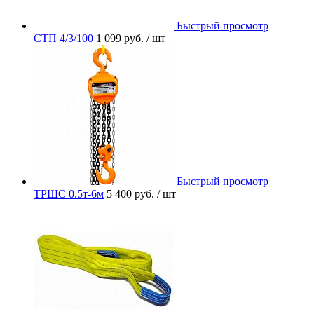
Быстрый просмотр
СТП 4/3/100
1 099 руб.
/ шт
Быстрый просмотр
ТРШС 0.5т-6м
5 400 руб.
/ шт