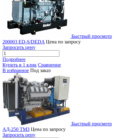
Быстрый просмотр
200003 ED-S/DEDA
Цена по запросу
Запросить цену
Подробнее
Купить в 1 клик
Сравнение
В избранное
Под заказ
Быстрый просмотр
АД-250 ТМЗ
Цена по запросу
Запросить цену