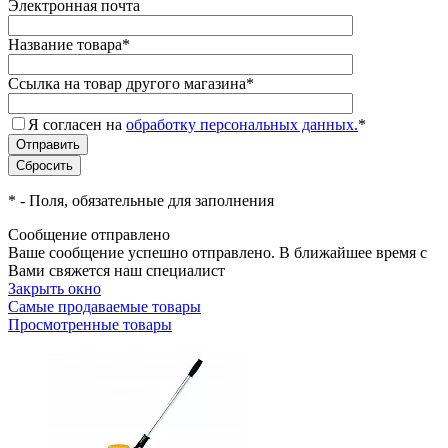
Электронная почта
Название товара
*
Ссылка на товар другого магазина
*
Я согласен на
обработку персональных данных.
*
*
- Поля, обязательные для заполнения
Сообщение отправлено
Ваше сообщение успешно отправлено. В ближайшее время с
Вами свяжется наш специалист
Закрыть окно
Самые продаваемые товары
Просмотренные товары