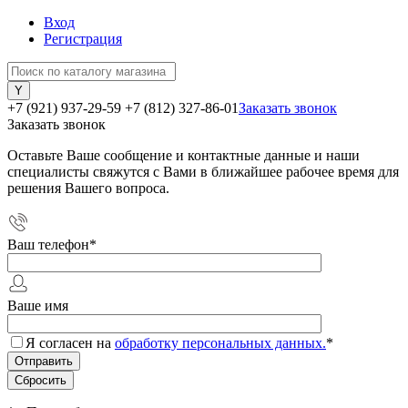
Вход
Регистрация
+7 (921) 937-29-59
+7 (812) 327-86-01
Заказать звонок
Заказать звонок
Оставьте Ваше сообщение и контактные данные и наши
специалисты свяжутся с Вами в ближайшее рабочее время для
решения Вашего вопроса.
Ваш телефон
*
Ваше имя
Я согласен на
обработку персональных данных.
*