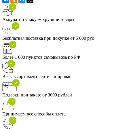
Аккуратно упакуем хрупкие товары
Бесплатная доставка при покупке от 5 000 руб
Более 1 000 пунктов самовывоза по РФ
Весь ассортимент сертифицирован
Подарки при заказе от 3000 рублей
Принимаем все способы оплаты