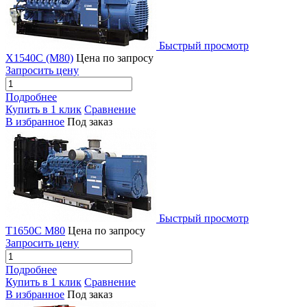
Быстрый просмотр
X1540C (M80)
Цена по запросу
Запросить цену
Подробнее
Купить в 1 клик
Сравнение
В избранное
Под заказ
Быстрый просмотр
T1650C M80
Цена по запросу
Запросить цену
Подробнее
Купить в 1 клик
Сравнение
В избранное
Под заказ