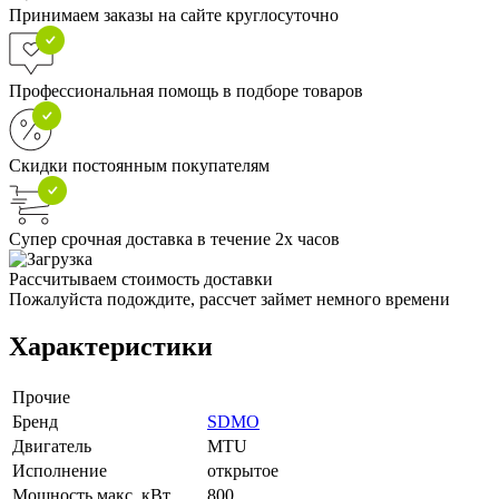
Принимаем заказы на сайте круглосуточно
Профессиональная помощь в подборе товаров
Скидки постоянным покупателям
Супер срочная доставка в течение 2х часов
Рассчитываем стоимость доставки
Пожалуйста подождите, рассчет займет немного времени
Характеристики
Прочие
Бренд
SDMO
Двигатель
MTU
Исполнение
открытое
Мощность макс, кВт
800