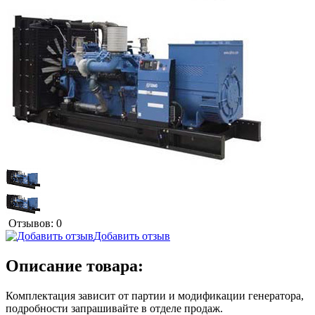
Отзывов: 0
Добавить отзыв
Описание товара:
Комплектация зависит от партии и модификации генератора,
подробности запрашивайте в отделе продаж.