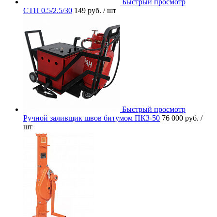
Быстрый просмотр
СТП 0.5/2.5/30
149 руб.
/ шт
Быстрый просмотр
Ручной заливщик швов битумом ПКЗ-50
76 000 руб.
/
шт