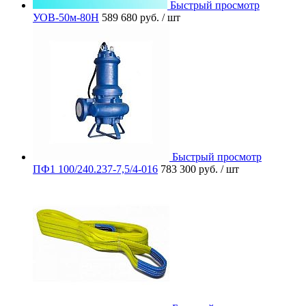
Быстрый просмотр
УОВ-50м-80Н
589 680 руб.
/ шт
Быстрый просмотр
ПФ1 100/240.237-7,5/4-016
783 300 руб.
/ шт