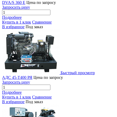
DVA/S 360 E
Цена по запросу
Запросить цену
Подробнее
Купить в 1 клик
Сравнение
В избранное
Под заказ
Быстрый просмотр
АДС 45-Т400 РЯ
Цена по запросу
Запросить цену
Подробнее
Купить в 1 клик
Сравнение
В избранное
Под заказ