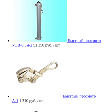
Быстрый просмотр
УОВ-0.5м-2
51 350 руб.
/ шт
Быстрый просмотр
A-1
1 310 руб.
/ шт