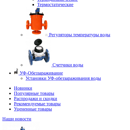
Термостатические
Регуляторы температуры воды
Счетчики воды
УФ-Обеззараживание
Установки УФ-обеззараживания воды
Новинки
Популярные товары
Распродажи и скидки
Рекомендуемые товары
Уцененные товары
Наши новости