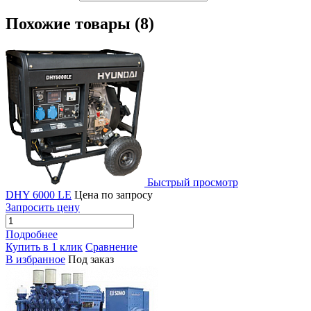
Похожие товары (8)
Быстрый просмотр
DHY 6000 LE
Цена по запросу
Запросить цену
Подробнее
Купить в 1 клик
Сравнение
В избранное
Под заказ