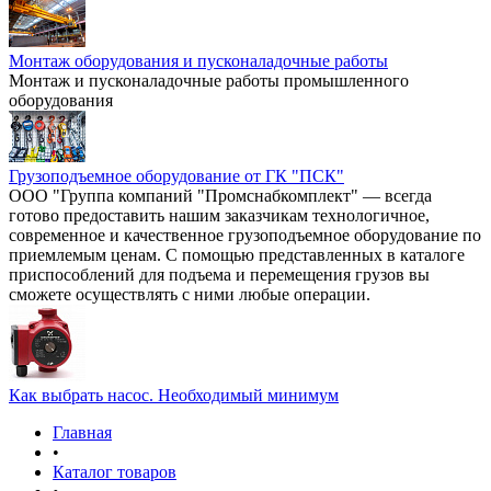
Монтаж оборудования и пусконаладочные работы
Монтаж и пусконаладочные работы промышленного
оборудования
Грузоподъемное оборудование от ГК "ПСК"
ООО "Группа компаний "Промснабкомплект" — всегда
готово предоставить нашим заказчикам технологичное,
современное и качественное грузоподъемное оборудование по
приемлемым ценам. С помощью представленных в каталоге
приспособлений для подъема и перемещения грузов вы
сможете осуществлять с ними любые операции.
Как выбрать насос. Необходимый минимум
Главная
•
Каталог товаров