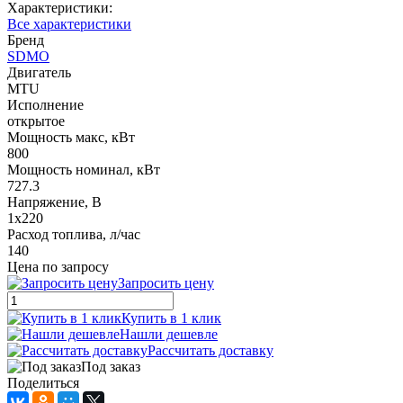
Характеристики:
Все характеристики
Бренд
SDMO
Двигатель
MTU
Исполнение
открытое
Мощность макс, кВт
800
Мощность номинал, кВт
727.3
Напряжение, В
1x220
Расход топлива, л/час
140
Цена по запросу
Запросить цену
Купить в 1 клик
Нашли дешевле
Рассчитать доставку
Под заказ
Поделиться