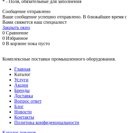
*
- Поля, обязательные для заполнения
Сообщение отправлено
Ваше сообщение успешно отправлено. В ближайшее время с
Вами свяжется наш специалист
Закрыть окно
0
Сравнение
0
Избранное
0
В корзине
пока пусто
Комплексные поставки промышленного оборудования.
Главная
Каталог
Услуги
Акции
Бренды
Доставка
Вопрос ответ
Блог
Новости
Контакты
Политика конфиденциальности
Каталог товаров