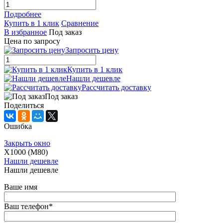
Подробнее
Купить в 1 клик
Сравнение
В избранное
Под заказ
Цена по запросу
Запросить цену
Купить в 1 клик
Нашли дешевле
Рассчитать доставку
Под заказ
Поделиться
Ошибка
Закрыть окно
X1000 (M80)
Нашли дешевле
Нашли дешевле
Ваше имя
Ваш телефон
*