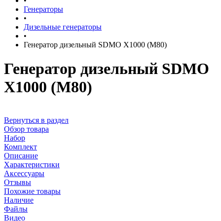
•
Генераторы
•
Дизельные генераторы
•
Генератор дизельный SDMO X1000 (M80)
Генератор дизельный SDMO
X1000 (M80)
Вернуться в раздел
Обзор товара
Набор
Комплект
Описание
Характеристики
Аксессуары
Отзывы
Похожие товары
Наличие
Файлы
Видео