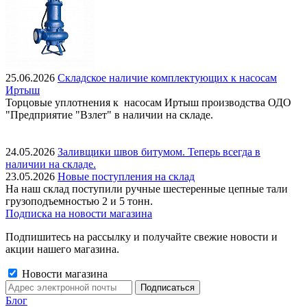
25.06.2026
Складское наличие комплектующих к насосам
Иртыш
Торцовые уплотнения к насосам Иртыш производства ОДО
"Предприятие "Взлет" в наличии на складе.
24.05.2026
Заливщики швов битумом. Теперь всегда в
наличии на складе.
23.05.2026
Новые поступления на склад
На наш склад поступили ручные шестеренные цепные тали
грузоподъемностью 2 и 5 тонн.
Подписка на новости магазина
Подпишитесь на рассылку и получайте свежие новости и
акции нашего магазина.
Новости магазина
Блог