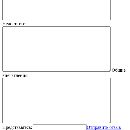
Недостатки:
Общие
впечатления:
Представьтесь:
Отправить отзыв