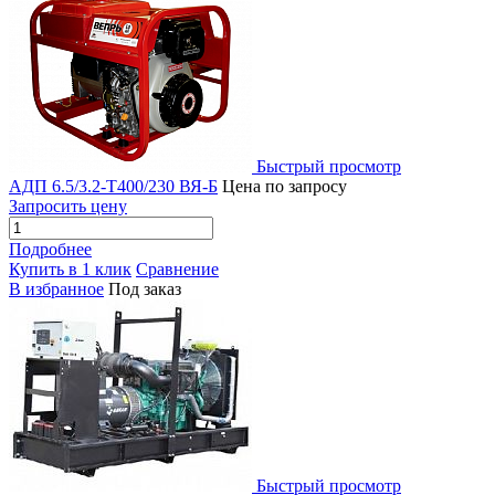
Быстрый просмотр
АДП 6.5/3.2-Т400/230 ВЯ-Б
Цена по запросу
Запросить цену
Подробнее
Купить в 1 клик
Сравнение
В избранное
Под заказ
Быстрый просмотр