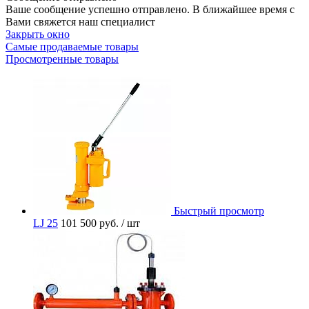
Ваше сообщение успешно отправлено. В ближайшее время с
Вами свяжется наш специалист
Закрыть окно
Самые продаваемые товары
Просмотренные товары
Быстрый просмотр
LJ 25
101 500 руб.
/ шт