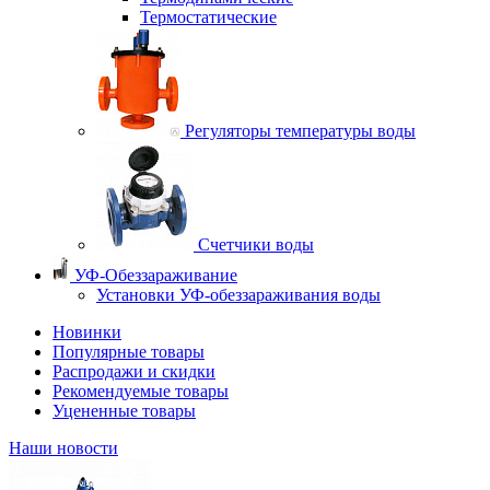
Термостатические
Регуляторы температуры воды
Счетчики воды
УФ-Обеззараживание
Установки УФ-обеззараживания воды
Новинки
Популярные товары
Распродажи и скидки
Рекомендуемые товары
Уцененные товары
Наши новости