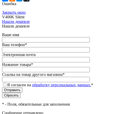
Ошибка
Закрыть окно
V400K Silent
Нашли дешевле
Нашли дешевле
Ваше имя
Ваш телефон
*
Электронная почта
Название товара
*
Ссылка на товар другого магазина
*
Я согласен на
обработку персональных данных.
*
*
- Поля, обязательные для заполнения
Сообщение отправлено