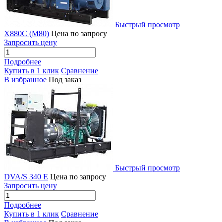
Быстрый просмотр
X880C (M80)
Цена по запросу
Запросить цену
Подробнее
Купить в 1 клик
Сравнение
В избранное
Под заказ
Быстрый просмотр
DVA/S 340 E
Цена по запросу
Запросить цену
Подробнее
Купить в 1 клик
Сравнение