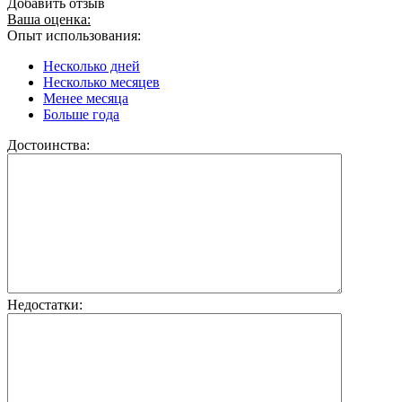
Добавить отзыв
Ваша оценка:
Опыт использования:
Несколько дней
Несколько месяцев
Менее месяца
Больше года
Достоинства:
Недостатки: