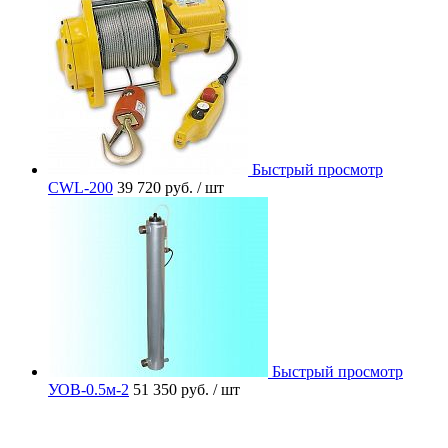
Быстрый просмотр
CWL-200
39 720 руб.
/ шт
Быстрый просмотр
УОВ-0.5м-2
51 350 руб.
/ шт