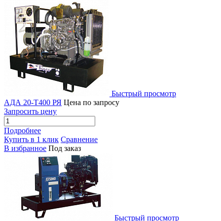
Быстрый просмотр
АДА 20-Т400 РЯ
Цена по запросу
Запросить цену
Подробнее
Купить в 1 клик
Сравнение
В избранное
Под заказ
Быстрый просмотр