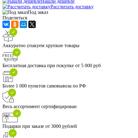
Нашли дешевле
Рассчитать доставку
Под заказ
Поделиться
Аккуратно упакуем хрупкие товары
Бесплатная доставка при покупке от 5 000 руб
Более 1 000 пунктов самовывоза по РФ
Весь ассортимент сертифицирован
Подарки при заказе от 3000 рублей