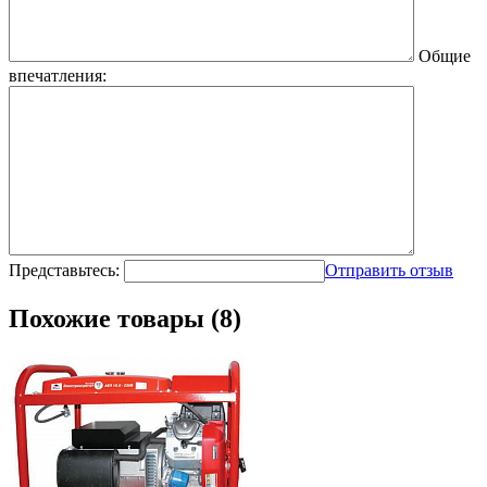
Общие
впечатления:
Представьтесь:
Отправить отзыв
Похожие товары (8)