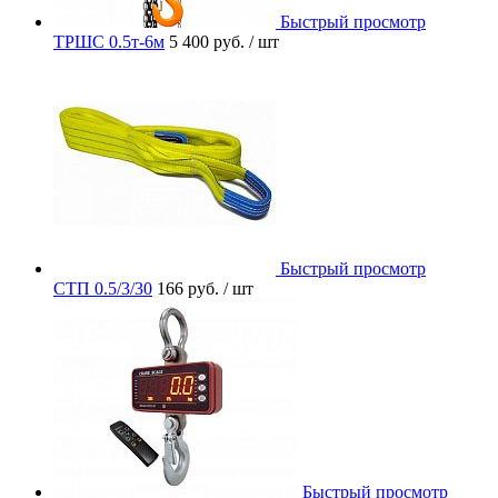
Быстрый просмотр
ТРШС 0.5т-6м
5 400 руб.
/ шт
Быстрый просмотр
СТП 0.5/3/30
166 руб.
/ шт
Быстрый просмотр