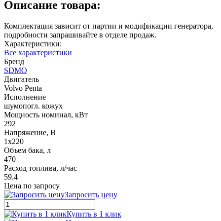
Описание товара:
Комплектация зависит от партии и модификации генератора,
подробности запрашивайте в отделе продаж.
Характеристики:
Все характеристики
Бренд
SDMO
Двигатель
Volvo Penta
Исполнение
шумопогл. кожух
Мощность номинал, кВт
292
Напряжение, В
1x220
Объем бака, л
470
Расход топлива, л/час
59.4
Цена по запросу
Запросить цену
Купить в 1 клик