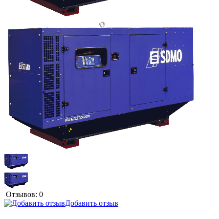
Отзывов: 0
Добавить отзыв