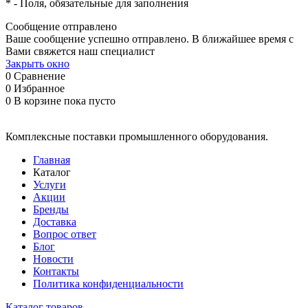
*
- Поля, обязательные для заполнения
Сообщение отправлено
Ваше сообщение успешно отправлено. В ближайшее время с
Вами свяжется наш специалист
Закрыть окно
0
Сравнение
0
Избранное
0
В корзине
пока пусто
Комплексные поставки промышленного оборудования.
Главная
Каталог
Услуги
Акции
Бренды
Доставка
Вопрос ответ
Блог
Новости
Контакты
Политика конфиденциальности
Каталог товаров