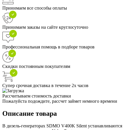
Принимаем все способы оплаты
Принимаем заказы на сайте круглосуточно
Профессиональная помощь в подборе товаров
Скидки постоянным покупателям
Супер срочная доставка в течение 2х часов
Рассчитываем стоимость доставки
Пожалуйста подождите, рассчет займет немного времени
Описание товара
В дизель-генераторах SDMO V400K Silent устанавливаются