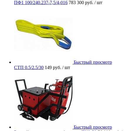
ПФ1 100/240.237-7,5/4-016
783 300 руб.
/ шт
Быстрый просмотр
СТП 0.5/2.5/30
149 руб.
/ шт
Быстрый просмотр