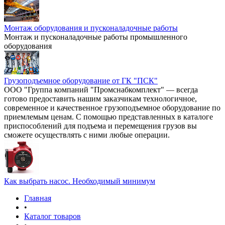
Монтаж оборудования и пусконаладочные работы
Монтаж и пусконаладочные работы промышленного
оборудования
Грузоподъемное оборудование от ГК "ПСК"
ООО "Группа компаний "Промснабкомплект" — всегда
готово предоставить нашим заказчикам технологичное,
современное и качественное грузоподъемное оборудование по
приемлемым ценам. С помощью представленных в каталоге
приспособлений для подъема и перемещения грузов вы
сможете осуществлять с ними любые операции.
Как выбрать насос. Необходимый минимум
Главная
•
Каталог товаров