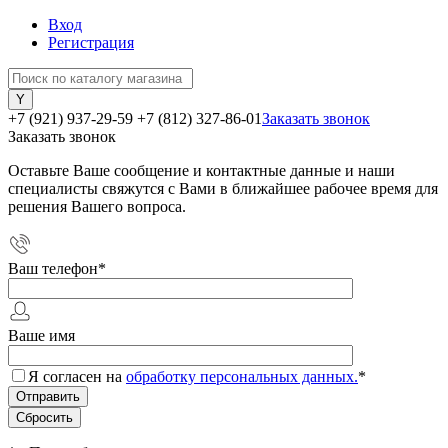
Вход
Регистрация
+7 (921) 937-29-59
+7 (812) 327-86-01
Заказать звонок
Заказать звонок
Оставьте Ваше сообщение и контактные данные и наши
специалисты свяжутся с Вами в ближайшее рабочее время для
решения Вашего вопроса.
Ваш телефон
*
Ваше имя
Я согласен на
обработку персональных данных.
*