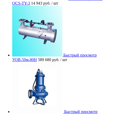
OCS-TY-3
14 943 руб.
/ шт
Быстрый просмотр
УОВ-50м-80Н
589 680 руб.
/ шт
Быстрый просмотр