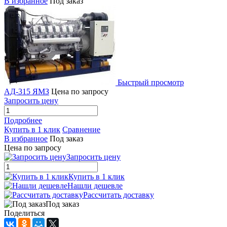
В избранное
Под заказ
Быстрый просмотр
АД-315 ЯМЗ
Цена по запросу
Запросить цену
Подробнее
Купить в 1 клик
Сравнение
В избранное
Под заказ
Цена по запросу
Запросить цену
Купить в 1 клик
Нашли дешевле
Рассчитать доставку
Под заказ
Поделиться