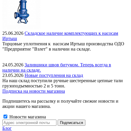
25.06.2026
Складское наличие комплектующих к насосам
Иртыш
Торцовые уплотнения к насосам Иртыш производства ОДО
"Предприятие "Взлет" в наличии на складе.
24.05.2026
Заливщики швов битумом. Теперь всегда в
наличии на складе.
23.05.2026
Новые поступления на склад
На наш склад поступили ручные шестеренные цепные тали
грузоподъемностью 2 и 5 тонн.
Подписка на новости магазина
Подпишитесь на рассылку и получайте свежие новости и
акции нашего магазина.
Новости магазина
Блог