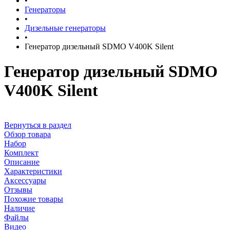
•
Генераторы
•
Дизельные генераторы
•
Генератор дизельный SDMO V400K Silent
Генератор дизельный SDMO
V400K Silent
Вернуться в раздел
Обзор товара
Набор
Комплект
Описание
Характеристики
Аксессуары
Отзывы
Похожие товары
Наличие
Файлы
Видео