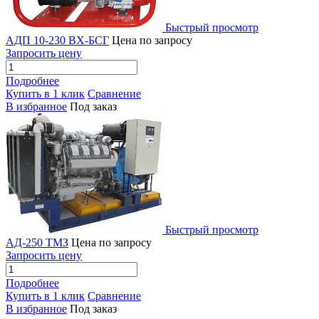
Быстрый просмотр
АДП 10-230 ВХ-БСГ
Цена по запросу
Запросить цену
Подробнее
Купить в 1 клик
Сравнение
В избранное
Под заказ
Быстрый просмотр
АД-250 ТМЗ
Цена по запросу
Запросить цену
Подробнее
Купить в 1 клик
Сравнение
В избранное
Под заказ