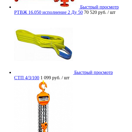
Быстрый просмотр
РТВЖ 16.050 исполнение 2 Ду 50
70 520 руб.
/ шт
Быстрый просмотр
СТП 4/3/100
1 099 руб.
/ шт