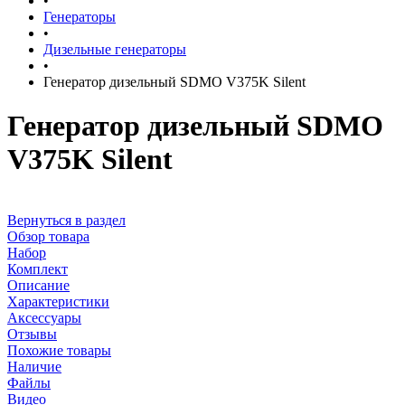
•
Генераторы
•
Дизельные генераторы
•
Генератор дизельный SDMO V375K Silent
Генератор дизельный SDMO
V375K Silent
Вернуться в раздел
Обзор товара
Набор
Комплект
Описание
Характеристики
Аксессуары
Отзывы
Похожие товары
Наличие
Файлы
Видео