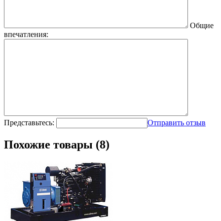
Общие
впечатления:
Представьтесь:
Отправить отзыв
Похожие товары (8)