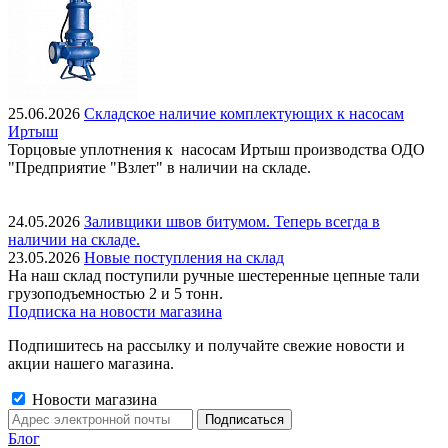
25.06.2026
Складское наличие комплектующих к насосам
Иртыш
Торцовые уплотнения к насосам Иртыш производства ОДО
"Предприятие "Взлет" в наличии на складе.
24.05.2026
Заливщики швов битумом. Теперь всегда в
наличии на складе.
23.05.2026
Новые поступления на склад
На наш склад поступили ручные шестеренные цепные тали
грузоподъемностью 2 и 5 тонн.
Подписка на новости магазина
Подпишитесь на рассылку и получайте свежие новости и
акции нашего магазина.
Новости магазина
Блог