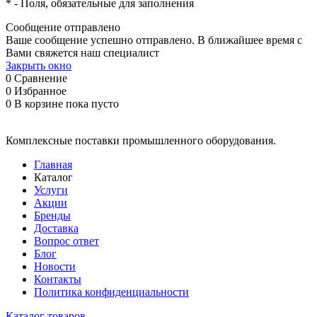
*
- Поля, обязательные для заполнения
Сообщение отправлено
Ваше сообщение успешно отправлено. В ближайшее время с
Вами свяжется наш специалист
Закрыть окно
0
Сравнение
0
Избранное
0
В корзине
пока пусто
Комплексные поставки промышленного оборудования.
Главная
Каталог
Услуги
Акции
Бренды
Доставка
Вопрос ответ
Блог
Новости
Контакты
Политика конфиденциальности
Каталог товаров