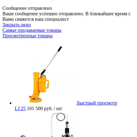
Сообщение отправлено
Ваше сообщение успешно отправлено. В ближайшее время с
Вами свяжется наш специалист
Закрыть окно
Самые продаваемые товары
Просмотренные товары
Быстрый просмотр
LJ 25
101 500 руб.
/ шт