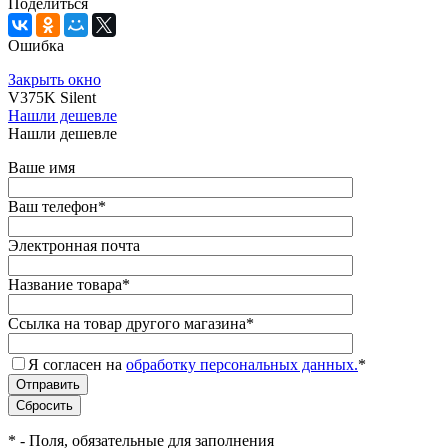
Поделиться
Ошибка
Закрыть окно
V375K Silent
Нашли дешевле
Нашли дешевле
Ваше имя
Ваш телефон
*
Электронная почта
Название товара
*
Ссылка на товар другого магазина
*
Я согласен на
обработку персональных данных.
*
*
- Поля, обязательные для заполнения