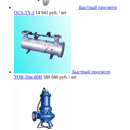
Быстрый просмотр
OCS-TY-3
14 943 руб.
/ шт
Быстрый просмотр
УОВ-50м-80Н
589 680 руб.
/ шт