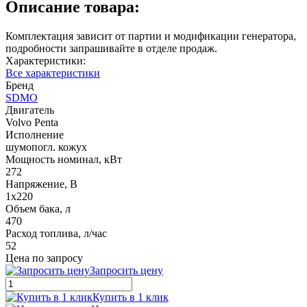
Описание товара:
Комплектация зависит от партии и модификации генератора,
подробности запрашивайте в отделе продаж.
Характеристики:
Все характеристики
Бренд
SDMO
Двигатель
Volvo Penta
Исполнение
шумопогл. кожух
Мощность номинал, кВт
272
Напряжение, В
1x220
Объем бака, л
470
Расход топлива, л/час
52
Цена по запросу
Запросить цену
Купить в 1 клик