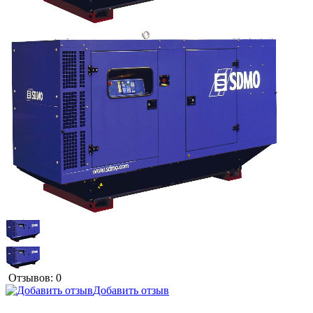
Отзывов: 0
Добавить отзыв