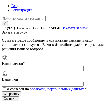
Вход
Регистрация
+7 (921) 937-29-59
+7 (812) 327-86-01
Заказать звонок
Заказать звонок
Оставьте Ваше сообщение и контактные данные и наши
специалисты свяжутся с Вами в ближайшее рабочее время для
решения Вашего вопроса.
Ваш телефон
*
Ваше имя
Я согласен на
обработку персональных данных.
*