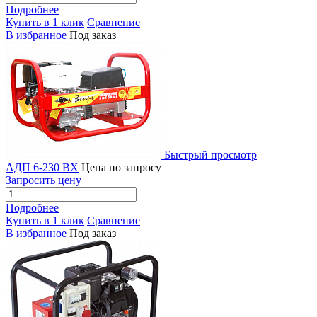
Подробнее
Купить в 1 клик
Сравнение
В избранное
Под заказ
Быстрый просмотр
АДП 6-230 ВХ
Цена по запросу
Запросить цену
Подробнее
Купить в 1 клик
Сравнение
В избранное
Под заказ