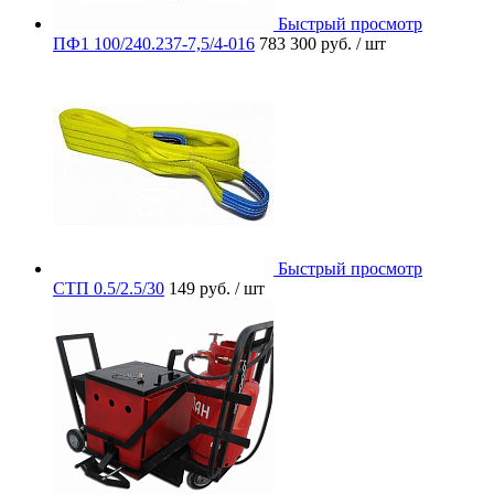
Быстрый просмотр
ПФ1 100/240.237-7,5/4-016
783 300 руб.
/ шт
Быстрый просмотр
СТП 0.5/2.5/30
149 руб.
/ шт