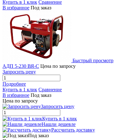
Купить в 1 клик
Сравнение
В избранное
Под заказ
Быстрый просмотр
АДП 5-230 ВЯ-С
Цена по запросу
Запросить цену
Подробнее
Купить в 1 клик
Сравнение
В избранное
Под заказ
Цена по запросу
Запросить цену
Купить в 1 клик
Нашли дешевле
Рассчитать доставку
Под заказ