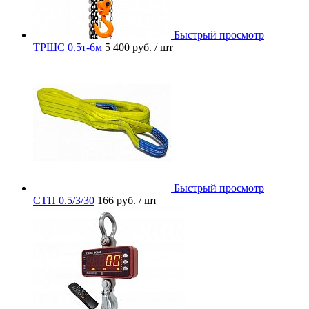
Быстрый просмотр
ТРШС 0.5т-6м
5 400 руб.
/ шт
Быстрый просмотр
СТП 0.5/3/30
166 руб.
/ шт