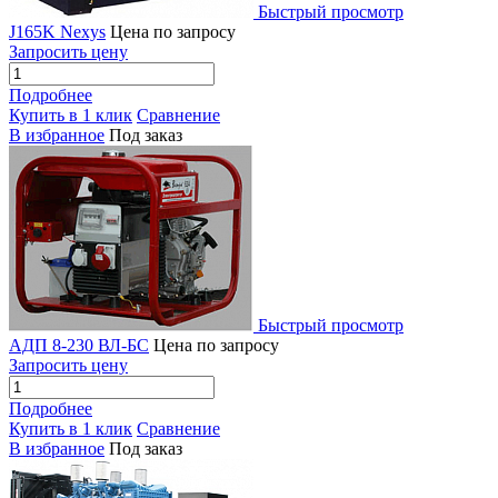
Быстрый просмотр
J165K Nexys
Цена по запросу
Запросить цену
Подробнее
Купить в 1 клик
Сравнение
В избранное
Под заказ
Быстрый просмотр
АДП 8-230 ВЛ-БС
Цена по запросу
Запросить цену
Подробнее
Купить в 1 клик
Сравнение
В избранное
Под заказ