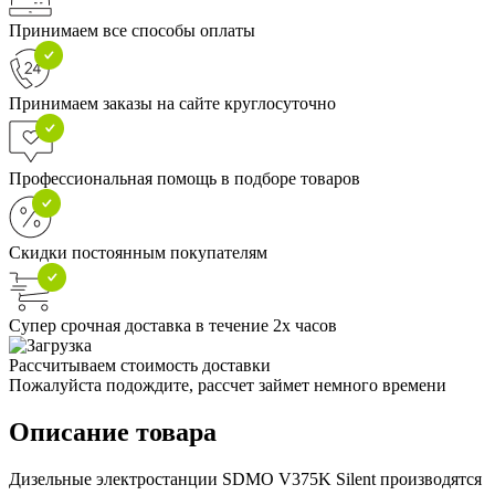
Принимаем все способы оплаты
Принимаем заказы на сайте круглосуточно
Профессиональная помощь в подборе товаров
Скидки постоянным покупателям
Супер срочная доставка в течение 2х часов
Рассчитываем стоимость доставки
Пожалуйста подождите, рассчет займет немного времени
Описание товара
Дизельные электростанции SDMO V375K Silent производятся