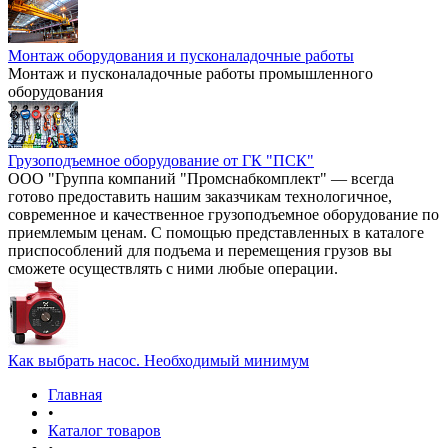
Монтаж оборудования и пусконаладочные работы
Монтаж и пусконаладочные работы промышленного
оборудования
Грузоподъемное оборудование от ГК "ПСК"
ООО "Группа компаний "Промснабкомплект" — всегда
готово предоставить нашим заказчикам технологичное,
современное и качественное грузоподъемное оборудование по
приемлемым ценам. С помощью представленных в каталоге
приспособлений для подъема и перемещения грузов вы
сможете осуществлять с ними любые операции.
Как выбрать насос. Необходимый минимум
Главная
•
Каталог товаров