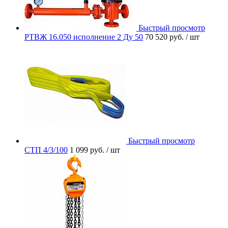
Быстрый просмотр
РТВЖ 16.050 исполнение 2 Ду 50
70 520 руб.
/ шт
Быстрый просмотр
СТП 4/3/100
1 099 руб.
/ шт