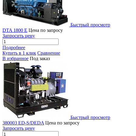
Быстрый просмотр
DTA 1800 E
Цена по запросу
Запросить цену
Подробнее
Купить в 1 клик
Сравнение
В избранное
Под заказ
Быстрый просмотр
380003 ED-S/DEDA
Цена по запросу
Запросить цену