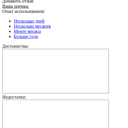
Добавить отзыв
Ваша оценка:
Опыт использования:
Несколько дней
Несколько месяцев
Менее месяца
Больше года
Достоинства:
Недостатки: