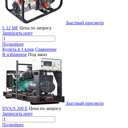
Быстрый просмотр
L 12 MF
Цена по запросу
Запросить цену
Подробнее
Купить в 1 клик
Сравнение
В избранное
Под заказ
Быстрый просмотр
DVA/S 200 E
Цена по запросу
Запросить цену
Подробнее