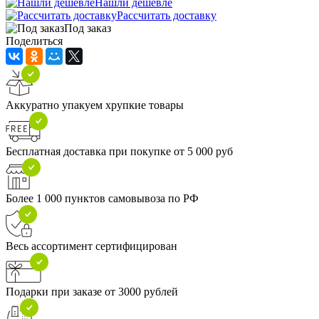
Нашли дешевле
Рассчитать доставку
Под заказ
Поделиться
Аккуратно упакуем хрупкие товары
Бесплатная доставка при покупке от 5 000 руб
Более 1 000 пунктов самовывоза по РФ
Весь ассортимент сертифицирован
Подарки при заказе от 3000 рублей