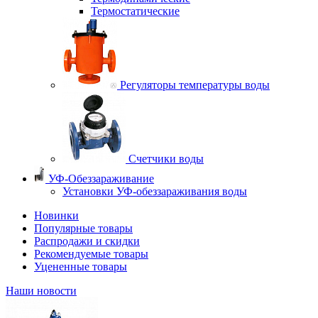
Термостатические
Регуляторы температуры воды
Счетчики воды
УФ-Обеззараживание
Установки УФ-обеззараживания воды
Новинки
Популярные товары
Распродажи и скидки
Рекомендуемые товары
Уцененные товары
Наши новости