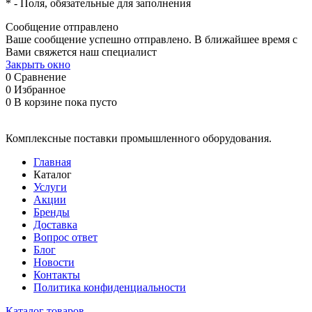
*
- Поля, обязательные для заполнения
Сообщение отправлено
Ваше сообщение успешно отправлено. В ближайшее время с
Вами свяжется наш специалист
Закрыть окно
0
Сравнение
0
Избранное
0
В корзине
пока пусто
Комплексные поставки промышленного оборудования.
Главная
Каталог
Услуги
Акции
Бренды
Доставка
Вопрос ответ
Блог
Новости
Контакты
Политика конфиденциальности
Каталог товаров