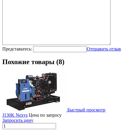
Представьтесь:
Отправить отзыв
Похожие товары (8)
Быстрый просмотр
J130K Nexys
Цена по запросу
Запросить цену