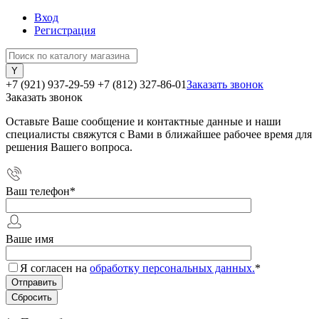
Вход
Регистрация
+7 (921) 937-29-59
+7 (812) 327-86-01
Заказать звонок
Заказать звонок
Оставьте Ваше сообщение и контактные данные и наши
специалисты свяжутся с Вами в ближайшее рабочее время для
решения Вашего вопроса.
Ваш телефон
*
Ваше имя
Я согласен на
обработку персональных данных.
*