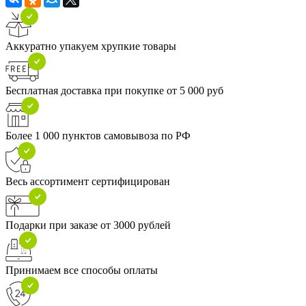
Аккуратно упакуем хрупкие товары
Бесплатная доставка при покупке от 5 000 руб
Более 1 000 пунктов самовывоза по РФ
Весь ассортимент сертифицирован
Подарки при заказе от 3000 рублей
Принимаем все способы оплаты