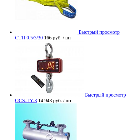
Быстрый просмотр
СТП 0.5/3/30
166 руб.
/ шт
Быстрый просмотр
OCS-TY-3
14 943 руб.
/ шт