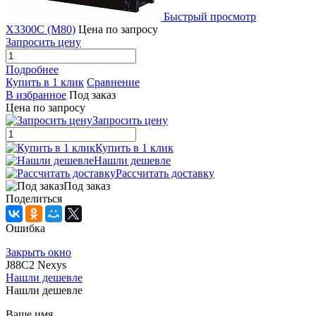
Быстрый просмотр
X3300C (M80)
Цена по запросу
Запросить цену
Подробнее
Купить в 1 клик
Сравнение
В избранное
Под заказ
Цена по запросу
Запросить цену
Купить в 1 клик
Нашли дешевле
Рассчитать доставку
Под заказ
Поделиться
Ошибка
Закрыть окно
J88C2 Nexys
Нашли дешевле
Нашли дешевле
Ваше имя