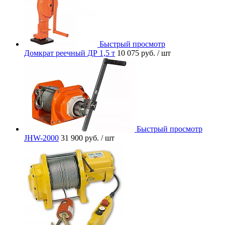
Быстрый просмотр
Домкрат реечный ДР 1,5 т
10 075 руб.
/ шт
Быстрый просмотр
JHW-2000
31 900 руб.
/ шт