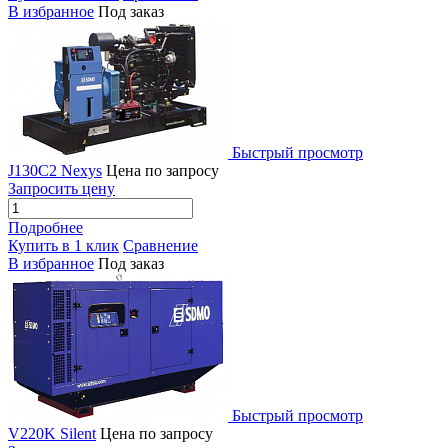
В избранное
Под заказ
Быстрый просмотр
J130C2 Nexys
Цена по запросу
Запросить цену
Подробнее
Купить в 1 клик
Сравнение
В избранное
Под заказ
Быстрый просмотр
V220K Silent
Цена по запросу