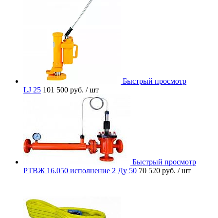
Быстрый просмотр
LJ 25
101 500 руб.
/ шт
Быстрый просмотр
РТВЖ 16.050 исполнение 2 Ду 50
70 520 руб.
/ шт