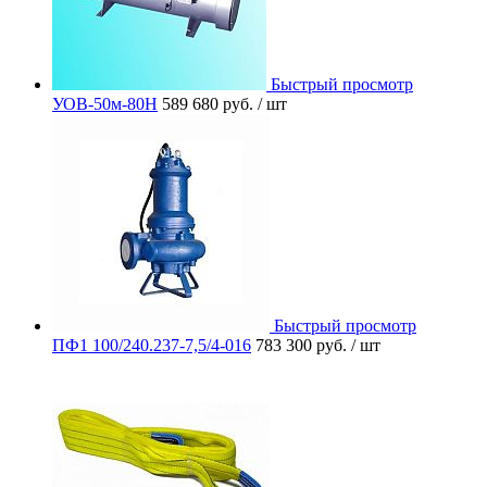
Быстрый просмотр
УОВ-50м-80Н
589 680 руб.
/ шт
Быстрый просмотр
ПФ1 100/240.237-7,5/4-016
783 300 руб.
/ шт