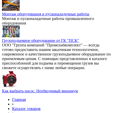
Монтаж оборудования и пусконаладочные работы
Монтаж и пусконаладочные работы промышленного
оборудования
Грузоподъемное оборудование от ГК "ПСК"
ООО "Группа компаний "Промснабкомплект" — всегда
готово предоставить нашим заказчикам технологичное,
современное и качественное грузоподъемное оборудование по
приемлемым ценам. С помощью представленных в каталоге
приспособлений для подъема и перемещения грузов вы
сможете осуществлять с ними любые операции.
Как выбрать насос. Необходимый минимум
Главная
•
Каталог товаров