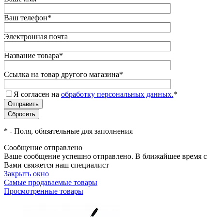
Ваш телефон
*
Электронная почта
Название товара
*
Ссылка на товар другого магазина
*
Я согласен на
обработку персональных данных.
*
*
- Поля, обязательные для заполнения
Сообщение отправлено
Ваше сообщение успешно отправлено. В ближайшее время с
Вами свяжется наш специалист
Закрыть окно
Самые продаваемые товары
Просмотренные товары