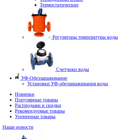
Термостатические
Регуляторы температуры воды
Счетчики воды
УФ-Обеззараживание
Установки УФ-обеззараживания воды
Новинки
Популярные товары
Распродажи и скидки
Рекомендуемые товары
Уцененные товары
Наши новости