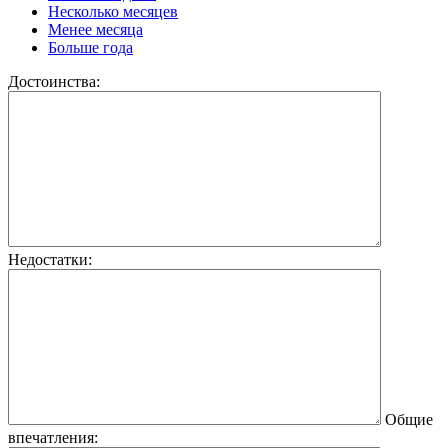
Несколько месяцев
Менее месяца
Больше года
Достоинства:
Недостатки:
Общие
впечатления: