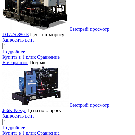
Быстрый просмотр
DTA/S 880 E
Цена по запросу
Запросить цену
Подробнее
Купить в 1 клик
Сравнение
В избранное
Под заказ
Быстрый просмотр
J66K Nexys
Цена по запросу
Запросить цену
Подробнее
Купить в 1 клик
Сравнение