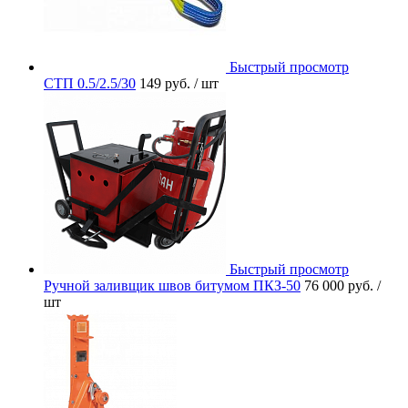
Быстрый просмотр
СТП 0.5/2.5/30
149 руб.
/ шт
Быстрый просмотр
Ручной заливщик швов битумом ПКЗ-50
76 000 руб.
/
шт