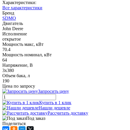
Характеристики:
Все характеристики
Бренд
SDMO
Двигатель
John Deere
Исполнение
открытое
Мощность макс, кВт
70.4
Мощность номинал, кВт
64
Напряжение, В
3x380
Объем бака, л
190
Цена по запросу
Запросить цену
Купить в 1 клик
Нашли дешевле
Рассчитать доставку
Под заказ
Поделиться