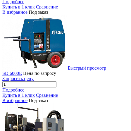
Подробнее
Купить в 1 клик
Сравнение
В избранное
Под заказ
Быстрый просмотр
SD 6000E
Цена по запросу
Запросить цену
Подробнее
Купить в 1 клик
Сравнение
В избранное
Под заказ