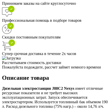
Принимаем заказы на сайте круглосуточно
Профессиональная помощь в подборе товаров
Скидки постоянным покупателям
Супер срочная доставка в течение 2х часов
Рассчитываем стоимость доставки
Пожалуйста подождите, рассчет займет немного времени
Описание товара
Дизельная электростанция J88C2 Nexys
имеет отличные
ресурсные показатели и не требует высоких
эксплуатационных затрат. Запуск обеспечивается
электростартером. Используется топливный бак объемом 190
л. Расход дизельного топлива (75% нагр.) – около 14,76 л/ч.