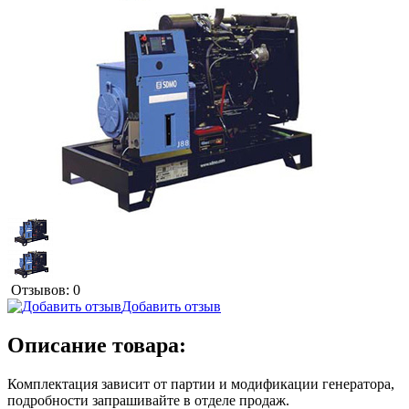
Отзывов: 0
Добавить отзыв
Описание товара:
Комплектация зависит от партии и модификации генератора,
подробности запрашивайте в отделе продаж.