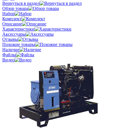
Вернуться в раздел
Обзор товара
Набор
Комплект
Описание
Характеристики
Аксессуары
Отзывы
Похожие товары
Наличие
Файлы
Видео