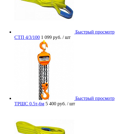
Быстрый просмотр
СТП 4/3/100
1 099 руб.
/ шт
Быстрый просмотр
ТРШС 0.5т-6м
5 400 руб.
/ шт