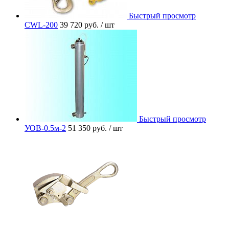
Быстрый просмотр
CWL-200
39 720 руб.
/ шт
Быстрый просмотр
УОВ-0.5м-2
51 350 руб.
/ шт