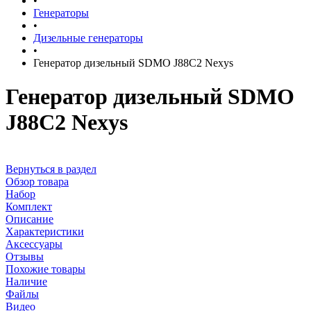
•
Генераторы
•
Дизельные генераторы
•
Генератор дизельный SDMO J88C2 Nexys
Генератор дизельный SDMO
J88C2 Nexys
Вернуться в раздел
Обзор товара
Набор
Комплект
Описание
Характеристики
Аксессуары
Отзывы
Похожие товары
Наличие
Файлы
Видео