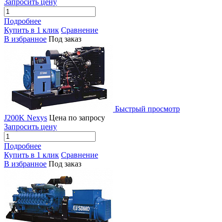
Запросить цену
Подробнее
Купить в 1 клик
Сравнение
В избранное
Под заказ
Быстрый просмотр
J200K Nexys
Цена по запросу
Запросить цену
Подробнее
Купить в 1 клик
Сравнение
В избранное
Под заказ