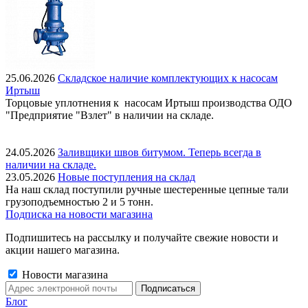
25.06.2026
Складское наличие комплектующих к насосам
Иртыш
Торцовые уплотнения к насосам Иртыш производства ОДО
"Предприятие "Взлет" в наличии на складе.
24.05.2026
Заливщики швов битумом. Теперь всегда в
наличии на складе.
23.05.2026
Новые поступления на склад
На наш склад поступили ручные шестеренные цепные тали
грузоподъемностью 2 и 5 тонн.
Подписка на новости магазина
Подпишитесь на рассылку и получайте свежие новости и
акции нашего магазина.
Новости магазина
Блог