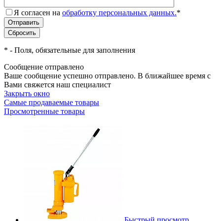
Я согласен на
обработку персональных данных.
*
*
- Поля, обязательные для заполнения
Сообщение отправлено
Ваше сообщение успешно отправлено. В ближайшее время с
Вами свяжется наш специалист
Закрыть окно
Самые продаваемые товары
Просмотренные товары
Быстрый просмотр