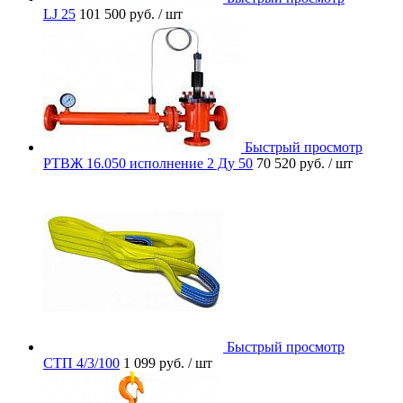
LJ 25
101 500 руб.
/ шт
Быстрый просмотр
РТВЖ 16.050 исполнение 2 Ду 50
70 520 руб.
/ шт
Быстрый просмотр
СТП 4/3/100
1 099 руб.
/ шт