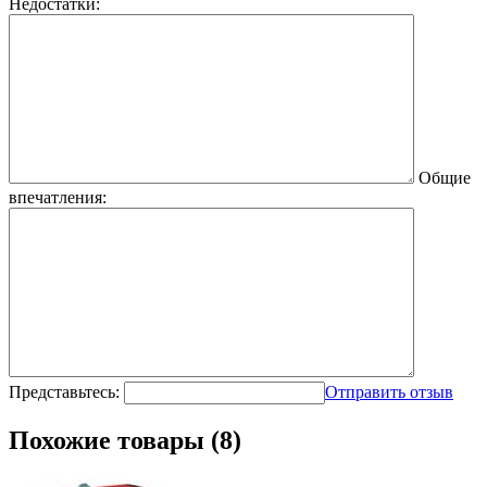
Недостатки:
Общие
впечатления:
Представьтесь:
Отправить отзыв
Похожие товары (8)