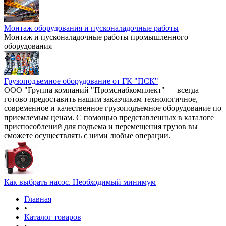
Монтаж оборудования и пусконаладочные работы
Монтаж и пусконаладочные работы промышленного
оборудования
Грузоподъемное оборудование от ГК "ПСК"
ООО "Группа компаний "Промснабкомплект" — всегда
готово предоставить нашим заказчикам технологичное,
современное и качественное грузоподъемное оборудование по
приемлемым ценам. С помощью представленных в каталоге
приспособлений для подъема и перемещения грузов вы
сможете осуществлять с ними любые операции.
Как выбрать насос. Необходимый минимум
Главная
•
Каталог товаров