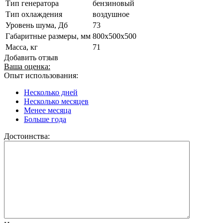
Тип генератора
бензиновый
Тип охлаждения
воздушное
Уровень шума, Дб
73
Габаритные размеры, мм
800х500х500
Масса, кг
71
Добавить отзыв
Ваша оценка:
Опыт использования:
Несколько дней
Несколько месяцев
Менее месяца
Больше года
Достоинства: