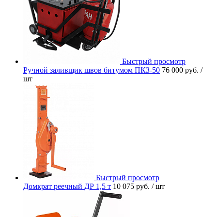
Быстрый просмотр
Ручной заливщик швов битумом ПКЗ-50
76 000 руб.
/
шт
Быстрый просмотр
Домкрат реечный ДР 1,5 т
10 075 руб.
/ шт