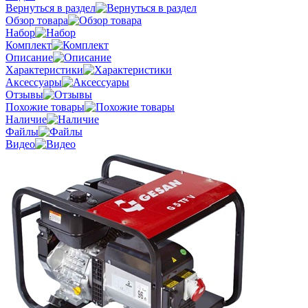
Вернуться в раздел
Обзор товара
Набор
Комплект
Описание
Характеристики
Аксессуары
Отзывы
Похожие товары
Наличие
Файлы
Видео