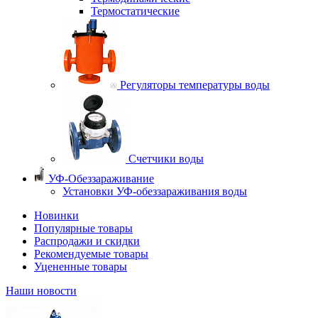
Термостатические
Регуляторы температуры воды
Счетчики воды
УФ-Обеззараживание
Установки УФ-обеззараживания воды
Новинки
Популярные товары
Распродажи и скидки
Рекомендуемые товары
Уцененные товары
Наши новости