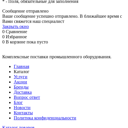
*
- Поля, обязательные для заполнения
Сообщение отправлено
Ваше сообщение успешно отправлено. В ближайшее время с
Вами свяжется наш специалист
Закрыть окно
0
Сравнение
0
Избранное
0
В корзине
пока пусто
Комплексные поставки промышленного оборудования.
Главная
Каталог
Услуги
Акции
Бренды
Доставка
Вопрос ответ
Блог
Новости
Контакты
Политика конфиденциальности
Каталог товаров