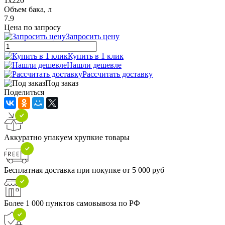
1x220
Объем бака, л
7.9
Цена по запросу
Запросить цену
Купить в 1 клик
Нашли дешевле
Рассчитать доставку
Под заказ
Поделиться
Аккуратно упакуем хрупкие товары
Бесплатная доставка при покупке от 5 000 руб
Более 1 000 пунктов самовывоза по РФ