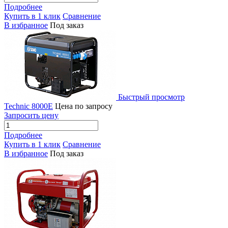
Подробнее
Купить в 1 клик
Сравнение
В избранное
Под заказ
Быстрый просмотр
Technic 8000E
Цена по запросу
Запросить цену
Подробнее
Купить в 1 клик
Сравнение
В избранное
Под заказ