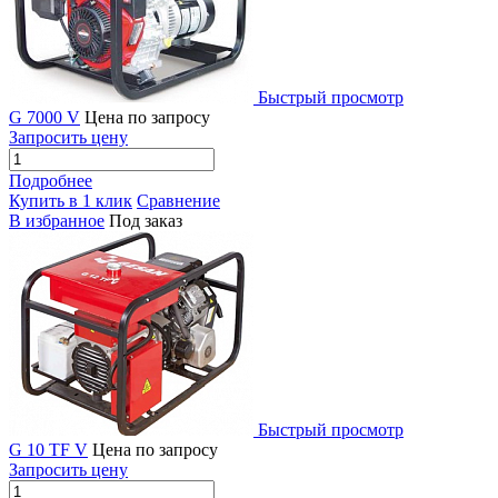
Быстрый просмотр
G 7000 V
Цена по запросу
Запросить цену
Подробнее
Купить в 1 клик
Сравнение
В избранное
Под заказ
Быстрый просмотр
G 10 TF V
Цена по запросу
Запросить цену