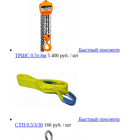
Быстрый просмотр
ТРШС 0.5т-6м
5 400 руб.
/ шт
Быстрый просмотр
СТП 0.5/3/30
166 руб.
/ шт