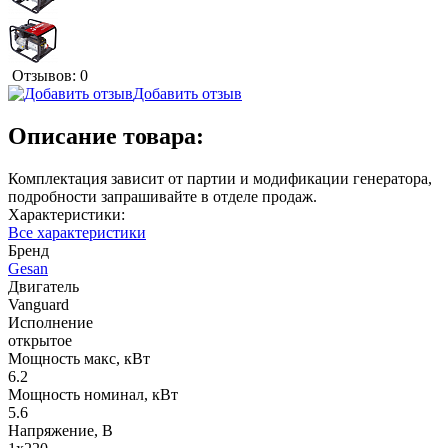
Отзывов: 0
Добавить отзыв
Описание товара:
Комплектация зависит от партии и модификации генератора,
подробности запрашивайте в отделе продаж.
Характеристики:
Все характеристики
Бренд
Gesan
Двигатель
Vanguard
Исполнение
открытое
Мощность макс, кВт
6.2
Мощность номинал, кВт
5.6
Напряжение, В