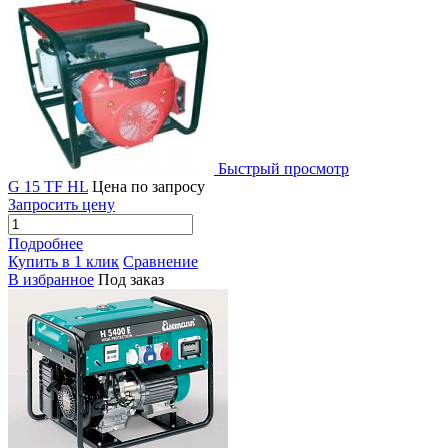
Быстрый просмотр
G 15 TF HL
Цена по запросу
Запросить цену
Подробнее
Купить в 1 клик
Сравнение
В избранное
Под заказ