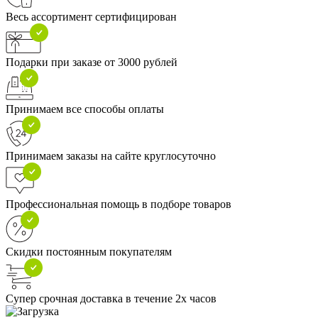
Весь ассортимент сертифицирован
Подарки при заказе от 3000 рублей
Принимаем все способы оплаты
Принимаем заказы на сайте круглосуточно
Профессиональная помощь в подборе товаров
Скидки постоянным покупателям
Супер срочная доставка в течение 2х часов