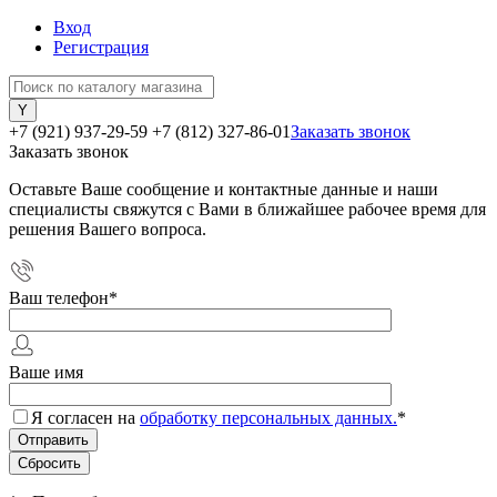
Вход
Регистрация
+7 (921) 937-29-59
+7 (812) 327-86-01
Заказать звонок
Заказать звонок
Оставьте Ваше сообщение и контактные данные и наши
специалисты свяжутся с Вами в ближайшее рабочее время для
решения Вашего вопроса.
Ваш телефон
*
Ваше имя
Я согласен на
обработку персональных данных.
*