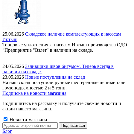
25.06.2026
Складское наличие комплектующих к насосам
Иртыш
Торцовые уплотнения к насосам Иртыш производства ОДО
"Предприятие "Взлет" в наличии на складе.
24.05.2026
Заливщики швов битумом. Теперь всегда в
наличии на складе.
23.05.2026
Новые поступления на склад
На наш склад поступили ручные шестеренные цепные тали
грузоподъемностью 2 и 5 тонн.
Подписка на новости магазина
Подпишитесь на рассылку и получайте свежие новости и
акции нашего магазина.
Новости магазина
Блог