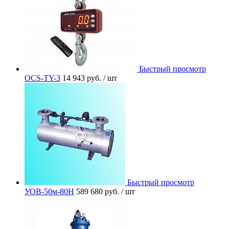
Быстрый просмотр
OCS-TY-3
14 943 руб.
/ шт
Быстрый просмотр
УОВ-50м-80Н
589 680 руб.
/ шт