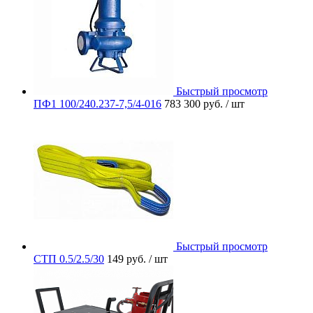
Быстрый просмотр
ПФ1 100/240.237-7,5/4-016
783 300 руб.
/ шт
Быстрый просмотр
СТП 0.5/2.5/30
149 руб.
/ шт