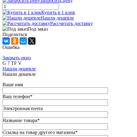
Запросить цену
Купить в 1 клик
Нашли дешевле
Рассчитать доставку
Под заказ
Поделиться
Ошибка
Закрыть окно
G 7 TF V
Нашли дешевле
Нашли дешевле
Ваше имя
Ваш телефон
*
Электронная почта
Название товара
*
Ссылка на товар другого магазина
*