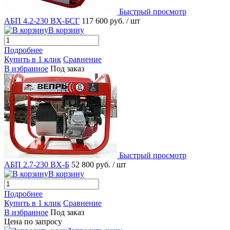
Быстрый просмотр
АБП 4.2-230 ВХ-БСГ
117 600 руб.
/ шт
В корзину
Подробнее
Купить в 1 клик
Сравнение
В избранное
Под заказ
Быстрый просмотр
АБП 2.7-230 ВХ-Б
52 800 руб.
/ шт
В корзину
Подробнее
Купить в 1 клик
Сравнение
В избранное
Под заказ
Цена по запросу