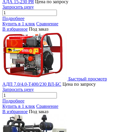
АДА 15-230 РЯ
Цена по запросу
Запросить цену
Подробнее
Купить в 1 клик
Сравнение
В избранное
Под заказ
Быстрый просмотр
АДП 7.0/4.0-Т400/230 ВЛ-БС
Цена по запросу
Запросить цену
Подробнее
Купить в 1 клик
Сравнение
В избранное
Под заказ