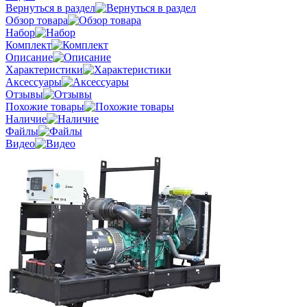
Вернуться в раздел
Обзор товара
Набор
Комплект
Описание
Характеристики
Аксессуары
Отзывы
Похожие товары
Наличие
Файлы
Видео