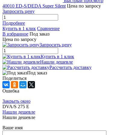
Быстрый просмотр
40010 ED-S/DEDA Super Silent
Цена по запросу
Запросить цену
Подробнее
Купить в 1 клик
Сравнение
В избранное
Под заказ
Цена по запросу
Запросить цену
Купить в 1 клик
Нашли дешевле
Рассчитать доставку
Под заказ
Поделиться
Ошибка
Закрыть окно
DVA/S 275 E
Нашли дешевле
Нашли дешевле
Ваше имя