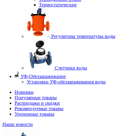
Термостатические
Регуляторы температуры воды
Счетчики воды
УФ-Обеззараживание
Установки УФ-обеззараживания воды
Новинки
Популярные товары
Распродажи и скидки
Рекомендуемые товары
Уцененные товары
Наши новости