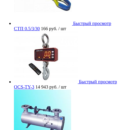
Быстрый просмотр
СТП 0.5/3/30
166 руб.
/ шт
Быстрый просмотр
OCS-TY-3
14 943 руб.
/ шт