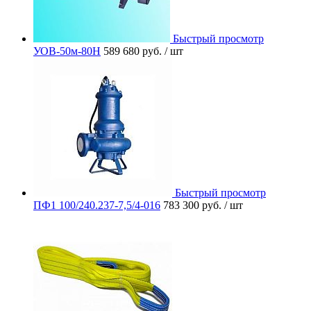
Быстрый просмотр
УОВ-50м-80Н
589 680 руб.
/ шт
Быстрый просмотр
ПФ1 100/240.237-7,5/4-016
783 300 руб.
/ шт