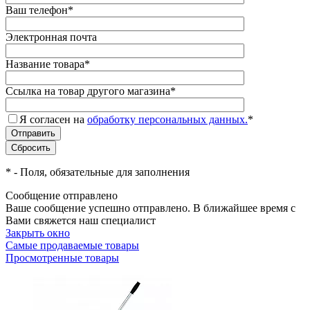
Ваш телефон
*
Электронная почта
Название товара
*
Ссылка на товар другого магазина
*
Я согласен на
обработку персональных данных.
*
*
- Поля, обязательные для заполнения
Сообщение отправлено
Ваше сообщение успешно отправлено. В ближайшее время с
Вами свяжется наш специалист
Закрыть окно
Самые продаваемые товары
Просмотренные товары