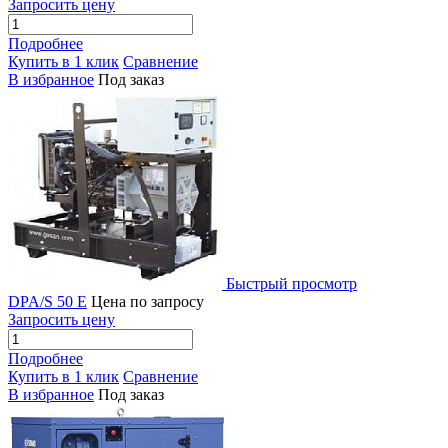
Запросить цену
Подробнее
Купить в 1 клик
Сравнение
В избранное
Под заказ
Быстрый просмотр
DPA/S 50 E
Цена по запросу
Запросить цену
Подробнее
Купить в 1 клик
Сравнение
В избранное
Под заказ