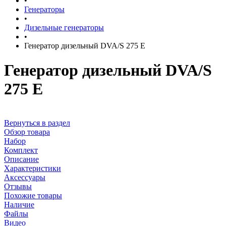
•
Генераторы
•
Дизельные генераторы
•
Генератор дизельный DVA/S 275 E
Генератор дизельный DVA/S
275 E
Вернуться в раздел
Обзор товара
Набор
Комплект
Описание
Характеристики
Аксессуары
Отзывы
Похожие товары
Наличие
Файлы
Видео