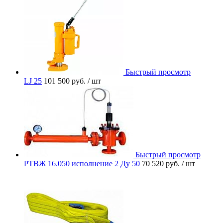
Быстрый просмотр
LJ 25
101 500 руб.
/ шт
Быстрый просмотр
РТВЖ 16.050 исполнение 2 Ду 50
70 520 руб.
/ шт