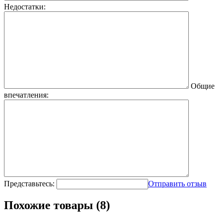
Недостатки:
Общие
впечатления:
Представьтесь:
Отправить отзыв
Похожие товары (8)