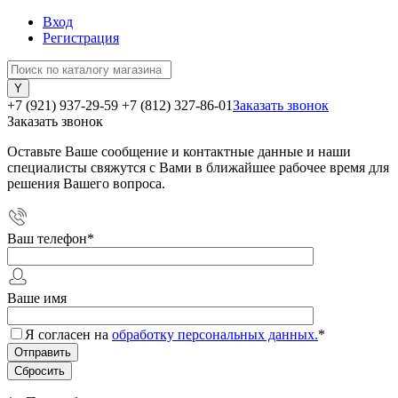
Вход
Регистрация
+7 (921) 937-29-59
+7 (812) 327-86-01
Заказать звонок
Заказать звонок
Оставьте Ваше сообщение и контактные данные и наши
специалисты свяжутся с Вами в ближайшее рабочее время для
решения Вашего вопроса.
Ваш телефон
*
Ваше имя
Я согласен на
обработку персональных данных.
*