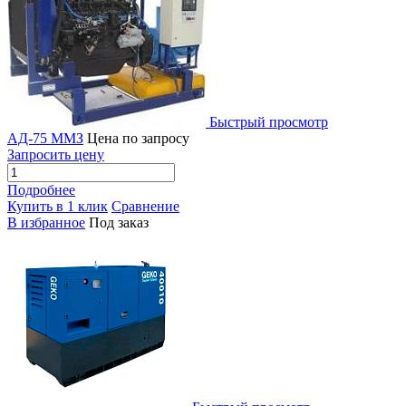
Быстрый просмотр
АД-75 ММЗ
Цена по запросу
Запросить цену
Подробнее
Купить в 1 клик
Сравнение
В избранное
Под заказ