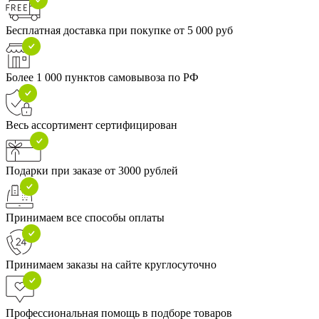
Бесплатная доставка при покупке от 5 000 руб
Более 1 000 пунктов самовывоза по РФ
Весь ассортимент сертифицирован
Подарки при заказе от 3000 рублей
Принимаем все способы оплаты
Принимаем заказы на сайте круглосуточно
Профессиональная помощь в подборе товаров