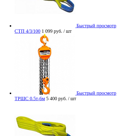
Быстрый просмотр
СТП 4/3/100
1 099 руб.
/ шт
Быстрый просмотр
ТРШС 0.5т-6м
5 400 руб.
/ шт