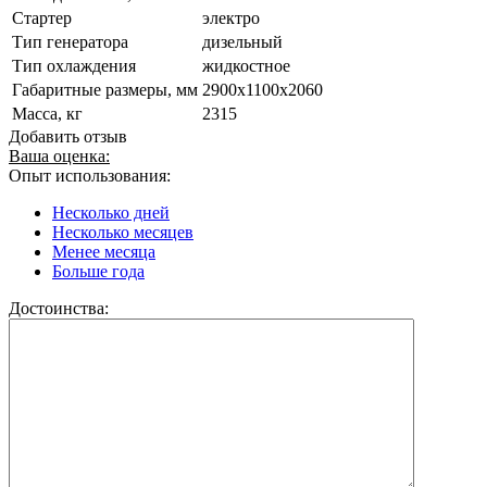
Стартер
электро
Тип генератора
дизельный
Тип охлаждения
жидкостное
Габаритные размеры, мм
2900x1100x2060
Масса, кг
2315
Добавить отзыв
Ваша оценка:
Опыт использования:
Несколько дней
Несколько месяцев
Менее месяца
Больше года
Достоинства: