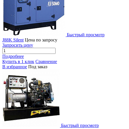
Быстрый просмотр
J88K Silent
Цена по запросу
Запросить цену
Подробнее
Купить в 1 клик
Сравнение
В избранное
Под заказ
Быстрый просмотр