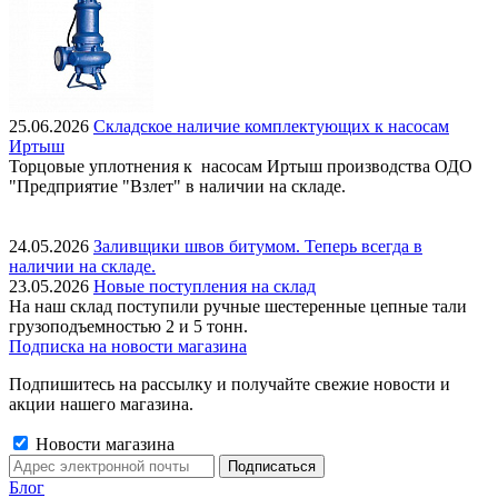
25.06.2026
Складское наличие комплектующих к насосам
Иртыш
Торцовые уплотнения к насосам Иртыш производства ОДО
"Предприятие "Взлет" в наличии на складе.
24.05.2026
Заливщики швов битумом. Теперь всегда в
наличии на складе.
23.05.2026
Новые поступления на склад
На наш склад поступили ручные шестеренные цепные тали
грузоподъемностью 2 и 5 тонн.
Подписка на новости магазина
Подпишитесь на рассылку и получайте свежие новости и
акции нашего магазина.
Новости магазина
Блог