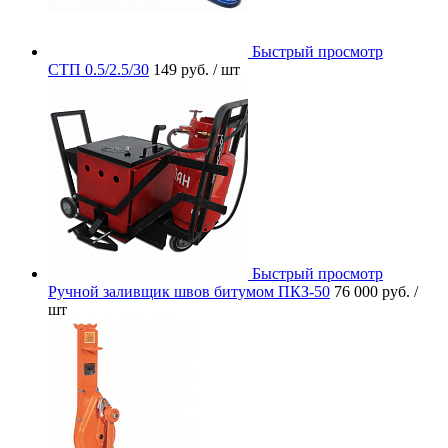
Быстрый просмотр
СТП 0.5/2.5/30
149 руб.
/ шт
Быстрый просмотр
Ручной заливщик швов битумом ПКЗ-50
76 000 руб.
/
шт