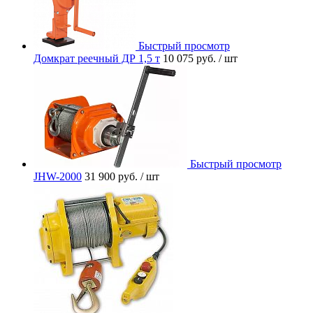
Быстрый просмотр
Домкрат реечный ДР 1,5 т
10 075 руб.
/ шт
Быстрый просмотр
JHW-2000
31 900 руб.
/ шт