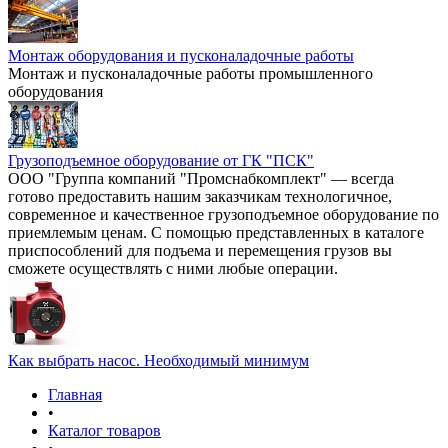
Монтаж оборудования и пусконаладочные работы
Монтаж и пусконаладочные работы промышленного
оборудования
Грузоподъемное оборудование от ГК "ПСК"
ООО "Группа компаний "Промснабкомплект" — всегда
готово предоставить нашим заказчикам технологичное,
современное и качественное грузоподъемное оборудование по
приемлемым ценам. С помощью представленных в каталоге
приспособлений для подъема и перемещения грузов вы
сможете осуществлять с ними любые операции.
Как выбрать насос. Необходимый минимум
Главная
•
Каталог товаров