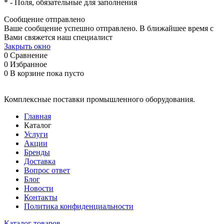
*
- Поля, обязательные для заполнения
Сообщение отправлено
Ваше сообщение успешно отправлено. В ближайшее время с
Вами свяжется наш специалист
Закрыть окно
0
Сравнение
0
Избранное
0
В корзине
пока пусто
Комплексные поставки промышленного оборудования.
Главная
Каталог
Услуги
Акции
Бренды
Доставка
Вопрос ответ
Блог
Новости
Контакты
Политика конфиденциальности
Каталог товаров