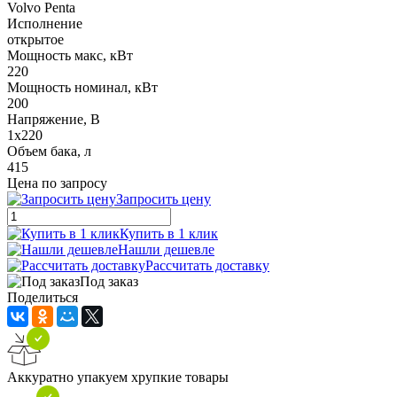
Volvo Penta
Исполнение
открытое
Мощность макс, кВт
220
Мощность номинал, кВт
200
Напряжение, В
1x220
Объем бака, л
415
Цена по запросу
Запросить цену
Купить в 1 клик
Нашли дешевле
Рассчитать доставку
Под заказ
Поделиться
Аккуратно упакуем хрупкие товары