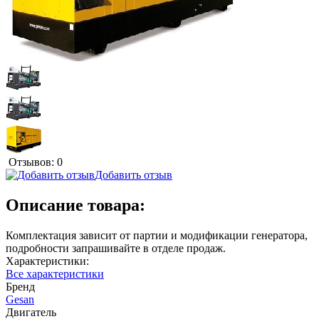
Отзывов: 0
Добавить отзыв
Описание товара:
Комплектация зависит от партии и модификации генератора,
подробности запрашивайте в отделе продаж.
Характеристики:
Все характеристики
Бренд
Gesan
Двигатель