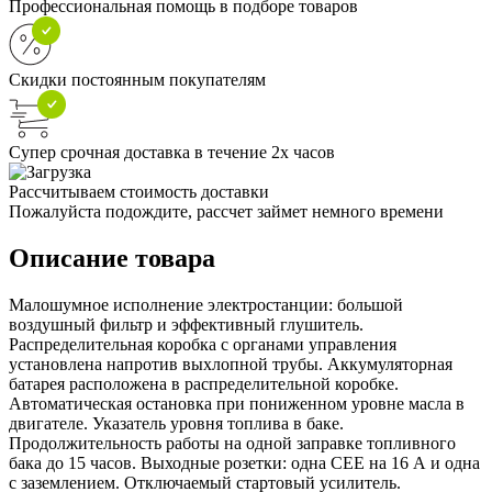
Профессиональная помощь в подборе товаров
Скидки постоянным покупателям
Супер срочная доставка в течение 2х часов
Рассчитываем стоимость доставки
Пожалуйста подождите, рассчет займет немного времени
Описание товара
Малошумное исполнение электростанции: большой
воздушный фильтр и эффективный глушитель.
Распределительная коробка с органами управления
установлена напротив выхлопной трубы. Аккумуляторная
батарея расположена в распределительной коробке.
Автоматическая остановка при пониженном уровне масла в
двигателе. Указатель уровня топлива в баке.
Продолжительность работы на одной заправке топливного
бака до 15 часов. Выходные розетки: одна CEE на 16 А и одна
с заземлением. Отключаемый стартовый усилитель.