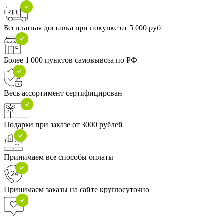
Бесплатная доставка при покупке от 5 000 руб
Более 1 000 пунктов самовывоза по РФ
Весь ассортимент сертифицирован
Подарки при заказе от 3000 рублей
Принимаем все способы оплаты
Принимаем заказы на сайте круглосуточно