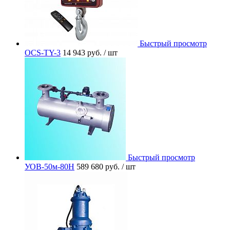
Быстрый просмотр
OCS-TY-3
14 943 руб.
/ шт
Быстрый просмотр
УОВ-50м-80Н
589 680 руб.
/ шт