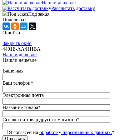
Нашли дешевле
Рассчитать доставку
Под заказ
Поделиться
Ошибка
Закрыть окно
4401E-AA/HHBA
Нашли дешевле
Нашли дешевле
Ваше имя
Ваш телефон
*
Электронная почта
Название товара
*
Ссылка на товар другого магазина
*
Я согласен на
обработку персональных данных.
*