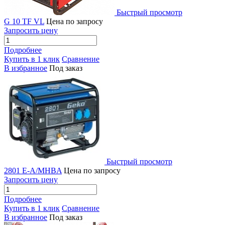
Быстрый просмотр
G 10 TF VL
Цена по запросу
Запросить цену
Подробнее
Купить в 1 клик
Сравнение
В избранное
Под заказ
Быстрый просмотр
2801 E-A/MHBA
Цена по запросу
Запросить цену
Подробнее
Купить в 1 клик
Сравнение
В избранное
Под заказ