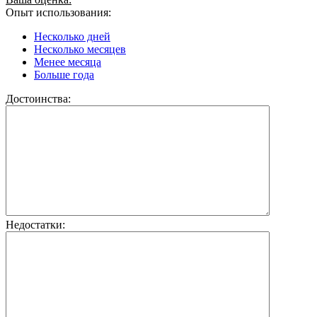
Опыт использования:
Несколько дней
Несколько месяцев
Менее месяца
Больше года
Достоинства:
Недостатки: