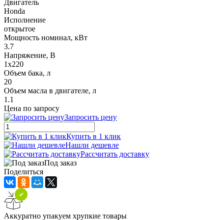
Двигатель
Honda
Исполнение
открытое
Мощность номинал, кВт
3.7
Напряжение, В
1x220
Объем бака, л
20
Объем масла в двигателе, л
1.1
Цена по запросу
Запросить цену
Купить в 1 клик
Нашли дешевле
Рассчитать доставку
Под заказ
Поделиться
Аккуратно упакуем хрупкие товары