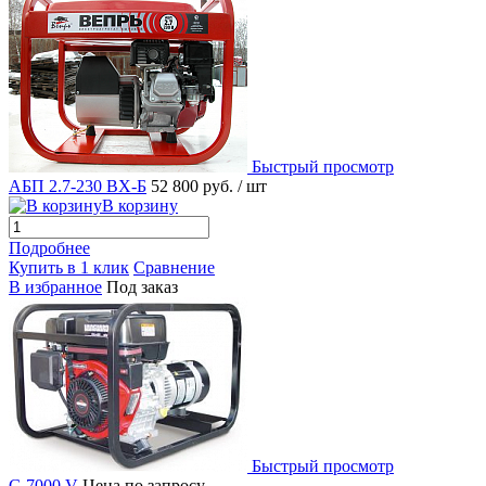
Быстрый просмотр
АБП 2.7-230 ВХ-Б
52 800 руб.
/ шт
В корзину
Подробнее
Купить в 1 клик
Сравнение
В избранное
Под заказ
Быстрый просмотр
G 7000 V
Цена по запросу