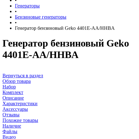
•
Генераторы
•
Бензиновые генераторы
•
Генератор бензиновый Geko 4401E-AA/HHBA
Генератор бензиновый Geko
4401E-AA/HHBA
Вернуться в раздел
Обзор товара
Набор
Комплект
Описание
Характеристики
Аксессуары
Отзывы
Похожие товары
Наличие
Файлы
Видео