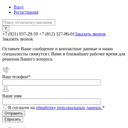
Вход
Регистрация
+7 (921) 937-29-59
+7 (812) 327-86-01
Заказать звонок
Заказать звонок
Оставьте Ваше сообщение и контактные данные и наши
специалисты свяжутся с Вами в ближайшее рабочее время для
решения Вашего вопроса.
Ваш телефон
*
Ваше имя
Я согласен на
обработку персональных данных.
*