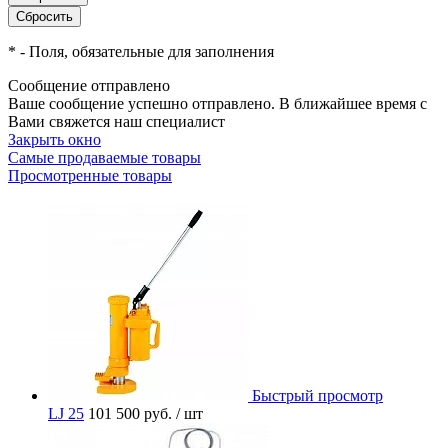
*
- Поля, обязательные для заполнения
Сообщение отправлено
Ваше сообщение успешно отправлено. В ближайшее время с
Вами свяжется наш специалист
Закрыть окно
Самые продаваемые товары
Просмотренные товары
Быстрый просмотр
LJ 25
101 500 руб.
/ шт