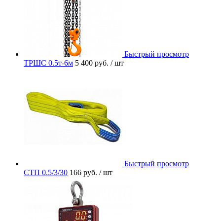
Быстрый просмотр
ТРШС 0.5т-6м
5 400 руб.
/ шт
Быстрый просмотр
СТП 0.5/3/30
166 руб.
/ шт