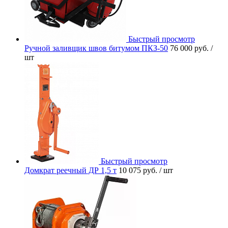
Быстрый просмотр
Ручной заливщик швов битумом ПКЗ-50
76 000 руб.
/
шт
Быстрый просмотр
Домкрат реечный ДР 1,5 т
10 075 руб.
/ шт