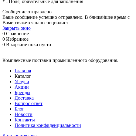
*
- Поля, обязательные для заполнения
Сообщение отправлено
Ваше сообщение успешно отправлено. В ближайшее время с
Вами свяжется наш специалист
Закрыть окно
0
Сравнение
0
Избранное
0
В корзине
пока пусто
Комплексные поставки промышленного оборудования.
Главная
Каталог
Услуги
Акции
Бренды
Доставка
Вопрос ответ
Блог
Новости
Контакты
Политика конфиденциальности
Каталог товаров