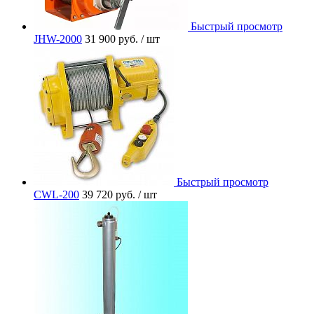
Быстрый просмотр
JHW-2000
31 900 руб.
/ шт
Быстрый просмотр
CWL-200
39 720 руб.
/ шт