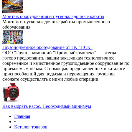
Монтаж оборудования и пусконаладочные работы
Монтаж и пусконаладочные работы промышленного
оборудования
Грузоподъемное оборудование от ГК "ПСК"
ООО "Группа компаний "Промснабкомплект" — всегда
готово предоставить нашим заказчикам технологичное,
современное и качественное грузоподъемное оборудование по
приемлемым ценам. С помощью представленных в каталоге
приспособлений для подъема и перемещения грузов вы
сможете осуществлять с ними любые операции.
Как выбрать насос. Необходимый минимум
Главная
•
Каталог товаров