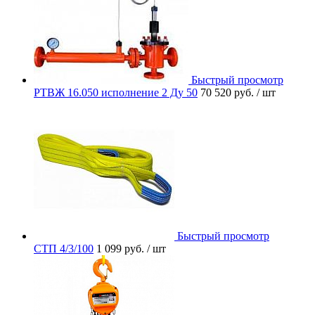
Быстрый просмотр
РТВЖ 16.050 исполнение 2 Ду 50
70 520 руб.
/ шт
Быстрый просмотр
СТП 4/3/100
1 099 руб.
/ шт