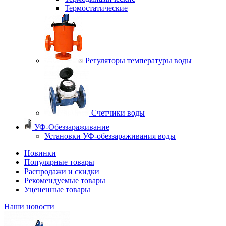
Термостатические
Регуляторы температуры воды
Счетчики воды
УФ-Обеззараживание
Установки УФ-обеззараживания воды
Новинки
Популярные товары
Распродажи и скидки
Рекомендуемые товары
Уцененные товары
Наши новости