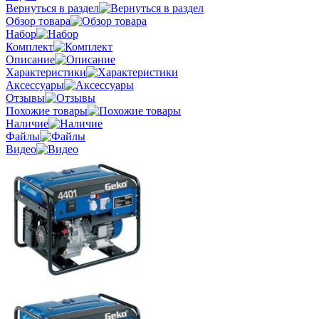
Вернуться в раздел
Обзор товара
Набор
Комплект
Описание
Характеристики
Аксессуары
Отзывы
Похожие товары
Наличие
Файлы
Видео