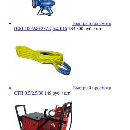
Быстрый просмотр
ПФ1 100/240.237-7,5/4-016
783 300 руб.
/ шт
Быстрый просмотр
СТП 0.5/2.5/30
149 руб.
/ шт