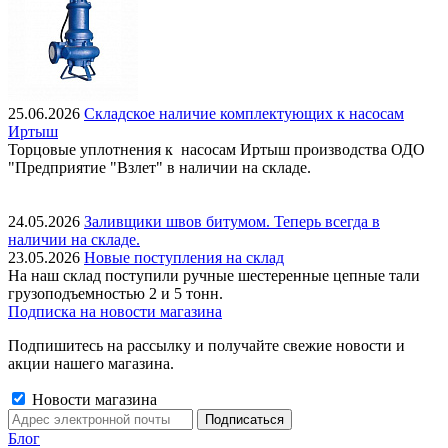
25.06.2026
Складское наличие комплектующих к насосам
Иртыш
Торцовые уплотнения к насосам Иртыш производства ОДО
"Предприятие "Взлет" в наличии на складе.
24.05.2026
Заливщики швов битумом. Теперь всегда в
наличии на складе.
23.05.2026
Новые поступления на склад
На наш склад поступили ручные шестеренные цепные тали
грузоподъемностью 2 и 5 тонн.
Подписка на новости магазина
Подпишитесь на рассылку и получайте свежие новости и
акции нашего магазина.
Новости магазина
Блог