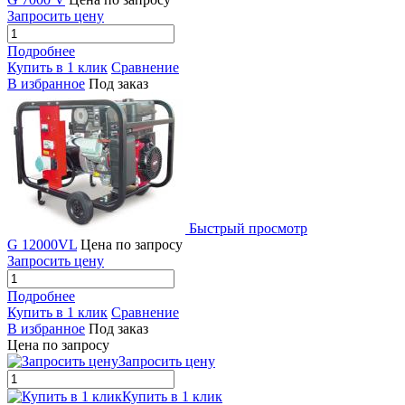
Запросить цену
Подробнее
Купить в 1 клик
Сравнение
В избранное
Под заказ
Быстрый просмотр
G 12000VL
Цена по запросу
Запросить цену
Подробнее
Купить в 1 клик
Сравнение
В избранное
Под заказ
Цена по запросу
Запросить цену
Купить в 1 клик