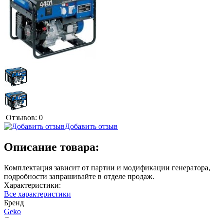
Отзывов: 0
Добавить отзыв
Описание товара:
Комплектация зависит от партии и модификации генератора,
подробности запрашивайте в отделе продаж.
Характеристики:
Все характеристики
Бренд
Geko