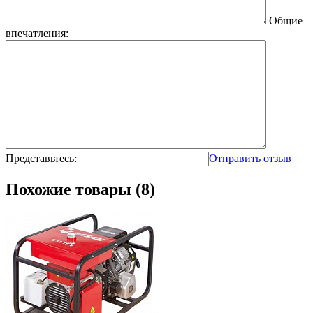
Общие
впечатления:
Представьтесь:
Отправить отзыв
Похожие товары (8)