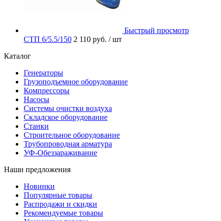
Быстрый просмотр
СТП 6/5.5/150
2 110 руб.
/ шт
Каталог
Генераторы
Грузоподъемное оборудование
Компрессоры
Насосы
Системы очистки воздуха
Складское оборудование
Станки
Строительное оборудование
Трубопроводная арматура
УФ-Обеззараживание
Наши предложения
Новинки
Популярные товары
Распродажи и скидки
Рекомендуемые товары