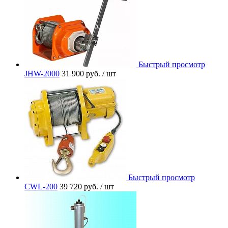
Быстрый просмотр
JHW-2000
31 900 руб.
/ шт
Быстрый просмотр
CWL-200
39 720 руб.
/ шт