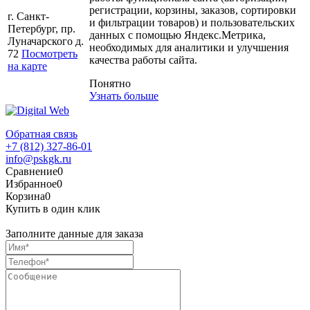
регистрации, корзины, заказов, сортировки
г. Санкт-
и фильтрации товаров) и пользовательских
Петербург, пр.
данных с помощью Яндекс.Метрика,
Луначарского д.
необходимых для аналитики и улучшения
72
Посмотреть
качества работы сайта.
на карте
Понятно
Узнать больше
Обратная связь
+7 (812) 327-86-01
info@pskgk.ru
Сравнение
0
Избранное
0
Корзина
0
Купить в один клик
Заполните данные для заказа