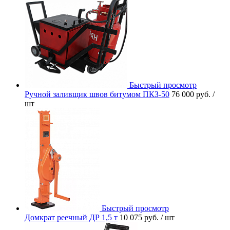
Быстрый просмотр
Ручной заливщик швов битумом ПКЗ-50
76 000 руб.
/
шт
Быстрый просмотр
Домкрат реечный ДР 1,5 т
10 075 руб.
/ шт