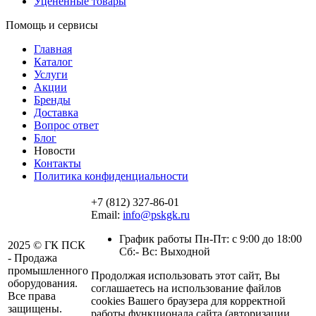
Уцененные товары
Помощь и сервисы
Главная
Каталог
Услуги
Акции
Бренды
Доставка
Вопрос ответ
Блог
Новости
Контакты
Политика конфиденциальности
+7 (812) 327-86-01
Email:
info@pskgk.ru
График работы Пн-Пт: с 9:00 до 18:00
2025 © ГК ПСК
Сб:- Вс: Выходной
- Продажа
промышленного
Продолжая использовать этот сайт, Вы
оборудования.
соглашаетесь на использование файлов
Все права
cookies Вашего браузера для корректной
защищены.
работы функционала сайта (авторизации,