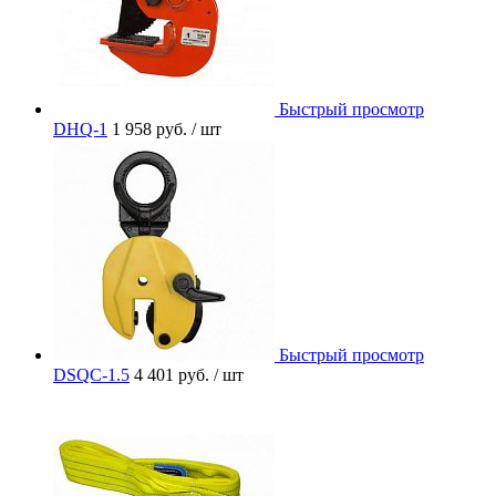
Быстрый просмотр
DHQ-1
1 958 руб.
/ шт
Быстрый просмотр
DSQC-1.5
4 401 руб.
/ шт