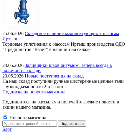
25.06.2026
Складское наличие комплектующих к насосам
Иртыш
Торцовые уплотнения к насосам Иртыш производства ОДО
"Предприятие "Взлет" в наличии на складе.
24.05.2026
Заливщики швов битумом. Теперь всегда в
наличии на складе.
23.05.2026
Новые поступления на склад
На наш склад поступили ручные шестеренные цепные тали
грузоподъемностью 2 и 5 тонн.
Подписка на новости магазина
Подпишитесь на рассылку и получайте свежие новости и
акции нашего магазина.
Новости магазина
Блог