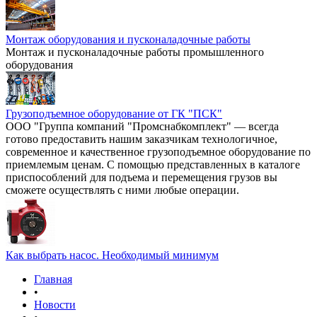
Монтаж оборудования и пусконаладочные работы
Монтаж и пусконаладочные работы промышленного
оборудования
Грузоподъемное оборудование от ГК "ПСК"
ООО "Группа компаний "Промснабкомплект" — всегда
готово предоставить нашим заказчикам технологичное,
современное и качественное грузоподъемное оборудование по
приемлемым ценам. С помощью представленных в каталоге
приспособлений для подъема и перемещения грузов вы
сможете осуществлять с ними любые операции.
Как выбрать насос. Необходимый минимум
Главная
•
Новости