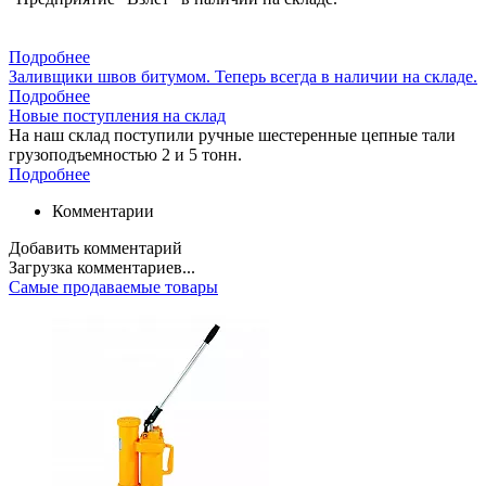
Подробнее
Заливщики швов битумом. Теперь всегда в наличии на складе.
Подробнее
Новые поступления на склад
На наш склад поступили ручные шестеренные цепные тали
грузоподъемностью 2 и 5 тонн.
Подробнее
Комментарии
Добавить комментарий
Загрузка комментариев...
Самые продаваемые товары