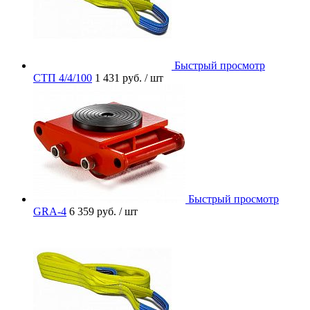
Быстрый просмотр
СТП 4/4/100
1 431 руб.
/ шт
Быстрый просмотр
GRA-4
6 359 руб.
/ шт