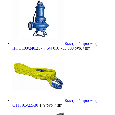
Быстрый просмотр
ПФ1 100/240.237-7,5/4-016
783 300 руб.
/ шт
Быстрый просмотр
СТП 0.5/2.5/30
149 руб.
/ шт