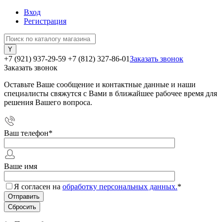
Вход
Регистрация
+7 (921) 937-29-59
+7 (812) 327-86-01
Заказать звонок
Заказать звонок
Оставьте Ваше сообщение и контактные данные и наши
специалисты свяжутся с Вами в ближайшее рабочее время для
решения Вашего вопроса.
Ваш телефон
*
Ваше имя
Я согласен на
обработку персональных данных.
*