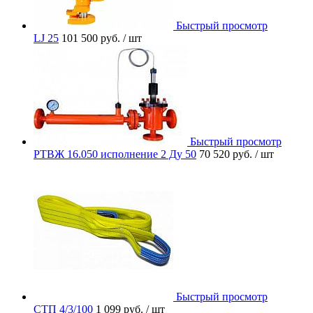
Быстрый просмотр
LJ 25
101 500 руб.
/ шт
Быстрый просмотр
РТВЖ 16.050 исполнение 2 Ду 50
70 520 руб.
/ шт
Быстрый просмотр
СТП 4/3/100
1 099 руб.
/ шт