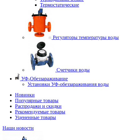
Термостатические
Регуляторы температуры воды
Счетчики воды
УФ-Обеззараживание
Установки УФ-обеззараживания воды
Новинки
Популярные товары
Распродажи и скидки
Рекомендуемые товары
Уцененные товары
Наши новости