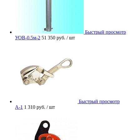
Быстрый просмотр
УОВ-0.5м-2
51 350 руб.
/ шт
Быстрый просмотр
A-1
1 310 руб.
/ шт