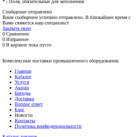
*
- Поля, обязательные для заполнения
Сообщение отправлено
Ваше сообщение успешно отправлено. В ближайшее время с
Вами свяжется наш специалист
Закрыть окно
0
Сравнение
0
Избранное
0
В корзине
пока пусто
Комплексные поставки промышленного оборудования.
Главная
Каталог
Услуги
Акции
Бренды
Доставка
Вопрос ответ
Блог
Новости
Контакты
Политика конфиденциальности
Каталог товаров