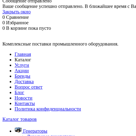
Сообщение отправлено
Ваше сообщение успешно отправлено. В ближайшее время с Ва
Закрыть окно
0
Сравнение
0
Избранное
0
В корзине
пока пусто
Комплексные поставки промышленного оборудования.
Главная
Каталог
Услуги
Акции
Бренды
Доставка
Вопрос ответ
Блог
Новости
Контакты
Политика конфиденциальности
Каталог товаров
Генераторы