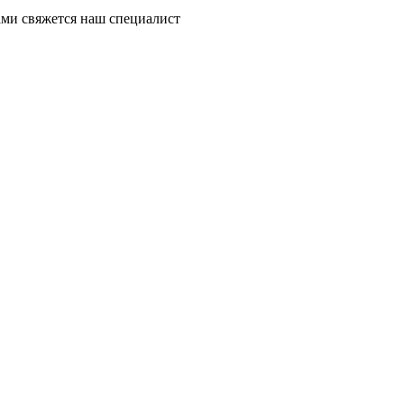
ми свяжется наш специалист