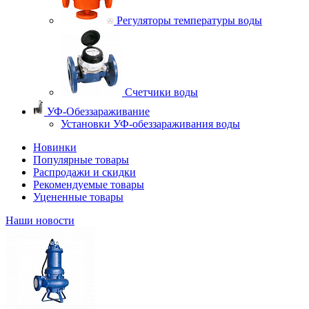
Регуляторы температуры воды
Счетчики воды
УФ-Обеззараживание
Установки УФ-обеззараживания воды
Новинки
Популярные товары
Распродажи и скидки
Рекомендуемые товары
Уцененные товары
Наши новости