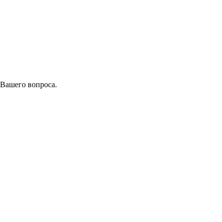
 Вашего вопроса.