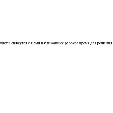
листы свяжутся с Вами в ближайшее рабочее время для решения