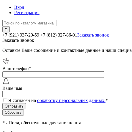
Вход
Регистрация
+7 (921) 937-29-59
+7 (812) 327-86-01
Заказать звонок
Заказать звонок
Оставьте Ваше сообщение и контактные данные и наши специа
Ваш телефон
*
Ваше имя
Я согласен на
обработку персональных данных.
*
*
- Поля, обязательные для заполнения