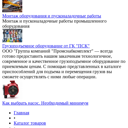
Монтаж оборудования и пусконаладочные работы
Монтаж и пусконаладочные работы промышленного
оборудования
Грузоподъемное оборудование от ГК "ПСК"
ООО "Группа компаний "Промснабкомплект" — всегда
готово предоставить нашим заказчикам технологичное,
современное и качественное грузоподъемное оборудование по
приемлемым ценам. С помощью представленных в каталоге
приспособлений для подъема и перемещения грузов вы
сможете осуществлять с ними любые операции.
Как выбрать насос. Необходимый минимум
Главная
•
Каталог товаров