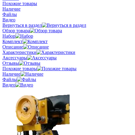
Похожие товары
Наличие
Файлы
Видео
Вернуться в раздел
Обзор товара
Набор
Комплект
Описание
Характеристики
Аксессуары
Отзывы
Похожие товары
Наличие
Файлы
Видео