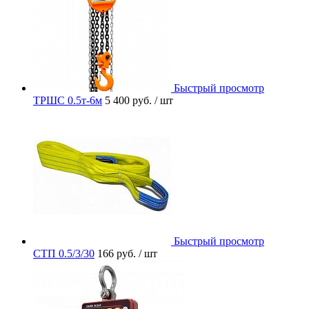
Быстрый просмотр
ТРШС 0.5т-6м
5 400 руб.
/ шт
Быстрый просмотр
СТП 0.5/3/30
166 руб.
/ шт