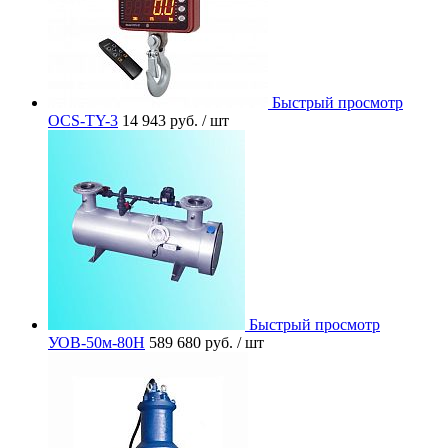
Быстрый просмотр
OCS-TY-3
14 943 руб.
/ шт
Быстрый просмотр
УОВ-50м-80Н
589 680 руб.
/ шт