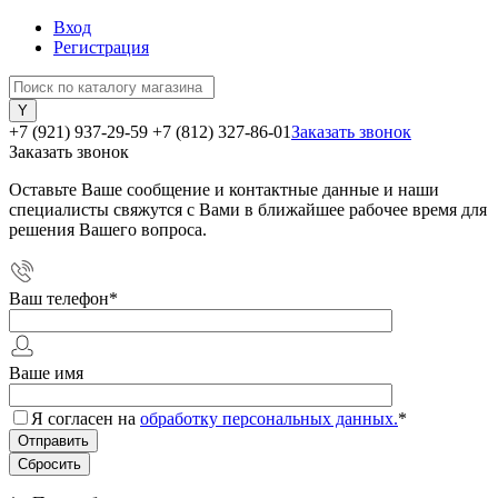
Вход
Регистрация
+7 (921) 937-29-59
+7 (812) 327-86-01
Заказать звонок
Заказать звонок
Оставьте Ваше сообщение и контактные данные и наши
специалисты свяжутся с Вами в ближайшее рабочее время для
решения Вашего вопроса.
Ваш телефон
*
Ваше имя
Я согласен на
обработку персональных данных.
*