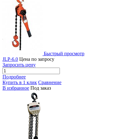
Быстрый просмотр
JLP-6.0
Цена по запросу
Запросить цену
Подробнее
Купить в 1 клик
Сравнение
В избранное
Под заказ