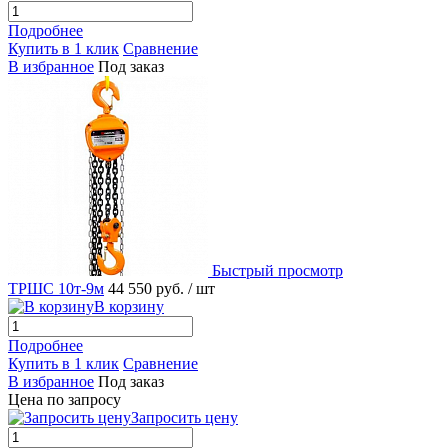
Подробнее
Купить в 1 клик
Сравнение
В избранное
Под заказ
Быстрый просмотр
ТРШС 10т-9м
44 550 руб.
/ шт
В корзину
Подробнее
Купить в 1 клик
Сравнение
В избранное
Под заказ
Цена по запросу
Запросить цену