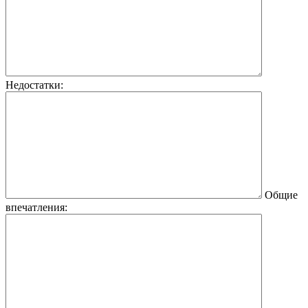
Недостатки:
Общие
впечатления: