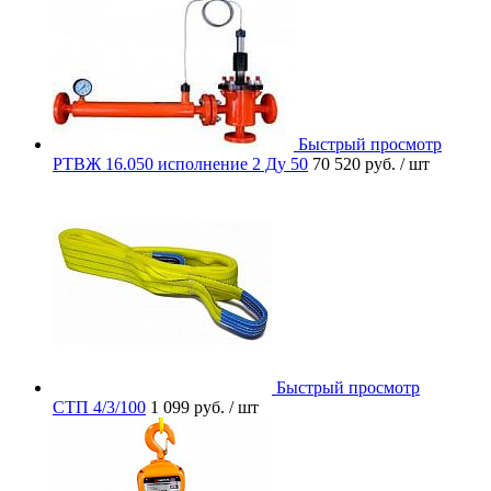
Быстрый просмотр
РТВЖ 16.050 исполнение 2 Ду 50
70 520 руб.
/ шт
Быстрый просмотр
СТП 4/3/100
1 099 руб.
/ шт