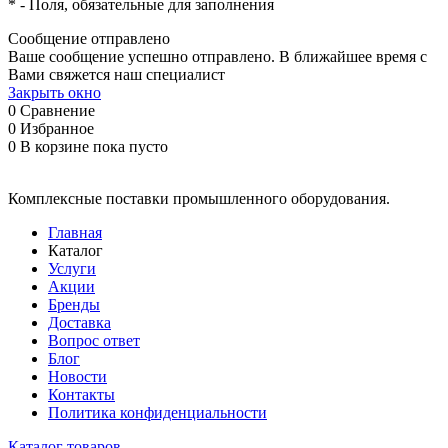
*
- Поля, обязательные для заполнения
Сообщение отправлено
Ваше сообщение успешно отправлено. В ближайшее время с
Вами свяжется наш специалист
Закрыть окно
0
Сравнение
0
Избранное
0
В корзине
пока пусто
Комплексные поставки промышленного оборудования.
Главная
Каталог
Услуги
Акции
Бренды
Доставка
Вопрос ответ
Блог
Новости
Контакты
Политика конфиденциальности
Каталог товаров