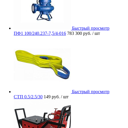
Быстрый просмотр
ПФ1 100/240.237-7,5/4-016
783 300 руб.
/ шт
Быстрый просмотр
СТП 0.5/2.5/30
149 руб.
/ шт