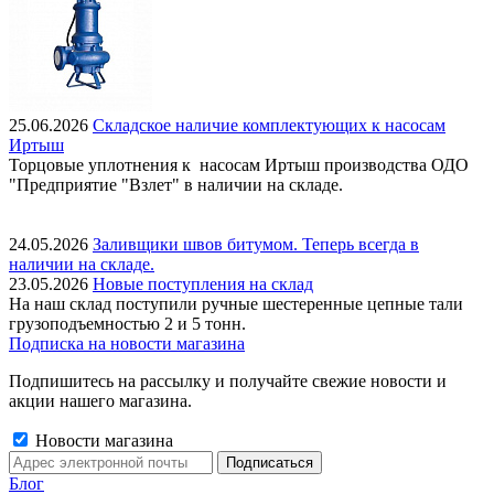
25.06.2026
Складское наличие комплектующих к насосам
Иртыш
Торцовые уплотнения к насосам Иртыш производства ОДО
"Предприятие "Взлет" в наличии на складе.
24.05.2026
Заливщики швов битумом. Теперь всегда в
наличии на складе.
23.05.2026
Новые поступления на склад
На наш склад поступили ручные шестеренные цепные тали
грузоподъемностью 2 и 5 тонн.
Подписка на новости магазина
Подпишитесь на рассылку и получайте свежие новости и
акции нашего магазина.
Новости магазина
Блог