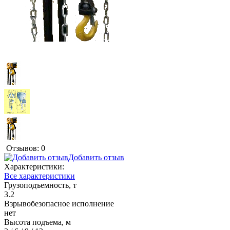
Отзывов: 0
Добавить отзыв
Характеристики:
Все характеристики
Грузоподъемность, т
3.2
Взрывобезопасное исполнение
нет
Высота подъема, м