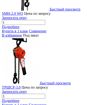
Быстрый просмотр
SMH-2.0 WO
Цена по запросу
Запросить цену
Подробнее
Купить в 1 клик
Сравнение
В избранное
Под заказ
Быстрый просмотр
ТРШСР-3.0
Цена по запросу
Запросить цену
Подробнее
Купить в 1 клик
Сравнение