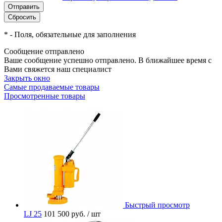
*
- Поля, обязательные для заполнения
Сообщение отправлено
Ваше сообщение успешно отправлено. В ближайшее время с
Вами свяжется наш специалист
Закрыть окно
Самые продаваемые товары
Просмотренные товары
Быстрый просмотр
LJ 25
101 500 руб.
/ шт