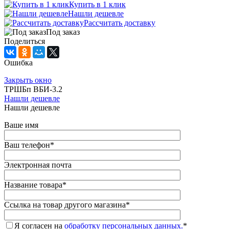
Купить в 1 клик
Нашли дешевле
Рассчитать доставку
Под заказ
Поделиться
Ошибка
Закрыть окно
ТРШБп ВБИ-3.2
Нашли дешевле
Нашли дешевле
Ваше имя
Ваш телефон
*
Электронная почта
Название товара
*
Ссылка на товар другого магазина
*
Я согласен на
обработку персональных данных.
*