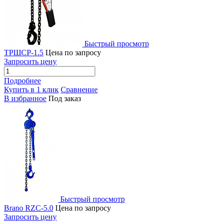
Быстрый просмотр
ТРШСР-1.5
Цена по запросу
Запросить цену
Подробнее
Купить в 1 клик
Сравнение
В избранное
Под заказ
Быстрый просмотр
Brano RZC-5.0
Цена по запросу
Запросить цену