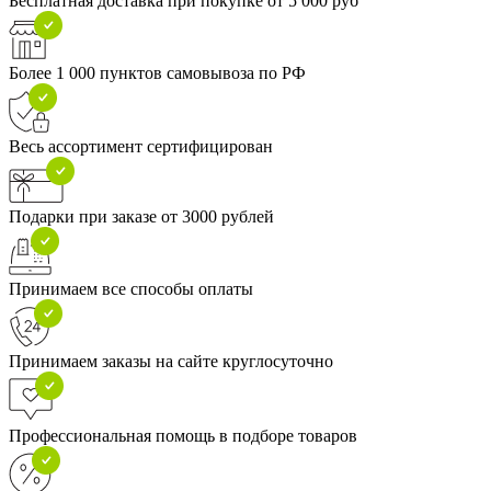
Бесплатная доставка при покупке от 5 000 руб
Более 1 000 пунктов самовывоза по РФ
Весь ассортимент сертифицирован
Подарки при заказе от 3000 рублей
Принимаем все способы оплаты
Принимаем заказы на сайте круглосуточно
Профессиональная помощь в подборе товаров