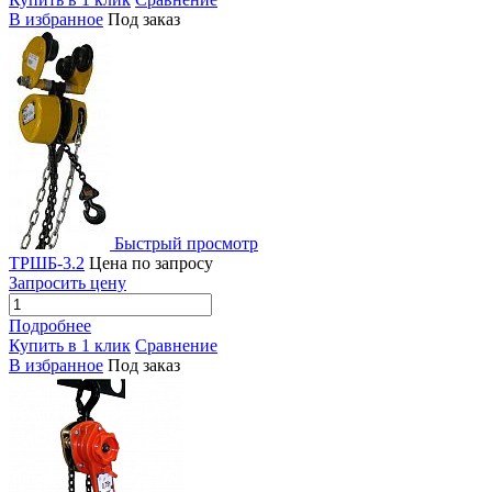
В избранное
Под заказ
Быстрый просмотр
ТРШБ-3.2
Цена по запросу
Запросить цену
Подробнее
Купить в 1 клик
Сравнение
В избранное
Под заказ