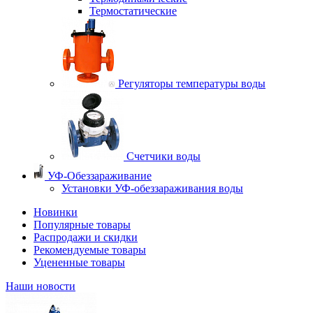
Термостатические
Регуляторы температуры воды
Счетчики воды
УФ-Обеззараживание
Установки УФ-обеззараживания воды
Новинки
Популярные товары
Распродажи и скидки
Рекомендуемые товары
Уцененные товары
Наши новости