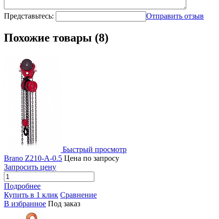
Представьтесь:
Отправить отзыв
Похожие товары (8)
Быстрый просмотр
Brano Z210-А-0.5
Цена по запросу
Запросить цену
Подробнее
Купить в 1 клик
Сравнение
В избранное
Под заказ