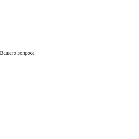
 Вашего вопроса.