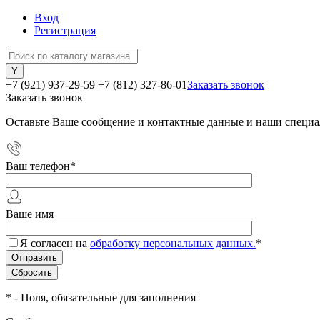
Вход
Регистрация
+7 (921) 937-29-59
+7 (812) 327-86-01
Заказать звонок
Заказать звонок
Оставьте Ваше сообщение и контактные данные и наши специа
Ваш телефон
*
Ваше имя
Я согласен на
обработку персональных данных.
*
*
- Поля, обязательные для заполнения