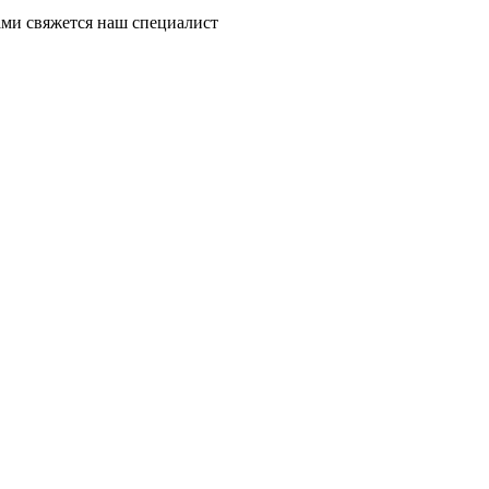
ми свяжется наш специалист