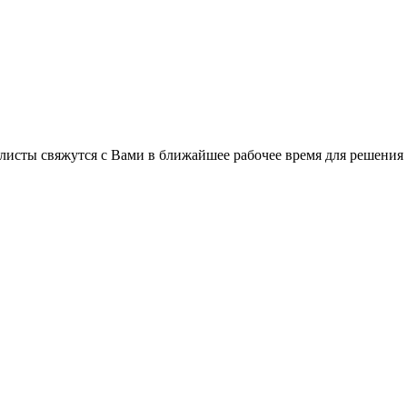
листы свяжутся с Вами в ближайшее рабочее время для решения