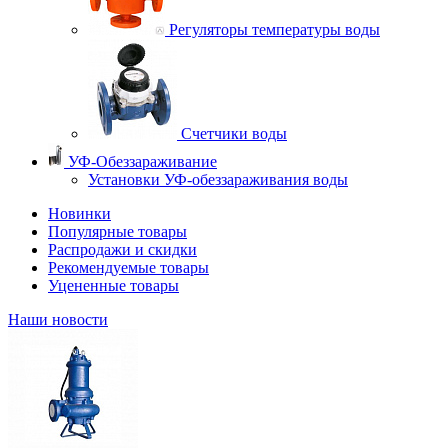
Регуляторы температуры воды
Счетчики воды
УФ-Обеззараживание
Установки УФ-обеззараживания воды
Новинки
Популярные товары
Распродажи и скидки
Рекомендуемые товары
Уцененные товары
Наши новости