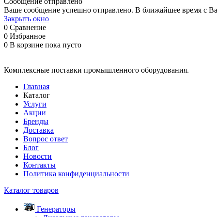
Сообщение отправлено
Ваше сообщение успешно отправлено. В ближайшее время с Ва
Закрыть окно
0
Сравнение
0
Избранное
0
В корзине
пока пусто
Комплексные поставки промышленного оборудования.
Главная
Каталог
Услуги
Акции
Бренды
Доставка
Вопрос ответ
Блог
Новости
Контакты
Политика конфиденциальности
Каталог товаров
Генераторы