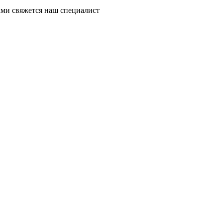
ми свяжется наш специалист