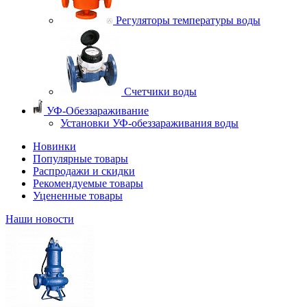
Регуляторы температуры воды
Счетчики воды
УФ-Обеззараживание
Установки УФ-обеззараживания воды
Новинки
Популярные товары
Распродажи и скидки
Рекомендуемые товары
Уцененные товары
Наши новости