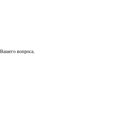
 Вашего вопроса.