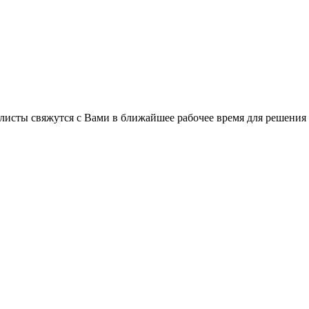
листы свяжутся с Вами в ближайшее рабочее время для решения