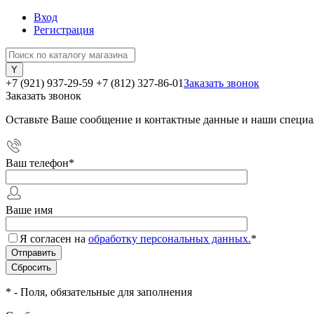
Вход
Регистрация
+7 (921) 937-29-59
+7 (812) 327-86-01
Заказать звонок
Заказать звонок
Оставьте Ваше сообщение и контактные данные и наши специа
Ваш телефон
*
Ваше имя
Я согласен на
обработку персональных данных.
*
*
- Поля, обязательные для заполнения