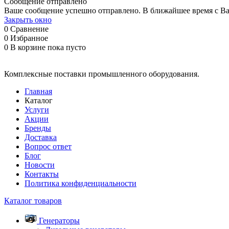
Сообщение отправлено
Ваше сообщение успешно отправлено. В ближайшее время с Ва
Закрыть окно
0
Сравнение
0
Избранное
0
В корзине
пока пусто
Комплексные поставки промышленного оборудования.
Главная
Каталог
Услуги
Акции
Бренды
Доставка
Вопрос ответ
Блог
Новости
Контакты
Политика конфиденциальности
Каталог товаров
Генераторы