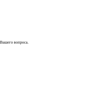
 Вашего вопроса.