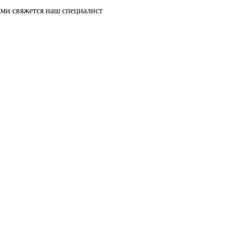
ми свяжется наш специалист