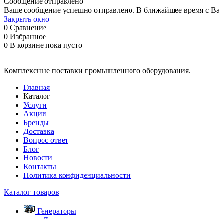
Сообщение отправлено
Ваше сообщение успешно отправлено. В ближайшее время с Ва
Закрыть окно
0
Сравнение
0
Избранное
0
В корзине
пока пусто
Комплексные поставки промышленного оборудования.
Главная
Каталог
Услуги
Акции
Бренды
Доставка
Вопрос ответ
Блог
Новости
Контакты
Политика конфиденциальности
Каталог товаров
Генераторы