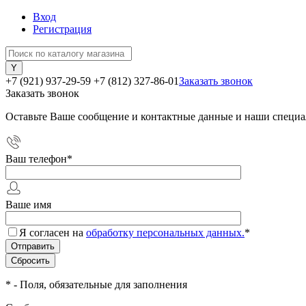
Вход
Регистрация
+7 (921) 937-29-59
+7 (812) 327-86-01
Заказать звонок
Заказать звонок
Оставьте Ваше сообщение и контактные данные и наши специа
Ваш телефон
*
Ваше имя
Я согласен на
обработку персональных данных.
*
*
- Поля, обязательные для заполнения