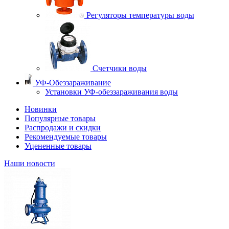
Регуляторы температуры воды
Счетчики воды
УФ-Обеззараживание
Установки УФ-обеззараживания воды
Новинки
Популярные товары
Распродажи и скидки
Рекомендуемые товары
Уцененные товары
Наши новости