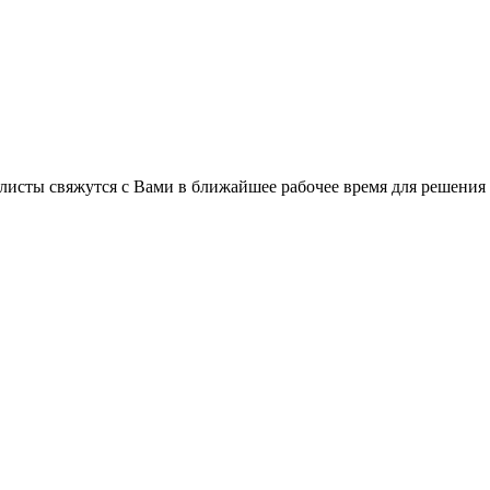
листы свяжутся с Вами в ближайшее рабочее время для решения