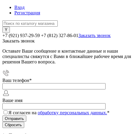
Вход
Регистрация
+7 (921) 937-29-59
+7 (812) 327-86-01
Заказать звонок
Заказать звонок
Оставьте Ваше сообщение и контактные данные и наши
специалисты свяжутся с Вами в ближайшее рабочее время для
решения Вашего вопроса.
Ваш телефон
*
Ваше имя
Я согласен на
обработку персональных данных.
*