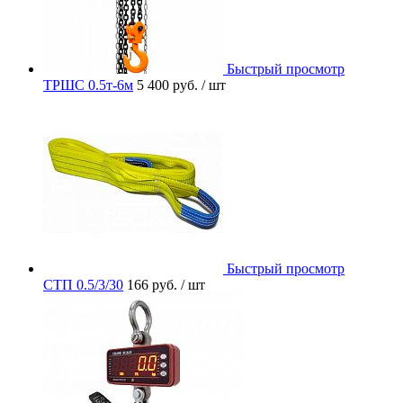
Быстрый просмотр
ТРШС 0.5т-6м
5 400 руб.
/ шт
Быстрый просмотр
СТП 0.5/3/30
166 руб.
/ шт