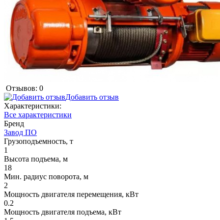
Отзывов: 0
Добавить отзыв
Характеристики:
Все характеристики
Бренд
Завод ПО
Грузоподъемность, т
1
Высота подъема, м
18
Мин. радиус поворота, м
2
Мощность двигателя перемещения, кВт
0.2
Мощность двигателя подъема, кВт