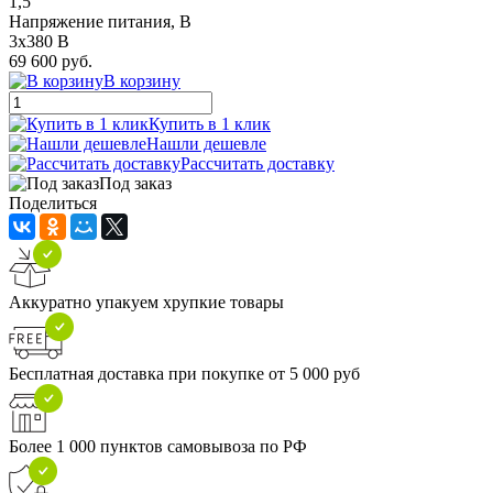
1,5
Напряжение питания, В
3x380 В
69 600 руб.
В корзину
Купить в 1 клик
Нашли дешевле
Рассчитать доставку
Под заказ
Поделиться
Аккуратно упакуем хрупкие товары
Бесплатная доставка при покупке от 5 000 руб
Более 1 000 пунктов самовывоза по РФ