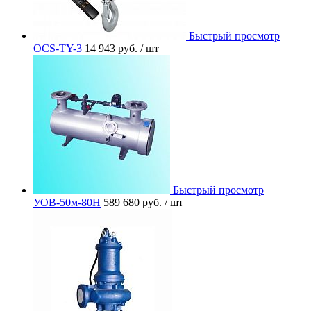
Быстрый просмотр
OCS-TY-3
14 943 руб.
/ шт
Быстрый просмотр
УОВ-50м-80Н
589 680 руб.
/ шт