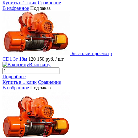
Купить в 1 клик
Сравнение
В избранное
Под заказ
Быстрый просмотр
CD1 3т 18м
120 150 руб.
/ шт
В корзину
Подробнее
Купить в 1 клик
Сравнение
В избранное
Под заказ