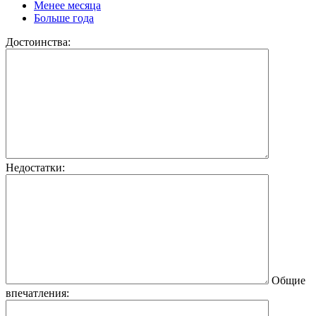
Менее месяца
Больше года
Достоинства:
Недостатки:
Общие
впечатления: