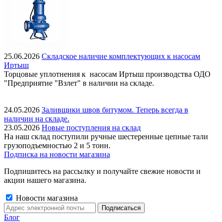
25.06.2026
Складское наличие комплектующих к насосам
Иртыш
Торцовые уплотнения к насосам Иртыш производства ОДО
"Предприятие "Взлет" в наличии на складе.
24.05.2026
Заливщики швов битумом. Теперь всегда в
наличии на складе.
23.05.2026
Новые поступления на склад
На наш склад поступили ручные шестеренные цепные тали
грузоподъемностью 2 и 5 тонн.
Подписка на новости магазина
Подпишитесь на рассылку и получайте свежие новости и
акции нашего магазина.
Новости магазина
Блог