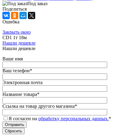
Под заказ
Поделиться
Ошибка
Закрыть окно
CD1 1т 18м
Нашли дешевле
Нашли дешевле
Ваше имя
Ваш телефон
*
Электронная почта
Название товара
*
Ссылка на товар другого магазина
*
Я согласен на
обработку персональных данных.
*