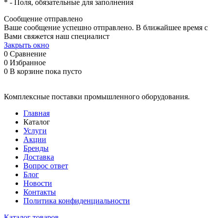
*
- Поля, обязательные для заполнения
Сообщение отправлено
Ваше сообщение успешно отправлено. В ближайшее время с
Вами свяжется наш специалист
Закрыть окно
0
Сравнение
0
Избранное
0
В корзине
пока пусто
Комплексные поставки промышленного оборудования.
Главная
Каталог
Услуги
Акции
Бренды
Доставка
Вопрос ответ
Блог
Новости
Контакты
Политика конфиденциальности
Каталог товаров