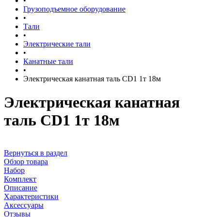
•
Грузоподъемное оборудование
•
Тали
•
Электрические тали
•
Канатные тали
•
Электрическая канатная таль CD1 1т 18м
Электрическая канатная
таль CD1 1т 18м
Вернуться в раздел
Обзор товара
Набор
Комплект
Описание
Характеристики
Аксессуары
Отзывы