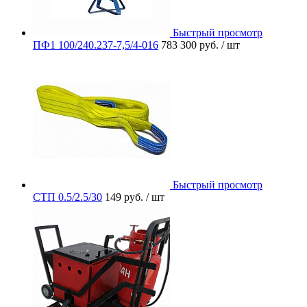
Быстрый просмотр
ПФ1 100/240.237-7,5/4-016
783 300 руб.
/ шт
Быстрый просмотр
СТП 0.5/2.5/30
149 руб.
/ шт