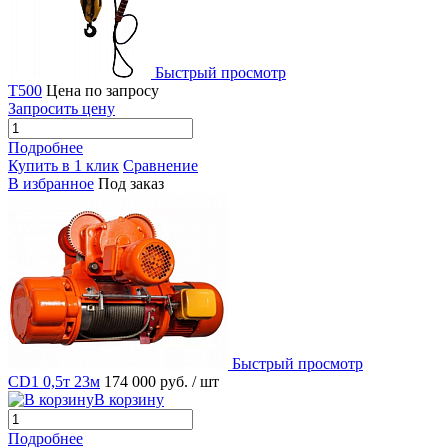
Быстрый просмотр
Т500
Цена по запросу
Запросить цену
Подробнее
Купить в 1 клик
Сравнение
В избранное
Под заказ
Быстрый просмотр
CD1 0,5т 23м
174 000 руб.
/ шт
В корзину
Подробнее