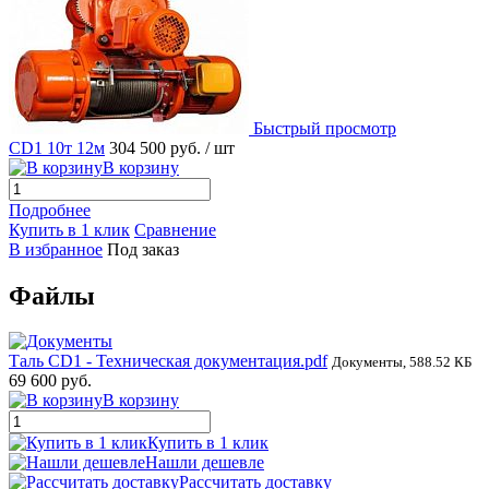
Быстрый просмотр
CD1 10т 12м
304 500 руб.
/ шт
В корзину
Подробнее
Купить в 1 клик
Сравнение
В избранное
Под заказ
Файлы
Таль CD1 - Техническая документация.pdf
Документы, 588.52 КБ
69 600 руб.
В корзину
Купить в 1 клик
Нашли дешевле
Рассчитать доставку