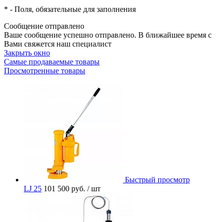
*
- Поля, обязательные для заполнения
Сообщение отправлено
Ваше сообщение успешно отправлено. В ближайшее время с
Вами свяжется наш специалист
Закрыть окно
Самые продаваемые товары
Просмотренные товары
Быстрый просмотр
LJ 25
101 500 руб.
/ шт