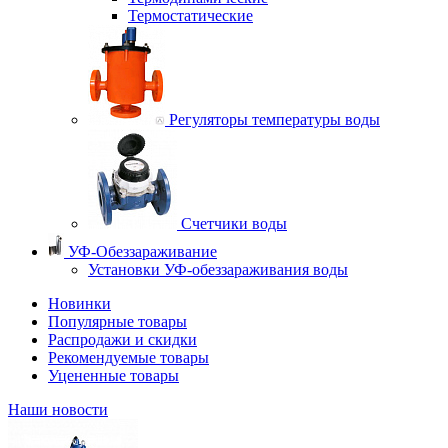
Термостатические
Регуляторы температуры воды
Счетчики воды
УФ-Обеззараживание
Установки УФ-обеззараживания воды
Новинки
Популярные товары
Распродажи и скидки
Рекомендуемые товары
Уцененные товары
Наши новости