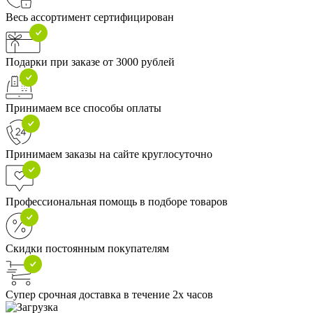
Весь ассортимент сертифицирован
Подарки при заказе от 3000 рублей
Принимаем все способы оплаты
Принимаем заказы на сайте круглосуточно
Профессиональная помощь в подборе товаров
Скидки постоянным покупателям
Супер срочная доставка в течение 2х часов