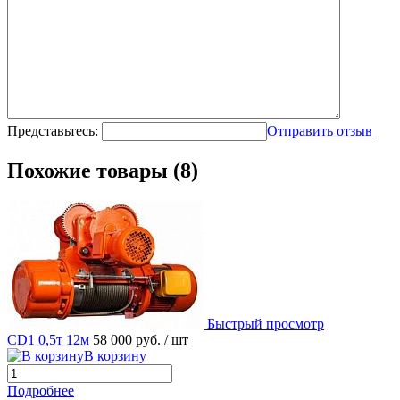
Представьтесь:
Отправить отзыв
Похожие товары (8)
Быстрый просмотр
CD1 0,5т 12м
58 000 руб.
/ шт
В корзину
Подробнее