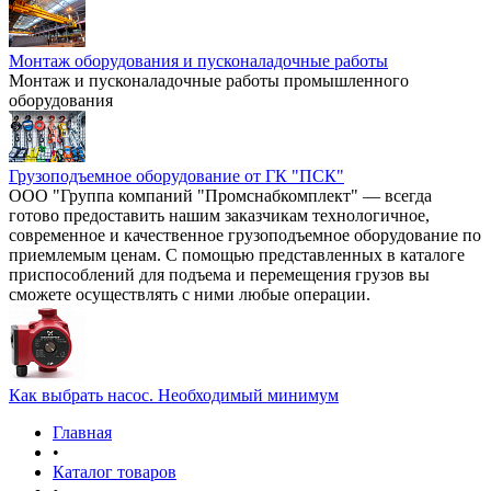
Монтаж оборудования и пусконаладочные работы
Монтаж и пусконаладочные работы промышленного
оборудования
Грузоподъемное оборудование от ГК "ПСК"
ООО "Группа компаний "Промснабкомплект" — всегда
готово предоставить нашим заказчикам технологичное,
современное и качественное грузоподъемное оборудование по
приемлемым ценам. С помощью представленных в каталоге
приспособлений для подъема и перемещения грузов вы
сможете осуществлять с ними любые операции.
Как выбрать насос. Необходимый минимум
Главная
•
Каталог товаров