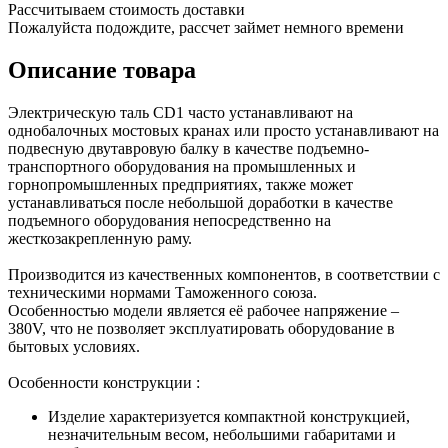
Рассчитываем стоимость доставки
Пожалуйста подождите, рассчет займет немного времени
Описание товара
Электрическую таль CD1 часто устанавливают на
однобалочных мостовых кранах или просто устанавливают на
подвесную двутавровую балку в качестве подъемно-
транспортного оборудования на промышленных и
горнопромышленных предприятиях, также может
устанавливаться после небольшой доработки в качестве
подъемного оборудования непосредственно на
жесткозакрепленную раму.
Производится из качественных компонентов, в соответствии с
техническими нормами Таможенного союза.
Особенностью модели является её рабочее напряжение –
380V, что не позволяет эксплуатировать оборудование в
бытовых условиях.
Особенности конструкции :
Изделие характеризуется компактной конструкцией,
незначительным весом, небольшими габаритами и