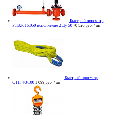
Быстрый просмотр
РТВЖ 16.050 исполнение 2 Ду 50
70 520 руб.
/ шт
Быстрый просмотр
СТП 4/3/100
1 099 руб.
/ шт