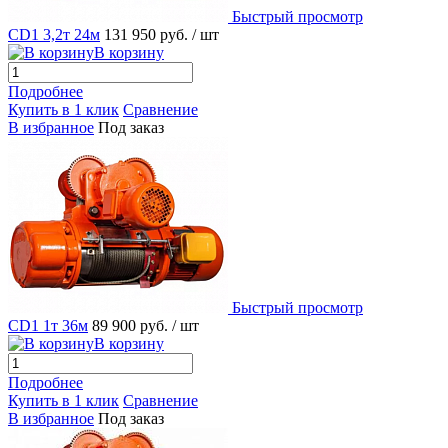
Быстрый просмотр
CD1 3,2т 24м
131 950 руб.
/ шт
В корзину
Подробнее
Купить в 1 клик
Сравнение
В избранное
Под заказ
Быстрый просмотр
CD1 1т 36м
89 900 руб.
/ шт
В корзину
Подробнее
Купить в 1 клик
Сравнение
В избранное
Под заказ