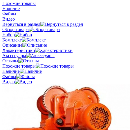
Похожие товары
Наличие
Файлы
Видео
Вернуться в раздел
Обзор товара
Набор
Комплект
Описание
Характеристики
Аксессуары
Отзывы
Похожие товары
Наличие
Файлы
Видео