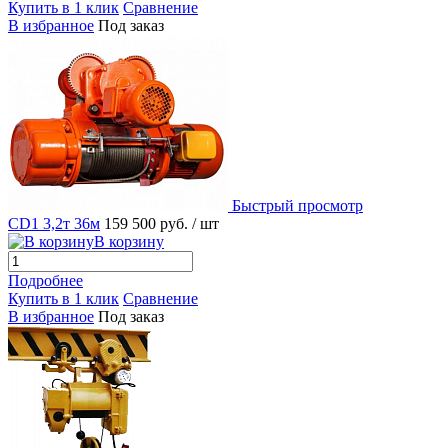
Купить в 1 клик
Сравнение
В избранное
Под заказ
Быстрый просмотр
CD1 3,2т 36м
159 500 руб.
/ шт
В корзину
Подробнее
Купить в 1 клик
Сравнение
В избранное
Под заказ