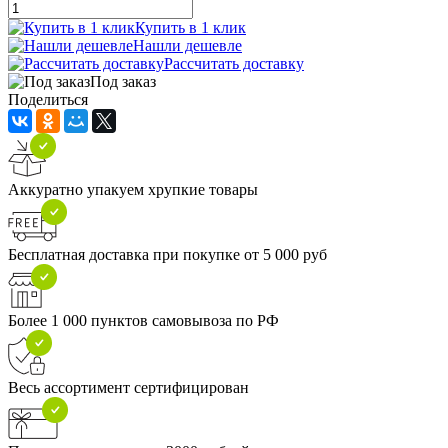
Купить в 1 клик
Нашли дешевле
Рассчитать доставку
Под заказ
Поделиться
Аккуратно упакуем хрупкие товары
Бесплатная доставка при покупке от 5 000 руб
Более 1 000 пунктов самовывоза по РФ
Весь ассортимент сертифицирован