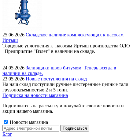
25.06.2026
Складское наличие комплектующих к насосам
Иртыш
Торцовые уплотнения к насосам Иртыш производства ОДО
"Предприятие "Взлет" в наличии на складе.
24.05.2026
Заливщики швов битумом. Теперь всегда в
наличии на складе.
23.05.2026
Новые поступления на склад
На наш склад поступили ручные шестеренные цепные тали
грузоподъемностью 2 и 5 тонн.
Подписка на новости магазина
Подпишитесь на рассылку и получайте свежие новости и
акции нашего магазина.
Новости магазина
Блог