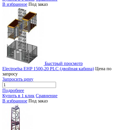
В избранное
Под заказ
Быстрый просмотр
Electroelsa EHP 1500-20 PLC (двойная кабина)
Цена по
запросу
Запросить цену
Подробнее
Купить в 1 клик
Сравнение
В избранное
Под заказ