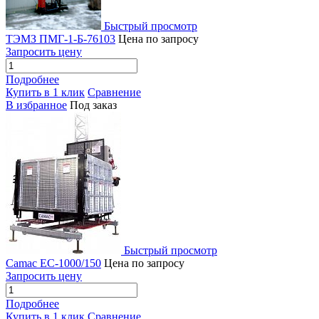
Быстрый просмотр
ТЭМЗ ПМГ-1-Б-76103
Цена по запросу
Запросить цену
Подробнее
Купить в 1 клик
Сравнение
В избранное
Под заказ
Быстрый просмотр
Camac EC-1000/150
Цена по запросу
Запросить цену
Подробнее
Купить в 1 клик
Сравнение