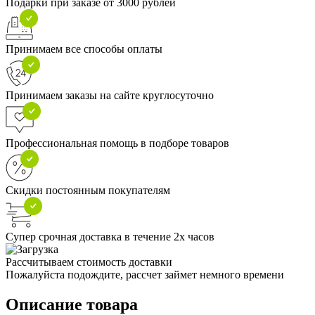
Подарки при заказе от 3000 рублей
Принимаем все способы оплаты
Принимаем заказы на сайте круглосуточно
Профессиональная помощь в подборе товаров
Скидки постоянным покупателям
Супер срочная доставка в течение 2х часов
Рассчитываем стоимость доставки
Пожалуйста подождите, рассчет займет немного времени
Описание товара