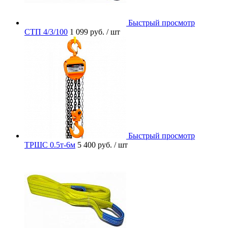
Быстрый просмотр
СТП 4/3/100
1 099 руб.
/ шт
Быстрый просмотр
ТРШС 0.5т-6м
5 400 руб.
/ шт