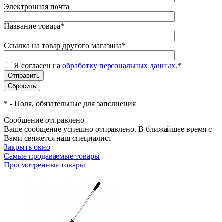
Электронная почта
Название товара
*
Ссылка на товар другого магазина
*
Я согласен на
обработку персональных данных.
*
*
- Поля, обязательные для заполнения
Сообщение отправлено
Ваше сообщение успешно отправлено. В ближайшее время с
Вами свяжется наш специалист
Закрыть окно
Самые продаваемые товары
Просмотренные товары