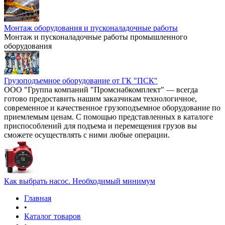
Монтаж оборудования и пусконаладочные работы
Монтаж и пусконаладочные работы промышленного
оборудования
Грузоподъемное оборудование от ГК "ПСК"
ООО "Группа компаний "Промснабкомплект" — всегда
готово предоставить нашим заказчикам технологичное,
современное и качественное грузоподъемное оборудование по
приемлемым ценам. С помощью представленных в каталоге
приспособлений для подъема и перемещения грузов вы
сможете осуществлять с ними любые операции.
Как выбрать насос. Необходимый минимум
Главная
•
Каталог товаров