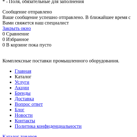
*
- Поля, обязательные для заполнения
Сообщение отправлено
Ваше сообщение успешно отправлено. В ближайшее время с
Вами свяжется наш специалист
Закрыть окно
0
Сравнение
0
Избранное
0
В корзине
пока пусто
Комплексные поставки промышленного оборудования.
Главная
Каталог
Услуги
Акции
Бренды
Доставка
Вопрос ответ
Блог
Новости
Контакты
Политика конфиденциальности
Каталог товаров