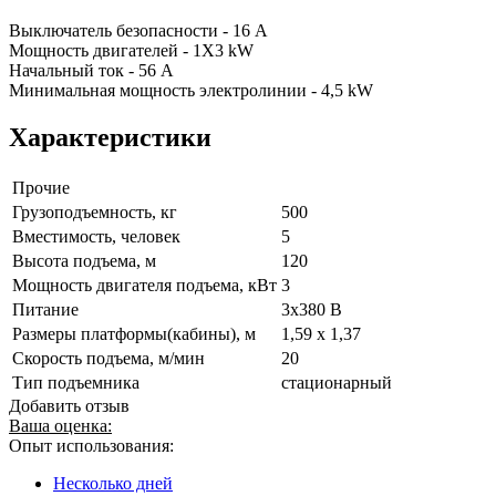
Выключатель безопасности - 16 A
Мощность двигателей - 1X3 kW
Начальный ток - 56 A
Минимальная мощность электролинии - 4,5 kW
Характеристики
Прочие
Грузоподъемность, кг
500
Вместимость, человек
5
Высота подъема, м
120
Мощность двигателя подъема, кВт
3
Питание
3x380 В
Размеры платформы(кабины), м
1,59 x 1,37
Скорость подъема, м/мин
20
Тип подъемника
стационарный
Добавить отзыв
Ваша оценка:
Опыт использования:
Несколько дней