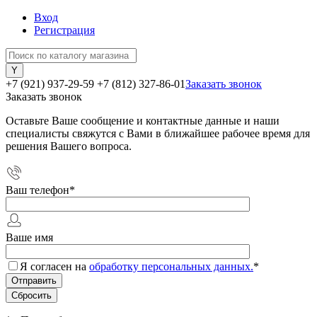
Вход
Регистрация
+7 (921) 937-29-59
+7 (812) 327-86-01
Заказать звонок
Заказать звонок
Оставьте Ваше сообщение и контактные данные и наши
специалисты свяжутся с Вами в ближайшее рабочее время для
решения Вашего вопроса.
Ваш телефон
*
Ваше имя
Я согласен на
обработку персональных данных.
*