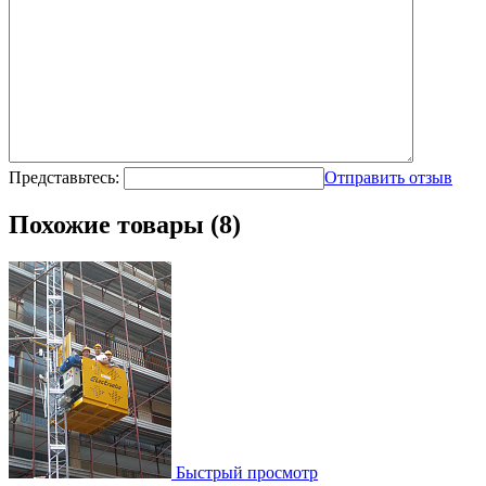
Представьтесь:
Отправить отзыв
Похожие товары (8)
Быстрый просмотр