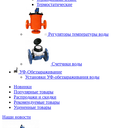
Термостатические
Регуляторы температуры воды
Счетчики воды
УФ-Обеззараживание
Установки УФ-обеззараживания воды
Новинки
Популярные товары
Распродажи и скидки
Рекомендуемые товары
Уцененные товары
Наши новости