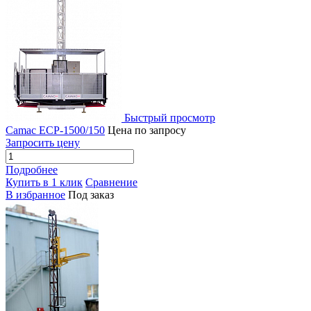
Быстрый просмотр
Camac ECP-1500/150
Цена по запросу
Запросить цену
Подробнее
Купить в 1 клик
Сравнение
В избранное
Под заказ