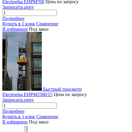
Electroelsa EHPM700
Цена по запросу
Запросить цену
Подробнее
Купить в 1 клик
Сравнение
В избранное
Под заказ
Быстрый просмотр
Electroelsa EHPM2500/15
Цена по запросу
Запросить цену
Подробнее
Купить в 1 клик
Сравнение
В избранное
Под заказ