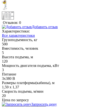
Отзывов: 0
Добавить отзыв
Характеристики:
Все характеристики
Грузоподъемность, кг
500
Вместимость, человек
5
Высота подъема, м
120
Мощность двигателя подъема, кВт
3
Питание
3x380 В
Размеры платформы(кабины), м
1,59 x 1,37
Скорость подъема, м/мин
20
Цена по запросу
Запросить цену