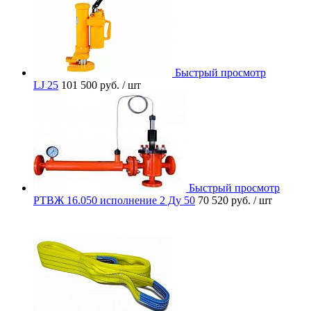
Быстрый просмотр
LJ 25
101 500 руб.
/ шт
Быстрый просмотр
РТВЖ 16.050 исполнение 2 Ду 50
70 520 руб.
/ шт