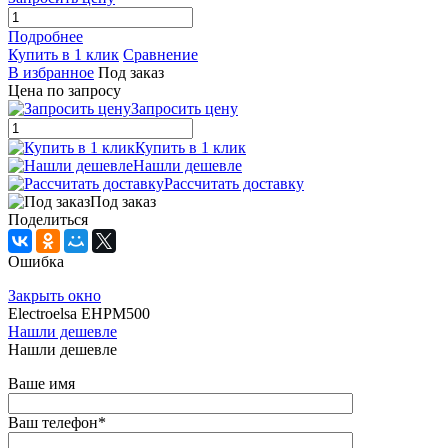
Подробнее
Купить в 1 клик
Сравнение
В избранное
Под заказ
Цена по запросу
Запросить цену
Купить в 1 клик
Нашли дешевле
Рассчитать доставку
Под заказ
Поделиться
Ошибка
Закрыть окно
Electroelsa EHPM500
Нашли дешевле
Нашли дешевле
Ваше имя
Ваш телефон
*