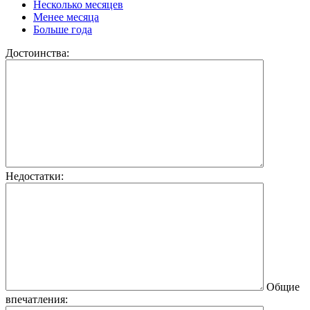
Несколько месяцев
Менее месяца
Больше года
Достоинства:
Недостатки:
Общие
впечатления: