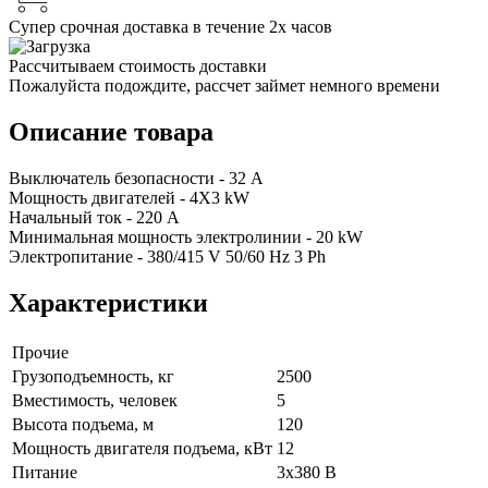
Супер срочная доставка в течение 2х часов
Рассчитываем стоимость доставки
Пожалуйста подождите, рассчет займет немного времени
Описание товара
Выключатель безопасности - 32 A
Мощность двигателей - 4X3 kW
Начальный ток - 220 A
Минимальная мощность электролинии - 20 kW
Электропитание - 380/415 V 50/60 Hz 3 Ph
Характеристики
Прочие
Грузоподъемность, кг
2500
Вместимость, человек
5
Высота подъема, м
120
Мощность двигателя подъема, кВт
12
Питание
3x380 В