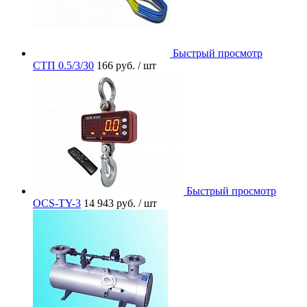
Быстрый просмотр
СТП 0.5/3/30
166 руб.
/ шт
Быстрый просмотр
OCS-TY-3
14 943 руб.
/ шт