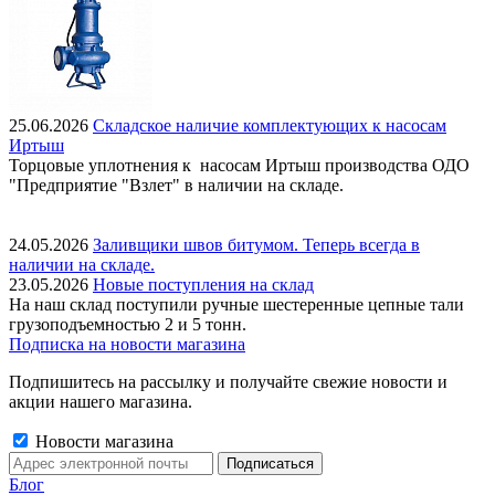
25.06.2026
Складское наличие комплектующих к насосам
Иртыш
Торцовые уплотнения к насосам Иртыш производства ОДО
"Предприятие "Взлет" в наличии на складе.
24.05.2026
Заливщики швов битумом. Теперь всегда в
наличии на складе.
23.05.2026
Новые поступления на склад
На наш склад поступили ручные шестеренные цепные тали
грузоподъемностью 2 и 5 тонн.
Подписка на новости магазина
Подпишитесь на рассылку и получайте свежие новости и
акции нашего магазина.
Новости магазина
Блог