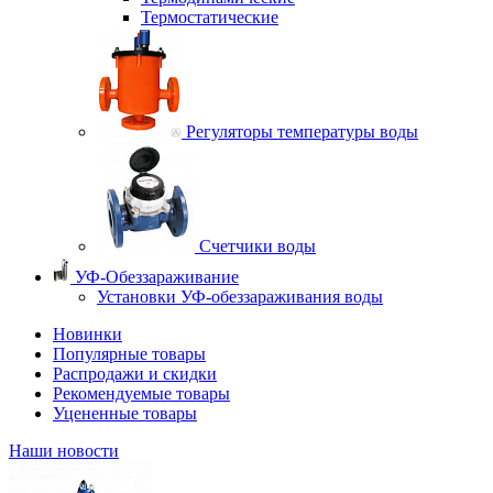
Термостатические
Регуляторы температуры воды
Счетчики воды
УФ-Обеззараживание
Установки УФ-обеззараживания воды
Новинки
Популярные товары
Распродажи и скидки
Рекомендуемые товары
Уцененные товары
Наши новости