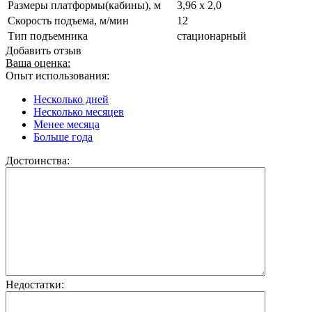
Размеры платформы(кабины), м
3,96 x 2,0
Скорость подъема, м/мин
12
Тип подъемника
стационарный
Добавить отзыв
Ваша оценка:
Опыт использования:
Несколько дней
Несколько месяцев
Менее месяца
Больше года
Достоинства:
Недостатки: