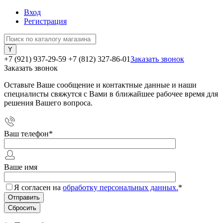
Вход
Регистрация
+7 (921) 937-29-59
+7 (812) 327-86-01
Заказать звонок
Заказать звонок
Оставьте Ваше сообщение и контактные данные и наши
специалисты свяжутся с Вами в ближайшее рабочее время для
решения Вашего вопроса.
Ваш телефон
*
Ваше имя
Я согласен на
обработку персональных данных.
*