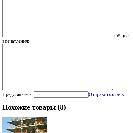
Общие
впечатления:
Представьтесь:
Отправить отзыв
Похожие товары (8)