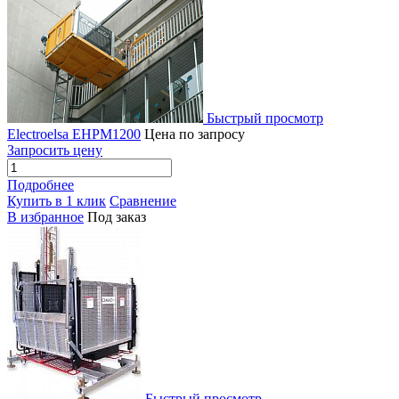
Быстрый просмотр
Electroelsa EHPM1200
Цена по запросу
Запросить цену
Подробнее
Купить в 1 клик
Сравнение
В избранное
Под заказ
Быстрый просмотр