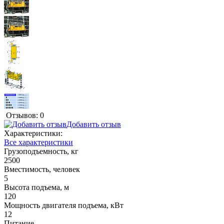
Отзывов: 0
Добавить отзыв
Характеристики:
Все характеристики
Грузоподъемность, кг
2500
Вместимость, человек
5
Высота подъема, м
120
Мощность двигателя подъема, кВт
12
Питание