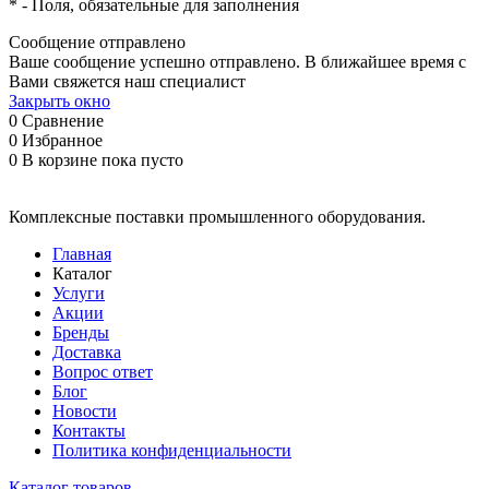
*
- Поля, обязательные для заполнения
Сообщение отправлено
Ваше сообщение успешно отправлено. В ближайшее время с
Вами свяжется наш специалист
Закрыть окно
0
Сравнение
0
Избранное
0
В корзине
пока пусто
Комплексные поставки промышленного оборудования.
Главная
Каталог
Услуги
Акции
Бренды
Доставка
Вопрос ответ
Блог
Новости
Контакты
Политика конфиденциальности
Каталог товаров