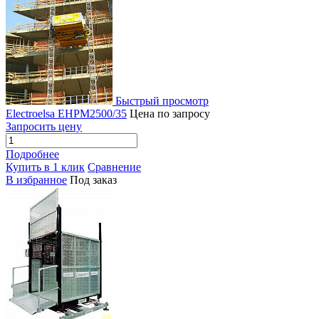
Быстрый просмотр
Electroelsa EHPM2500/35
Цена по запросу
Запросить цену
Подробнее
Купить в 1 клик
Сравнение
В избранное
Под заказ