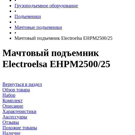
•
Грузоподъемное оборудование
•
Подъемники
•
Мачтовые подъемники
•
Мачтовый подъемник Electroelsa EHPM2500/25
Мачтовый подъемник
Electroelsa EHPM2500/25
Вернуться в раздел
Обзор товара
Набор
Комплект
Описание
Характеристики
Аксессуары
Отзывы
Похожие товары
Наличие