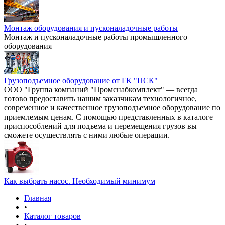
Монтаж оборудования и пусконаладочные работы
Монтаж и пусконаладочные работы промышленного
оборудования
Грузоподъемное оборудование от ГК "ПСК"
ООО "Группа компаний "Промснабкомплект" — всегда
готово предоставить нашим заказчикам технологичное,
современное и качественное грузоподъемное оборудование по
приемлемым ценам. С помощью представленных в каталоге
приспособлений для подъема и перемещения грузов вы
сможете осуществлять с ними любые операции.
Как выбрать насос. Необходимый минимум
Главная
•
Каталог товаров