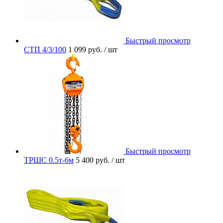
Быстрый просмотр
СТП 4/3/100
1 099 руб.
/ шт
Быстрый просмотр
ТРШС 0.5т-6м
5 400 руб.
/ шт