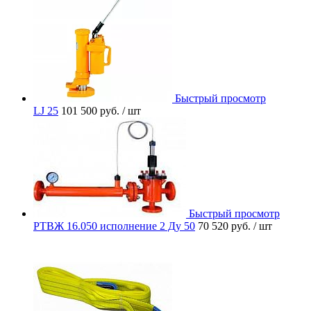
Быстрый просмотр
LJ 25
101 500 руб.
/ шт
Быстрый просмотр
РТВЖ 16.050 исполнение 2 Ду 50
70 520 руб.
/ шт