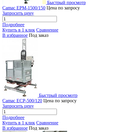
Быстрый просмотр
Camac EPМ-1500/150
Цена по запросу
Запросить цену
Подробнее
Купить в 1 клик
Сравнение
В избранное
Под заказ
Быстрый просмотр
Camac ECP-500/120
Цена по запросу
Запросить цену
Подробнее
Купить в 1 клик
Сравнение
В избранное
Под заказ