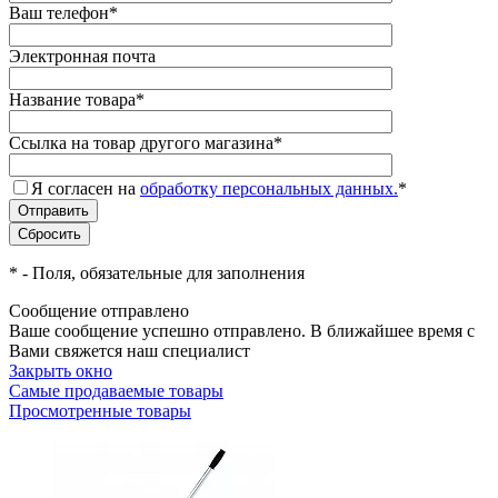
Ваш телефон
*
Электронная почта
Название товара
*
Ссылка на товар другого магазина
*
Я согласен на
обработку персональных данных.
*
*
- Поля, обязательные для заполнения
Сообщение отправлено
Ваше сообщение успешно отправлено. В ближайшее время с
Вами свяжется наш специалист
Закрыть окно
Самые продаваемые товары
Просмотренные товары