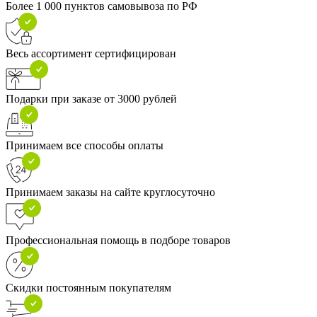
Более 1 000 пунктов самовывоза по РФ
Весь ассортимент сертифицирован
Подарки при заказе от 3000 рублей
Принимаем все способы оплаты
Принимаем заказы на сайте круглосуточно
Профессиональная помощь в подборе товаров
Скидки постоянным покупателям