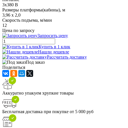
3x380 В
Размеры платформы(кабины), м
3,96 x 2,0
Скорость подъема, м/мин
12
Цена по запросу
Запросить цену
Купить в 1 клик
Нашли дешевле
Рассчитать доставку
Под заказ
Поделиться
Аккуратно упакуем хрупкие товары
Бесплатная доставка при покупке от 5 000 руб