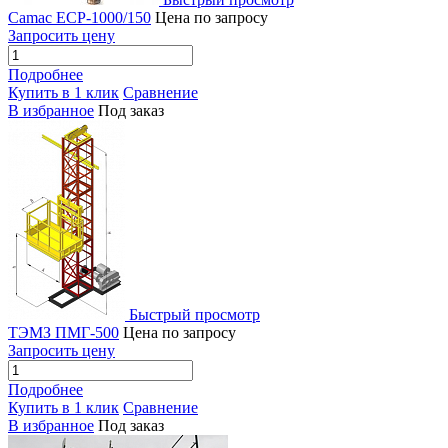
Camac ECP-1000/150
Цена по запросу
Запросить цену
Подробнее
Купить в 1 клик
Сравнение
В избранное
Под заказ
Быстрый просмотр
ТЭМЗ ПМГ-500
Цена по запросу
Запросить цену
Подробнее
Купить в 1 клик
Сравнение
В избранное
Под заказ