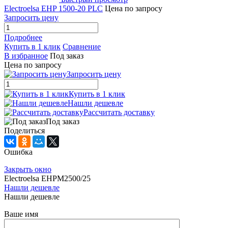
Electroelsa EHP 1500-20 PLC
Цена по запросу
Запросить цену
Подробнее
Купить в 1 клик
Сравнение
В избранное
Под заказ
Цена по запросу
Запросить цену
Купить в 1 клик
Нашли дешевле
Рассчитать доставку
Под заказ
Поделиться
Ошибка
Закрыть окно
Electroelsa EHPM2500/25
Нашли дешевле
Нашли дешевле
Ваше имя