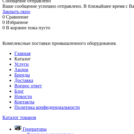
Сообщение отправлено
Ваше сообщение успешно отправлено. В ближайшее время с Ва
Закрыть окно
0
Сравнение
0
Избранное
0
В корзине
пока пусто
Комплексные поставки промышленного оборудования.
Главная
Каталог
Услуги
Акции
Бренды
Доставка
Вопрос ответ
Блог
Новости
Контакты
Политика конфиденциальности
Каталог товаров
Генераторы