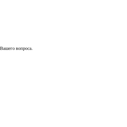
 Вашего вопроса.