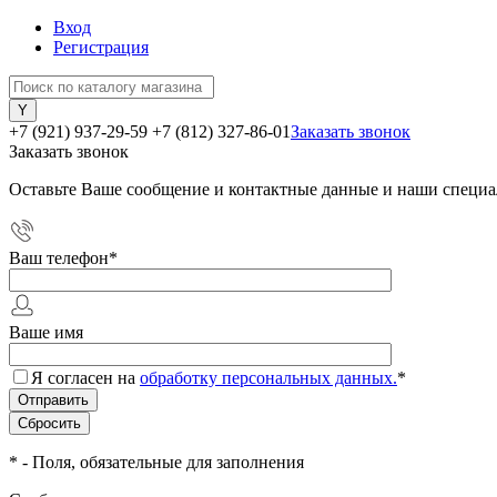
Вход
Регистрация
+7 (921) 937-29-59
+7 (812) 327-86-01
Заказать звонок
Заказать звонок
Оставьте Ваше сообщение и контактные данные и наши специа
Ваш телефон
*
Ваше имя
Я согласен на
обработку персональных данных.
*
*
- Поля, обязательные для заполнения