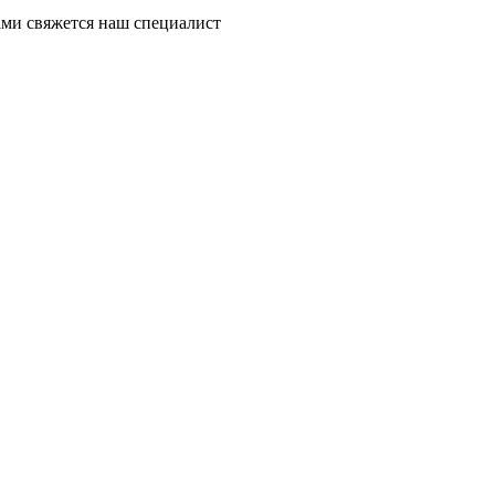
ми свяжется наш специалист