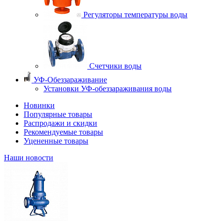
Регуляторы температуры воды
Счетчики воды
УФ-Обеззараживание
Установки УФ-обеззараживания воды
Новинки
Популярные товары
Распродажи и скидки
Рекомендуемые товары
Уцененные товары
Наши новости