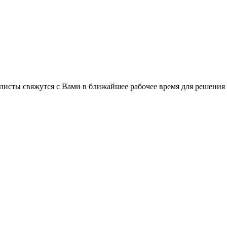
листы свяжутся с Вами в ближайшее рабочее время для решения