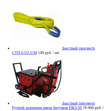
Быстрый просмотр
СТП 0.5/2.5/30
149 руб.
/ шт
Быстрый просмотр
Ручной заливщик швов битумом ПКЗ-50
76 000 руб.
/