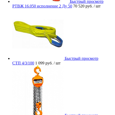
Быстрый просмотр
РТВЖ 16.050 исполнение 2 Ду 50
70 520 руб.
/ шт
Быстрый просмотр
СТП 4/3/100
1 099 руб.
/ шт