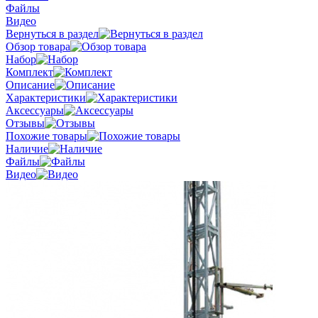
Файлы
Видео
Вернуться в раздел
Обзор товара
Набор
Комплект
Описание
Характеристики
Аксессуары
Отзывы
Похожие товары
Наличие
Файлы
Видео