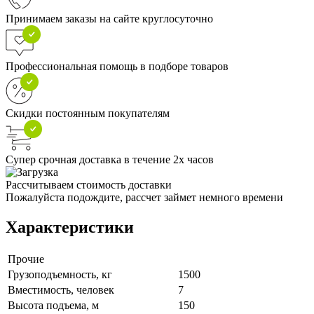
Принимаем заказы на сайте круглосуточно
Профессиональная помощь в подборе товаров
Скидки постоянным покупателям
Супер срочная доставка в течение 2х часов
Рассчитываем стоимость доставки
Пожалуйста подождите, рассчет займет немного времени
Характеристики
Прочие
Грузоподъемность, кг
1500
Вместимость, человек
7
Высота подъема, м
150