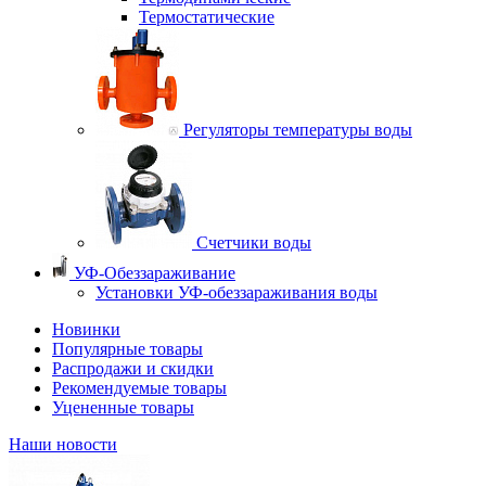
Термостатические
Регуляторы температуры воды
Счетчики воды
УФ-Обеззараживание
Установки УФ-обеззараживания воды
Новинки
Популярные товары
Распродажи и скидки
Рекомендуемые товары
Уцененные товары
Наши новости