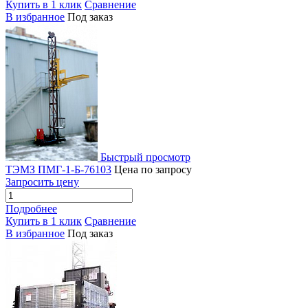
Купить в 1 клик
Сравнение
В избранное
Под заказ
Быстрый просмотр
ТЭМЗ ПМГ-1-Б-76103
Цена по запросу
Запросить цену
Подробнее
Купить в 1 клик
Сравнение
В избранное
Под заказ