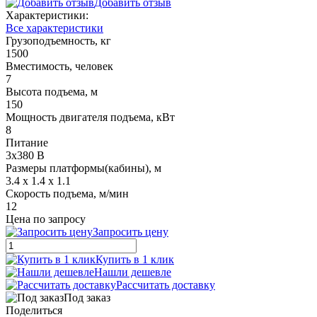
Добавить отзыв
Характеристики:
Все характеристики
Грузоподъемность, кг
1500
Вместимость, человек
7
Высота подъема, м
150
Мощность двигателя подъема, кВт
8
Питание
3x380 В
Размеры платформы(кабины), м
3.4 х 1.4 х 1.1
Скорость подъема, м/мин
12
Цена по запросу
Запросить цену
Купить в 1 клик
Нашли дешевле
Рассчитать доставку
Под заказ
Поделиться