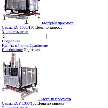
Быстрый просмотр
Camac EC-1000/150
Цена по запросу
Запросить цену
Подробнее
Купить в 1 клик
Сравнение
В избранное
Под заказ
Быстрый просмотр
Camac ECP-1000/150
Цена по запросу
Запросить цену