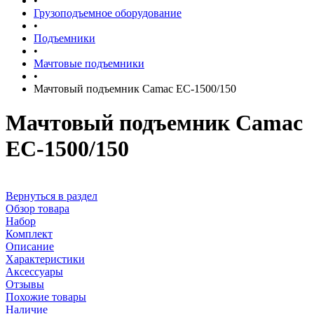
•
Грузоподъемное оборудование
•
Подъемники
•
Мачтовые подъемники
•
Мачтовый подъемник Camac EC-1500/150
Мачтовый подъемник Camac
EC-1500/150
Вернуться в раздел
Обзор товара
Набор
Комплект
Описание
Характеристики
Аксессуары
Отзывы
Похожие товары
Наличие