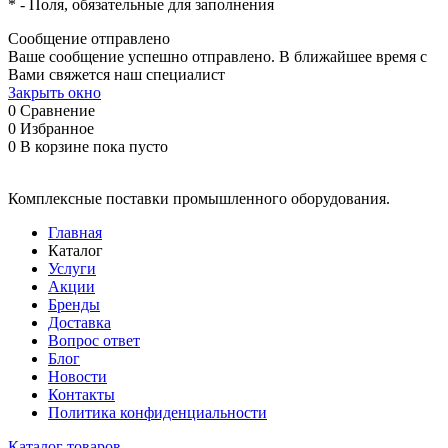
*
- Поля, обязательные для заполнения
Сообщение отправлено
Ваше сообщение успешно отправлено. В ближайшее время с
Вами свяжется наш специалист
Закрыть окно
0
Сравнение
0
Избранное
0
В корзине
пока пусто
Комплексные поставки промышленного оборудования.
Главная
Каталог
Услуги
Акции
Бренды
Доставка
Вопрос ответ
Блог
Новости
Контакты
Политика конфиденциальности
Каталог товаров