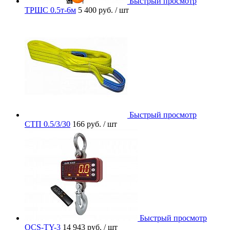
Быстрый просмотр
ТРШС 0.5т-6м
5 400 руб.
/ шт
Быстрый просмотр
СТП 0.5/3/30
166 руб.
/ шт
Быстрый просмотр
OCS-TY-3
14 943 руб.
/ шт