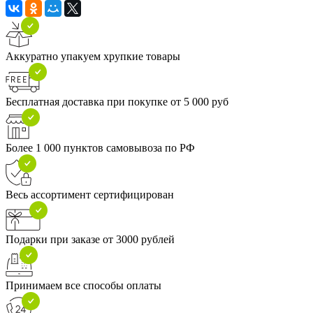
Аккуратно упакуем хрупкие товары
Бесплатная доставка при покупке от 5 000 руб
Более 1 000 пунктов самовывоза по РФ
Весь ассортимент сертифицирован
Подарки при заказе от 3000 рублей
Принимаем все способы оплаты