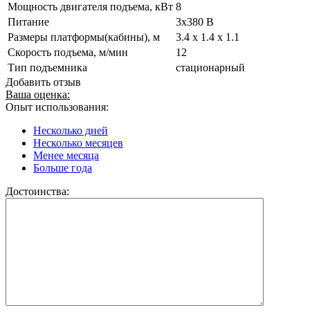
Мощность двигателя подъема, кВт
8
Питание
3x380 В
Размеры платформы(кабины), м
3.4 х 1.4 х 1.1
Скорость подъема, м/мин
12
Тип подъемника
стационарный
Добавить отзыв
Ваша оценка:
Опыт использования:
Несколько дней
Несколько месяцев
Менее месяца
Больше года
Достоинства: