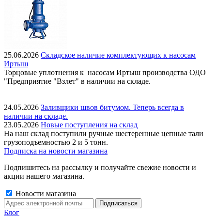
25.06.2026
Складское наличие комплектующих к насосам
Иртыш
Торцовые уплотнения к насосам Иртыш производства ОДО
"Предприятие "Взлет" в наличии на складе.
24.05.2026
Заливщики швов битумом. Теперь всегда в
наличии на складе.
23.05.2026
Новые поступления на склад
На наш склад поступили ручные шестеренные цепные тали
грузоподъемностью 2 и 5 тонн.
Подписка на новости магазина
Подпишитесь на рассылку и получайте свежие новости и
акции нашего магазина.
Новости магазина
Блог