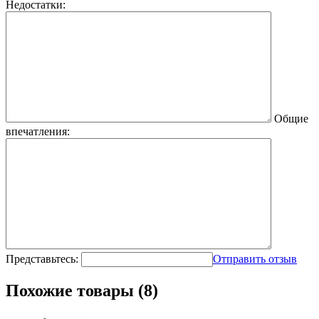
Недостатки:
Общие
впечатления:
Представьтесь:
Отправить отзыв
Похожие товары (8)