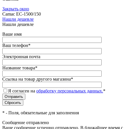
Закрыть окно
Camac EC-1500/150
Нашли дешевле
Нашли дешевле
Ваше имя
Ваш телефон
*
Электронная почта
Название товара
*
Ссылка на товар другого магазина
*
Я согласен на
обработку персональных данных.
*
*
- Поля, обязательные для заполнения
Сообщение отправлено
Ваше сообщение успешно отправлено. В ближайшее время с