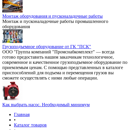
Монтаж оборудования и пусконаладочные работы
Монтаж и пусконаладочные работы промышленного
оборудования
Грузоподъемное оборудование от ГК "ПСК"
ООО "Группа компаний "Промснабкомплект" — всегда
готово предоставить нашим заказчикам технологичное,
современное и качественное грузоподъемное оборудование по
приемлемым ценам. С помощью представленных в каталоге
приспособлений для подъема и перемещения грузов вы
сможете осуществлять с ними любые операции.
Как выбрать насос. Необходимый минимум
Главная
•
Каталог товаров