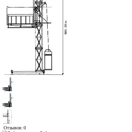
Отзывов: 0