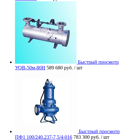
Быстрый просмотр
УОВ-50м-80Н
589 680 руб.
/ шт
Быстрый просмотр
ПФ1 100/240.237-7,5/4-016
783 300 руб.
/ шт