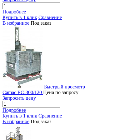
Подробнее
Купить в 1 клик
Сравнение
В избранное
Под заказ
Быстрый просмотр
Camac EC-300/120
Цена по запросу
Запросить цену
Подробнее
Купить в 1 клик
Сравнение
В избранное
Под заказ