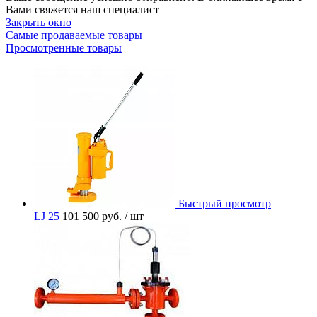
Вами свяжется наш специалист
Закрыть окно
Самые продаваемые товары
Просмотренные товары
Быстрый просмотр
LJ 25
101 500 руб.
/ шт