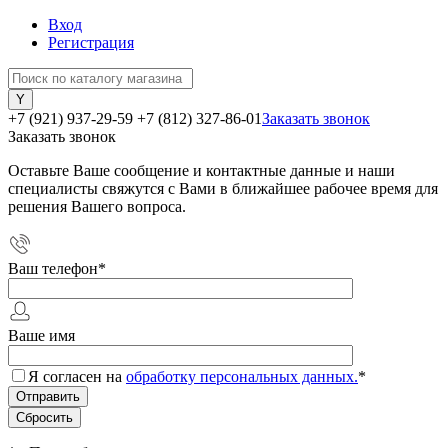
Вход
Регистрация
+7 (921) 937-29-59
+7 (812) 327-86-01
Заказать звонок
Заказать звонок
Оставьте Ваше сообщение и контактные данные и наши
специалисты свяжутся с Вами в ближайшее рабочее время для
решения Вашего вопроса.
Ваш телефон
*
Ваше имя
Я согласен на
обработку персональных данных.
*