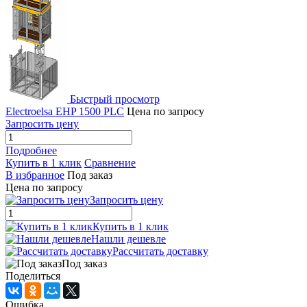
Быстрый просмотр
Electroelsa EHP 1500 PLC
Цена по запросу
Запросить цену
Подробнее
Купить в 1 клик
Сравнение
В избранное
Под заказ
Цена по запросу
Запросить цену
Купить в 1 клик
Нашли дешевле
Рассчитать доставку
Под заказ
Поделиться
Ошибка