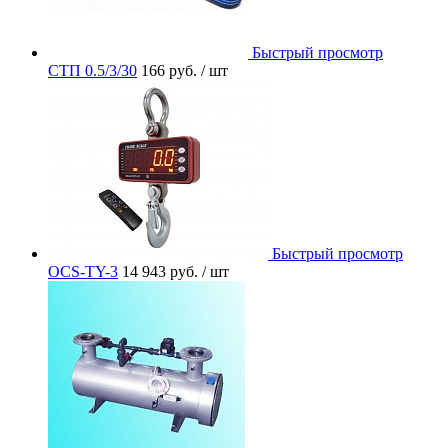
Быстрый просмотр
СТП 0.5/3/30
166 руб.
/ шт
Быстрый просмотр
OCS-TY-3
14 943 руб.
/ шт