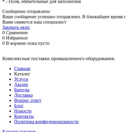
*
- Поля, обязательные для заполнения
Сообщение отправлено
Ваше сообщение успешно отправлено. В ближайшее время с
Вами свяжется наш специалист
Закрыть окно
0
Сравнение
0
Избранное
0
В корзине
пока пусто
Комплексные поставки промышленного оборудования.
Главная
Каталог
Услуги
Акции
Бренды
Доставка
Вопрос ответ
Блог
Новости
Контакты
Политика конфиденциальности
Каталог товаров