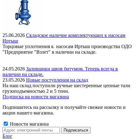
25.06.2026
Складское наличие комплектующих к насосам
Иртыш
Торцовые уплотнения к насосам Иртыш производства ОДО
"Предприятие "Взлет" в наличии на складе.
24.05.2026
Заливщики швов битумом. Теперь всегда в
наличии на складе.
23.05.2026
Новые поступления на склад
На наш склад поступили ручные шестеренные цепные тали
грузоподъемностью 2 и 5 тонн.
Подписка на новости магазина
Подпишитесь на рассылку и получайте свежие новости и
акции нашего магазина.
Новости магазина
Блог