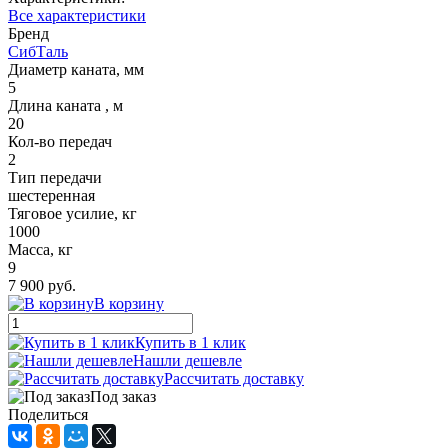
Все характеристики
Бренд
СибТаль
Диаметр каната, мм
5
Длина каната , м
20
Кол-во передач
2
Тип передачи
шестеренная
Тяговое усилие, кг
1000
Масса, кг
9
7 900 руб.
В корзину
Купить в 1 клик
Нашли дешевле
Рассчитать доставку
Под заказ
Поделиться