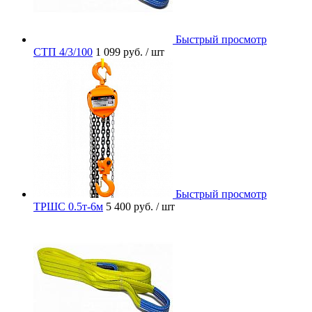
Быстрый просмотр
СТП 4/3/100
1 099 руб.
/ шт
Быстрый просмотр
ТРШС 0.5т-6м
5 400 руб.
/ шт