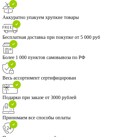
Аккуратно упакуем хрупкие товары
Бесплатная доставка при покупке от 5 000 руб
Более 1 000 пунктов самовывоза по РФ
Весь ассортимент сертифицирован
Подарки при заказе от 3000 рублей
Принимаем все способы оплаты