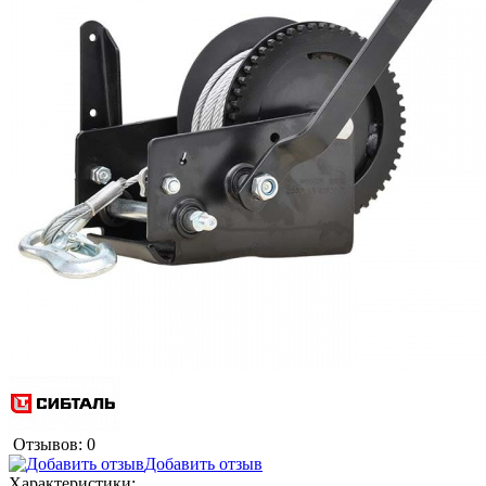
Отзывов: 0
Добавить отзыв
Характеристики: