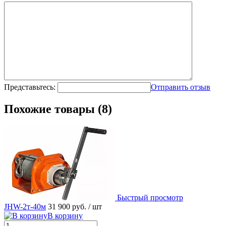
Представьтесь:
Отправить отзыв
Похожие товары (8)
Быстрый просмотр
JHW-2т-40м
31 900 руб.
/ шт
В корзину