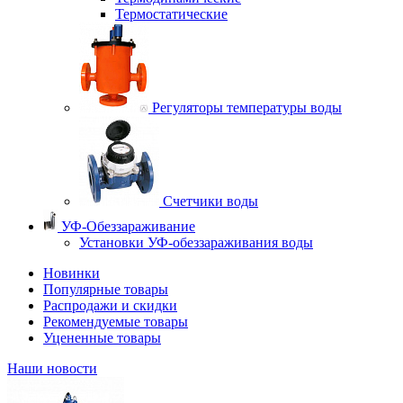
Термостатические
Регуляторы температуры воды
Счетчики воды
УФ-Обеззараживание
Установки УФ-обеззараживания воды
Новинки
Популярные товары
Распродажи и скидки
Рекомендуемые товары
Уцененные товары
Наши новости