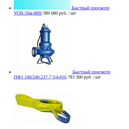
Быстрый просмотр
УОВ-50м-80Н
589 680 руб.
/ шт
Быстрый просмотр
ПФ1 100/240.237-7,5/4-016
783 300 руб.
/ шт