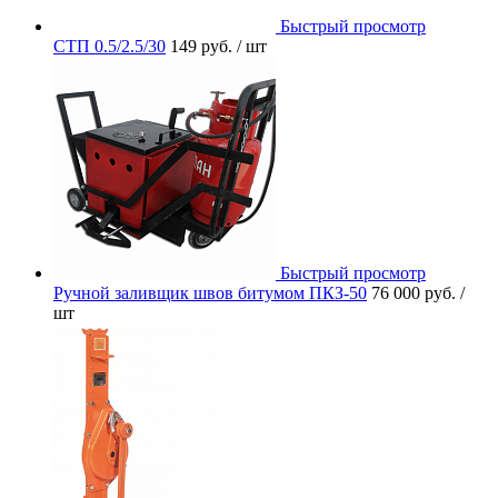
Быстрый просмотр
СТП 0.5/2.5/30
149 руб.
/ шт
Быстрый просмотр
Ручной заливщик швов битумом ПКЗ-50
76 000 руб.
/
шт