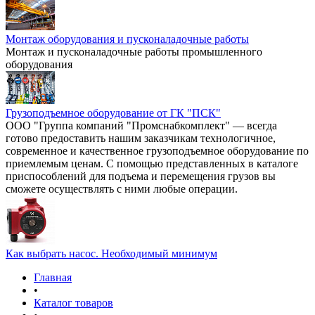
Монтаж оборудования и пусконаладочные работы
Монтаж и пусконаладочные работы промышленного
оборудования
Грузоподъемное оборудование от ГК "ПСК"
ООО "Группа компаний "Промснабкомплект" — всегда
готово предоставить нашим заказчикам технологичное,
современное и качественное грузоподъемное оборудование по
приемлемым ценам. С помощью представленных в каталоге
приспособлений для подъема и перемещения грузов вы
сможете осуществлять с ними любые операции.
Как выбрать насос. Необходимый минимум
Главная
•
Каталог товаров