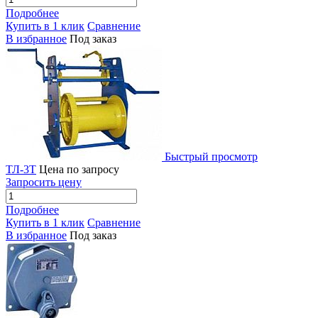
Подробнее
Купить в 1 клик
Сравнение
В избранное
Под заказ
Быстрый просмотр
ТЛ-3Т
Цена по запросу
Запросить цену
Подробнее
Купить в 1 клик
Сравнение
В избранное
Под заказ