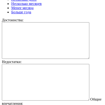
Несколько месяцев
Менее месяца
Больше года
Достоинства:
Недостатки:
Общие
впечатления: