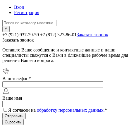
Вход
Регистрация
+7 (921) 937-29-59
+7 (812) 327-86-01
Заказать звонок
Заказать звонок
Оставьте Ваше сообщение и контактные данные и наши
специалисты свяжутся с Вами в ближайшее рабочее время для
решения Вашего вопроса.
Ваш телефон
*
Ваше имя
Я согласен на
обработку персональных данных.
*