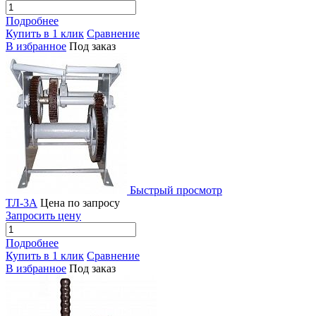
Подробнее
Купить в 1 клик
Сравнение
В избранное
Под заказ
Быстрый просмотр
ТЛ-3А
Цена по запросу
Запросить цену
Подробнее
Купить в 1 клик
Сравнение
В избранное
Под заказ