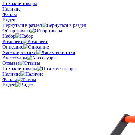
Похожие товары
Наличие
Файлы
Видео
Вернуться в раздел
Обзор товара
Набор
Комплект
Описание
Характеристики
Аксессуары
Отзывы
Похожие товары
Наличие
Файлы
Видео