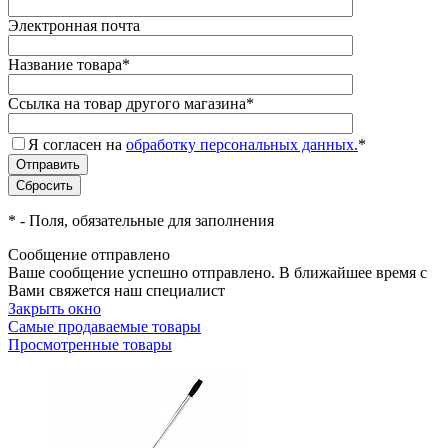
Электронная почта
Название товара
*
Ссылка на товар другого магазина
*
Я согласен на
обработку персональных данных.
*
*
- Поля, обязательные для заполнения
Сообщение отправлено
Ваше сообщение успешно отправлено. В ближайшее время с
Вами свяжется наш специалист
Закрыть окно
Самые продаваемые товары
Просмотренные товары