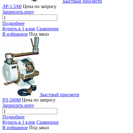
Быстрый просмотр
ЛР-1.5/60
Цена по запросу
Запросить цену
Подробнее
Купить в 1 клик
Сравнение
В избранное
Под заказ
Быстрый просмотр
РЛ-500М
Цена по запросу
Запросить цену
Подробнее
Купить в 1 клик
Сравнение
В избранное
Под заказ