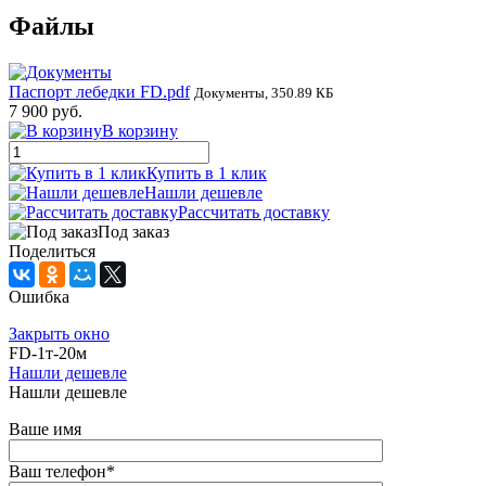
Файлы
Паспорт лебедки FD.pdf
Документы, 350.89 КБ
7 900 руб.
В корзину
Купить в 1 клик
Нашли дешевле
Рассчитать доставку
Под заказ
Поделиться
Ошибка
Закрыть окно
FD-1т-20м
Нашли дешевле
Нашли дешевле
Ваше имя
Ваш телефон
*