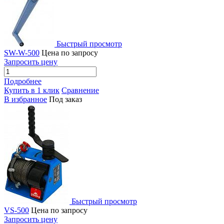
Быстрый просмотр
SW-W-500
Цена по запросу
Запросить цену
Подробнее
Купить в 1 клик
Сравнение
В избранное
Под заказ
Быстрый просмотр
VS-500
Цена по запросу
Запросить цену