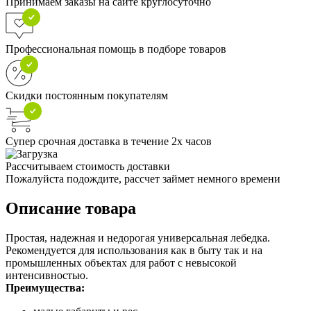
Принимаем заказы на сайте круглосуточно
Профессиональная помощь в подборе товаров
Скидки постоянным покупателям
Супер срочная доставка в течение 2х часов
Рассчитываем стоимость доставки
Пожалуйста подождите, рассчет займет немного времени
Описание товара
Простая, надежная и недорогая универсальная лебедка.
Рекомендуется для использования как в быту так и на
промышленных объектах для работ с невысокой
интенсивностью.
Преимущества: