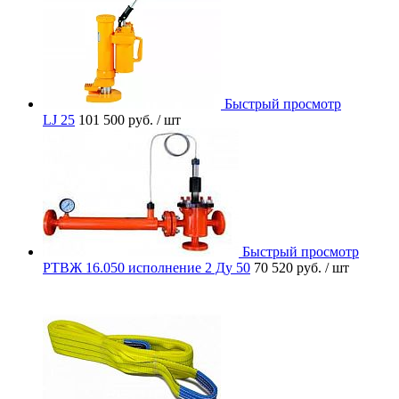
Быстрый просмотр
LJ 25
101 500 руб.
/ шт
Быстрый просмотр
РТВЖ 16.050 исполнение 2 Ду 50
70 520 руб.
/ шт