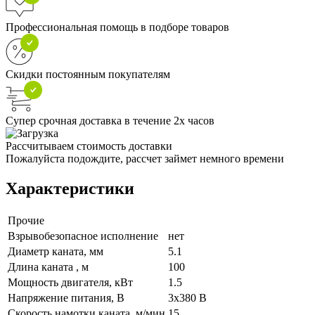
Профессиональная помощь в подборе товаров
Скидки постоянным покупателям
Супер срочная доставка в течение 2х часов
Рассчитываем стоимость доставки
Пожалуйста подождите, рассчет займет немного времени
Характеристики
Прочие
Взрывобезопасное исполнение
нет
Диаметр каната, мм
5.1
Длина каната , м
100
Мощность двигателя, кВт
1.5
Напряжение питания, В
3x380 В
Скорость намотки каната, м/мин
15