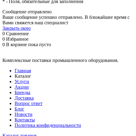
*
- Поля, обязательные для заполнения
Сообщение отправлено
Ваше сообщение успешно отправлено. В ближайшее время с
Вами свяжется наш специалист
Закрыть окно
0
Сравнение
0
Избранное
0
В корзине
пока пусто
Комплексные поставки промышленного оборудования.
Главная
Каталог
Услуги
Акции
Бренды
Доставка
Вопрос ответ
Блог
Новости
Контакты
Политика конфиденциальности
Каталог товаров