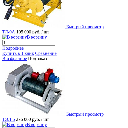
Быстрый просмотр
ТЛ-9А
105 000 руб.
/ шт
В корзину
Подробнее
Купить в 1 клик
Сравнение
В избранное
Под заказ
Быстрый просмотр
ТЭЛ-5
276 000 руб.
/ шт
В корзину