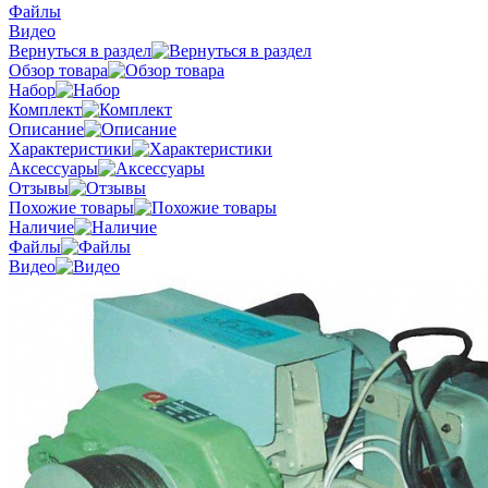
Файлы
Видео
Вернуться в раздел
Обзор товара
Набор
Комплект
Описание
Характеристики
Аксессуары
Отзывы
Похожие товары
Наличие
Файлы
Видео