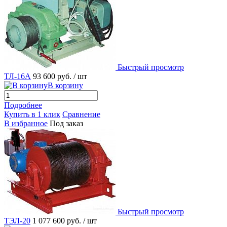
Быстрый просмотр
ТЛ-16А
93 600 руб.
/ шт
В корзину
Подробнее
Купить в 1 клик
Сравнение
В избранное
Под заказ
Быстрый просмотр
ТЭЛ-20
1 077 600 руб.
/ шт