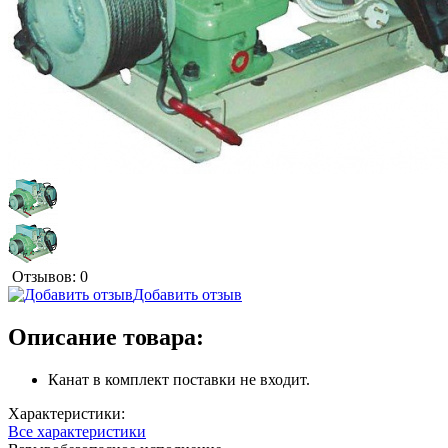
Отзывов: 0
Добавить отзыв
Описание товара:
Канат в комплект поставки не входит.
Характеристики:
Все характеристики