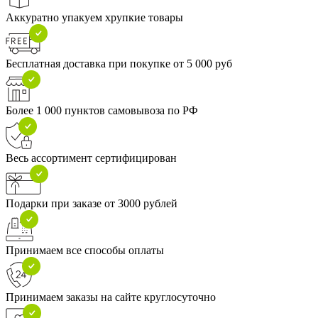
Аккуратно упакуем хрупкие товары
Бесплатная доставка при покупке от 5 000 руб
Более 1 000 пунктов самовывоза по РФ
Весь ассортимент сертифицирован
Подарки при заказе от 3000 рублей
Принимаем все способы оплаты
Принимаем заказы на сайте круглосуточно