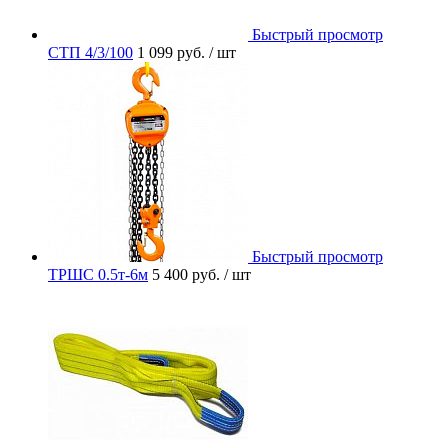
Быстрый просмотр
СТП 4/3/100
1 099 руб.
/ шт
Быстрый просмотр
ТРШС 0.5т-6м
5 400 руб.
/ шт