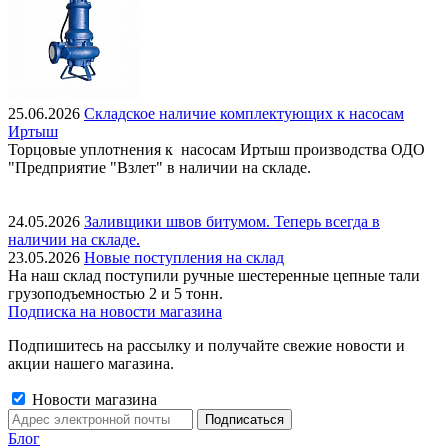
25.06.2026
Складское наличие комплектующих к насосам
Иртыш
Торцовые уплотнения к насосам Иртыш производства ОДО
"Предприятие "Взлет" в наличии на складе.
24.05.2026
Заливщики швов битумом. Теперь всегда в
наличии на складе.
23.05.2026
Новые поступления на склад
На наш склад поступили ручные шестеренные цепные тали
грузоподъемностью 2 и 5 тонн.
Подписка на новости магазина
Подпишитесь на рассылку и получайте свежие новости и
акции нашего магазина.
Новости магазина
Блог