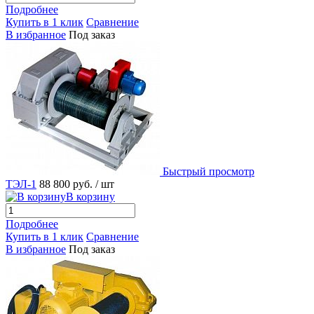
Подробнее
Купить в 1 клик
Сравнение
В избранное
Под заказ
Быстрый просмотр
ТЭЛ-1
88 800 руб.
/ шт
В корзину
Подробнее
Купить в 1 клик
Сравнение
В избранное
Под заказ