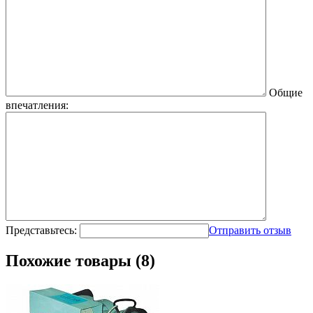
Общие
впечатления:
Представьтесь:
Отправить отзыв
Похожие товары (8)