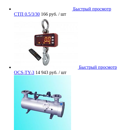
Быстрый просмотр
СТП 0.5/3/30
166 руб.
/ шт
Быстрый просмотр
OCS-TY-3
14 943 руб.
/ шт