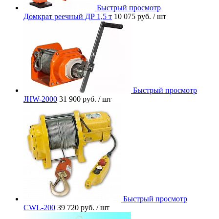
Быстрый просмотр
Домкрат реечный ДР 1,5 т
10 075 руб.
/ шт
Быстрый просмотр
JHW-2000
31 900 руб.
/ шт
Быстрый просмотр
CWL-200
39 720 руб.
/ шт