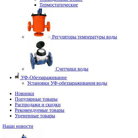
Термостатические
Регуляторы температуры воды
Счетчики воды
УФ-Обеззараживание
Установки УФ-обеззараживания воды
Новинки
Популярные товары
Распродажи и скидки
Рекомендуемые товары
Уцененные товары
Наши новости