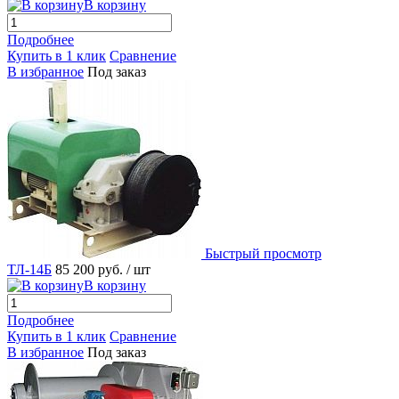
В корзину
Подробнее
Купить в 1 клик
Сравнение
В избранное
Под заказ
Быстрый просмотр
ТЛ-14Б
85 200 руб.
/ шт
В корзину
Подробнее
Купить в 1 клик
Сравнение
В избранное
Под заказ