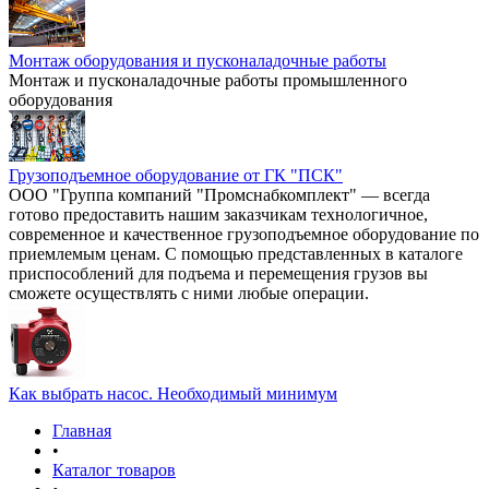
Монтаж оборудования и пусконаладочные работы
Монтаж и пусконаладочные работы промышленного
оборудования
Грузоподъемное оборудование от ГК "ПСК"
ООО "Группа компаний "Промснабкомплект" — всегда
готово предоставить нашим заказчикам технологичное,
современное и качественное грузоподъемное оборудование по
приемлемым ценам. С помощью представленных в каталоге
приспособлений для подъема и перемещения грузов вы
сможете осуществлять с ними любые операции.
Как выбрать насос. Необходимый минимум
Главная
•
Каталог товаров