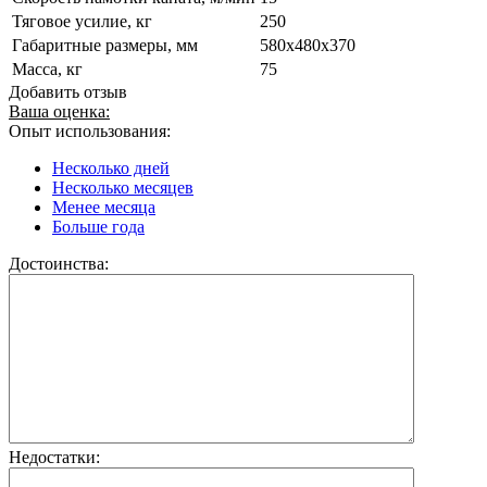
Тяговое усилие, кг
250
Габаритные размеры, мм
580x480x370
Масса, кг
75
Добавить отзыв
Ваша оценка:
Опыт использования:
Несколько дней
Несколько месяцев
Менее месяца
Больше года
Достоинства:
Недостатки: