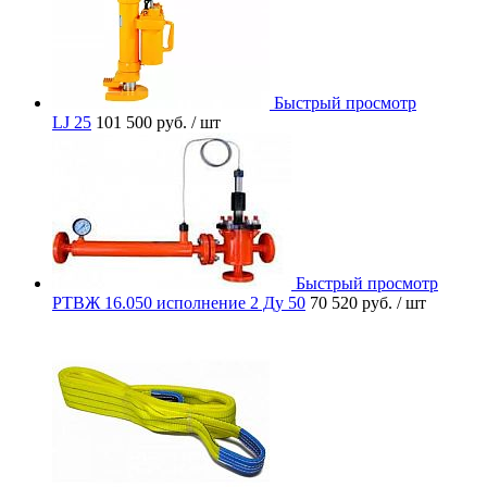
Быстрый просмотр
LJ 25
101 500 руб.
/ шт
Быстрый просмотр
РТВЖ 16.050 исполнение 2 Ду 50
70 520 руб.
/ шт