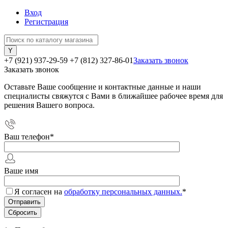
Вход
Регистрация
+7 (921) 937-29-59
+7 (812) 327-86-01
Заказать звонок
Заказать звонок
Оставьте Ваше сообщение и контактные данные и наши
специалисты свяжутся с Вами в ближайшее рабочее время для
решения Вашего вопроса.
Ваш телефон
*
Ваше имя
Я согласен на
обработку персональных данных.
*