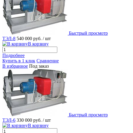
Быстрый просмотр
ТЭЛ-8
540 000 руб.
/ шт
В корзину
Подробнее
Купить в 1 клик
Сравнение
В избранное
Под заказ
Быстрый просмотр
ТЭЛ-6
330 000 руб.
/ шт
В корзину