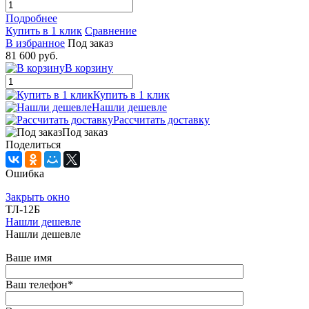
Подробнее
Купить в 1 клик
Сравнение
В избранное
Под заказ
81 600 руб.
В корзину
Купить в 1 клик
Нашли дешевле
Рассчитать доставку
Под заказ
Поделиться
Ошибка
Закрыть окно
ТЛ-12Б
Нашли дешевле
Нашли дешевле
Ваше имя
Ваш телефон
*