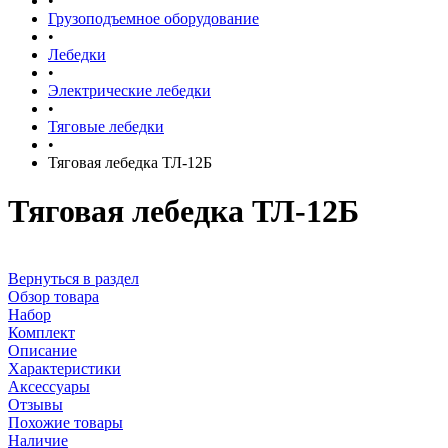
•
Грузоподъемное оборудование
•
Лебедки
•
Электрические лебедки
•
Тяговые лебедки
•
Тяговая лебедка ТЛ-12Б
Тяговая лебедка ТЛ-12Б
Вернуться в раздел
Обзор товара
Набор
Комплект
Описание
Характеристики
Аксессуары
Отзывы
Похожие товары
Наличие