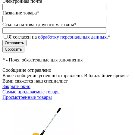
Электронная почта
Название товара
*
Ссылка на товар другого магазина
*
Я согласен на
обработку персональных данных.
*
*
- Поля, обязательные для заполнения
Сообщение отправлено
Ваше сообщение успешно отправлено. В ближайшее время с
Вами свяжется наш специалист
Закрыть окно
Самые продаваемые товары
Просмотренные товары