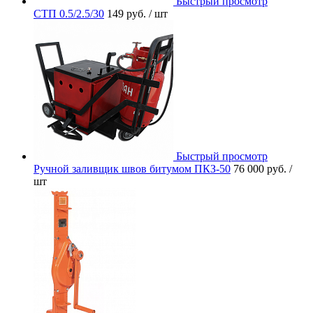
Быстрый просмотр
СТП 0.5/2.5/30
149 руб.
/ шт
Быстрый просмотр
Ручной заливщик швов битумом ПКЗ-50
76 000 руб.
/
шт