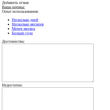
Добавить отзыв
Ваша оценка:
Опыт использования:
Несколько дней
Несколько месяцев
Менее месяца
Больше года
Достоинства:
Недостатки: