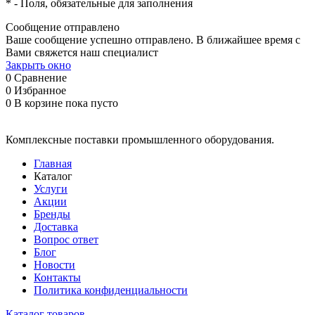
*
- Поля, обязательные для заполнения
Сообщение отправлено
Ваше сообщение успешно отправлено. В ближайшее время с
Вами свяжется наш специалист
Закрыть окно
0
Сравнение
0
Избранное
0
В корзине
пока пусто
Комплексные поставки промышленного оборудования.
Главная
Каталог
Услуги
Акции
Бренды
Доставка
Вопрос ответ
Блог
Новости
Контакты
Политика конфиденциальности
Каталог товаров