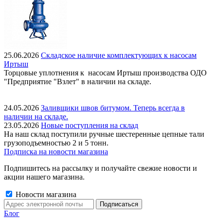
25.06.2026
Складское наличие комплектующих к насосам
Иртыш
Торцовые уплотнения к насосам Иртыш производства ОДО
"Предприятие "Взлет" в наличии на складе.
24.05.2026
Заливщики швов битумом. Теперь всегда в
наличии на складе.
23.05.2026
Новые поступления на склад
На наш склад поступили ручные шестеренные цепные тали
грузоподъемностью 2 и 5 тонн.
Подписка на новости магазина
Подпишитесь на рассылку и получайте свежие новости и
акции нашего магазина.
Новости магазина
Блог