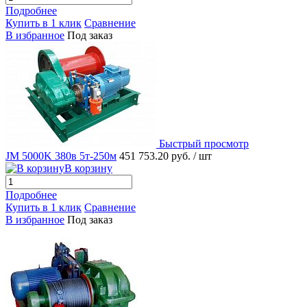
Подробнее
Купить в 1 клик
Сравнение
В избранное
Под заказ
Быстрый просмотр
JM 5000K 380в 5т-250м
451 753.20 руб.
/ шт
В корзину
Подробнее
Купить в 1 клик
Сравнение
В избранное
Под заказ