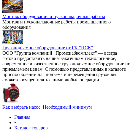
Монтаж оборудования и пусконаладочные работы
Монтаж и пусконаладочные работы промышленного
оборудования
Грузоподъемное оборудование от ГК "ПСК"
ООО "Группа компаний "Промснабкомплект" — всегда
готово предоставить нашим заказчикам технологичное,
современное и качественное грузоподъемное оборудование по
приемлемым ценам. С помощью представленных в каталоге
приспособлений для подъема и перемещения грузов вы
сможете осуществлять с ними любые операции.
Как выбрать насос. Необходимый минимум
Главная
•
Каталог товаров