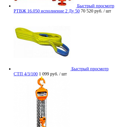
Быстрый просмотр
РТВЖ 16.050 исполнение 2 Ду 50
70 520 руб.
/ шт
Быстрый просмотр
СТП 4/3/100
1 099 руб.
/ шт