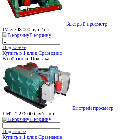
Быстрый просмотр
JM-8
708 000 руб.
/ шт
В корзину
Подробнее
Купить в 1 клик
Сравнение
В избранное
Под заказ
Быстрый просмотр
ЛМТ-5
276 000 руб.
/ шт
В корзину
Подробнее
Купить в 1 клик
Сравнение