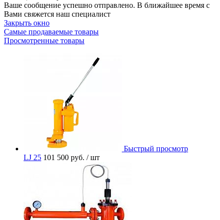
Ваше сообщение успешно отправлено. В ближайшее время с
Вами свяжется наш специалист
Закрыть окно
Самые продаваемые товары
Просмотренные товары
Быстрый просмотр
LJ 25
101 500 руб.
/ шт