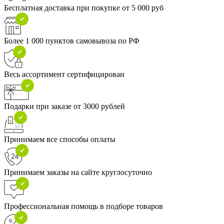
Бесплатная доставка при покупке от 5 000 руб
Более 1 000 пунктов самовывоза по РФ
Весь ассортимент сертифицирован
Подарки при заказе от 3000 рублей
Принимаем все способы оплаты
Принимаем заказы на сайте круглосуточно
Профессиональная помощь в подборе товаров