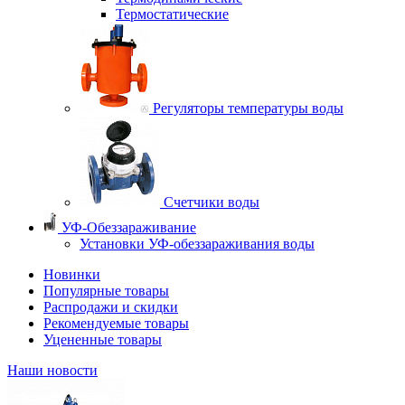
Термостатические
Регуляторы температуры воды
Счетчики воды
УФ-Обеззараживание
Установки УФ-обеззараживания воды
Новинки
Популярные товары
Распродажи и скидки
Рекомендуемые товары
Уцененные товары
Наши новости