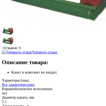
Отзывов: 0
Добавить отзыв
Описание товара:
Канат в комплект не входит.
Характеристики:
Все характеристики
Взрывобезопасное исполнение
нет
Диаметр каната, мм
5.1
Длина каната , м