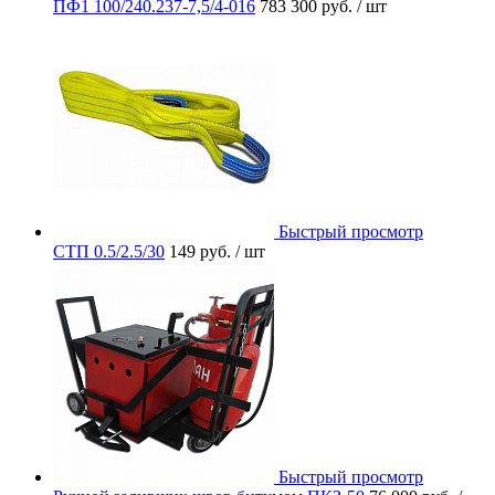
ПФ1 100/240.237-7,5/4-016
783 300 руб.
/ шт
Быстрый просмотр
СТП 0.5/2.5/30
149 руб.
/ шт
Быстрый просмотр