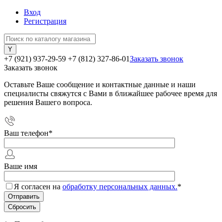
Вход
Регистрация
+7 (921) 937-29-59
+7 (812) 327-86-01
Заказать звонок
Заказать звонок
Оставьте Ваше сообщение и контактные данные и наши
специалисты свяжутся с Вами в ближайшее рабочее время для
решения Вашего вопроса.
Ваш телефон
*
Ваше имя
Я согласен на
обработку персональных данных.
*