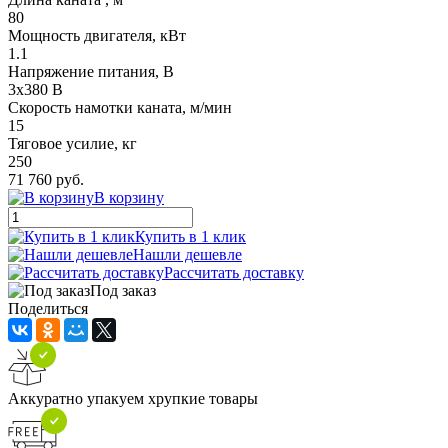
80
Мощность двигателя, кВт
1.1
Напряжение питания, В
3x380 В
Скорость намотки каната, м/мин
15
Тяговое усилие, кг
250
71 760 руб.
В корзину
Купить в 1 клик
Нашли дешевле
Рассчитать доставку
Под заказ
Поделиться
Аккуратно упакуем хрупкие товары