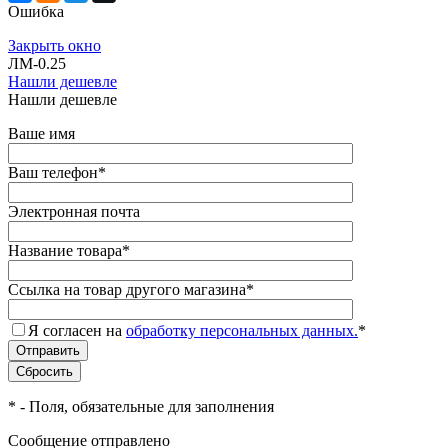
Ошибка
Закрыть окно
ЛМ-0.25
Нашли дешевле
Нашли дешевле
Ваше имя
Ваш телефон
*
Электронная почта
Название товара
*
Ссылка на товар другого магазина
*
Я согласен на
обработку персональных данных.
*
*
- Поля, обязательные для заполнения
Сообщение отправлено