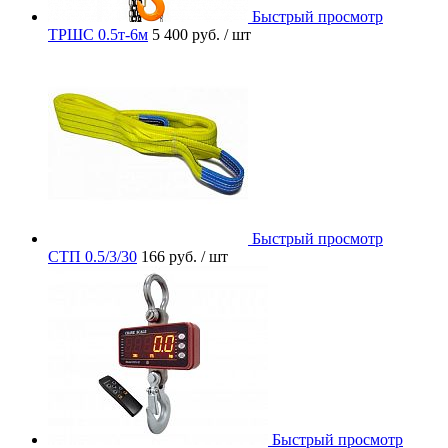
Быстрый просмотр
ТРШС 0.5т-6м
5 400 руб.
/ шт
Быстрый просмотр
СТП 0.5/3/30
166 руб.
/ шт
Быстрый просмотр