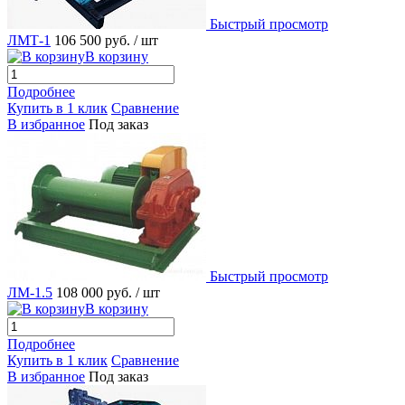
Быстрый просмотр
ЛМТ-1
106 500 руб.
/ шт
В корзину
Подробнее
Купить в 1 клик
Сравнение
В избранное
Под заказ
Быстрый просмотр
ЛМ-1.5
108 000 руб.
/ шт
В корзину
Подробнее
Купить в 1 клик
Сравнение
В избранное
Под заказ