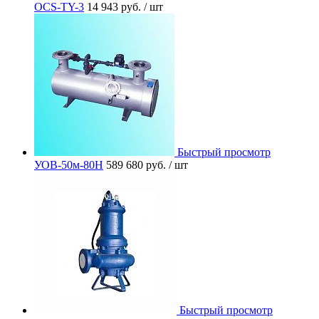
OCS-TY-3
14 943 руб.
/ шт
Быстрый просмотр
УОВ-50м-80Н
589 680 руб.
/ шт
Быстрый просмотр