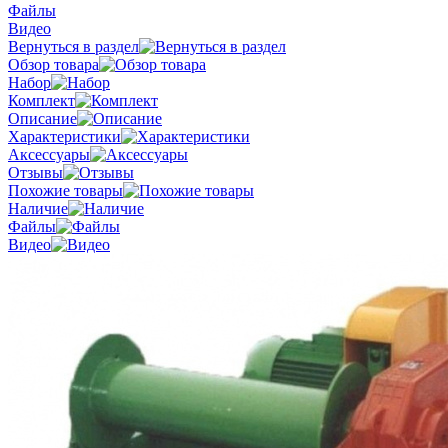
Файлы
Видео
Вернуться в раздел
Обзор товара
Набор
Комплект
Описание
Характеристики
Аксессуары
Отзывы
Похожие товары
Наличие
Файлы
Видео