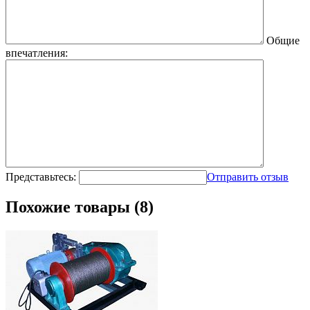
Общие
впечатления:
Представьтесь:
Отправить отзыв
Похожие товары (8)