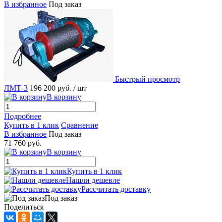
В избранное
Под заказ
Быстрый просмотр
ЛМТ-3
196 200 руб.
/ шт
В корзину
Подробнее
Купить в 1 клик
Сравнение
В избранное
Под заказ
71 760 руб.
В корзину
Купить в 1 клик
Нашли дешевле
Рассчитать доставку
Под заказ
Поделиться