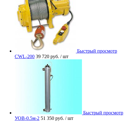
Быстрый просмотр
CWL-200
39 720 руб.
/ шт
Быстрый просмотр
УОВ-0.5м-2
51 350 руб.
/ шт