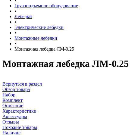
•
Грузоподъемное оборудование
•
Лебедки
•
Электрические лебедки
•
Монтажные лебедки
•
Монтажная лебедка ЛМ-0.25
Монтажная лебедка ЛМ-0.25
Вернуться в раздел
Обзор товара
Набор
Комплект
Описание
Характеристики
Аксессуары
Отзывы
Похожие товары
Наличие