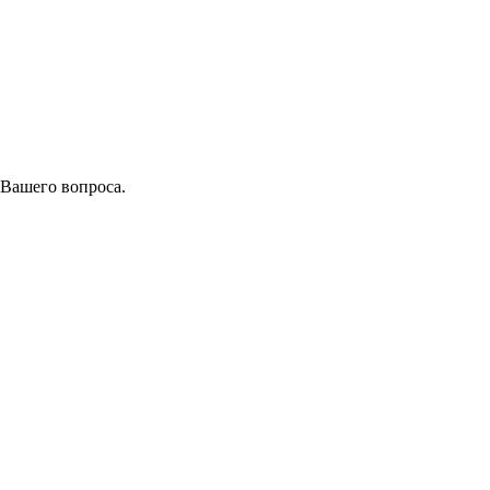
 Вашего вопроса.