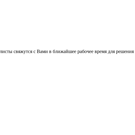
листы свяжутся с Вами в ближайшее рабочее время для решения