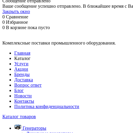
Сообщение отправлено
Ваше сообщение успешно отправлено. В ближайшее время с Ва
Закрыть окно
0
Сравнение
0
Избранное
0
В корзине
пока пусто
Комплексные поставки промышленного оборудования.
Главная
Каталог
Услуги
Акции
Бренды
Доставка
Вопрос ответ
Блог
Новости
Контакты
Политика конфиденциальности
Каталог товаров
Генераторы