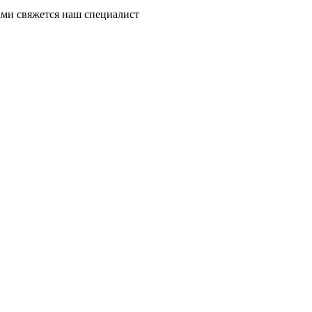
ми свяжется наш специалист