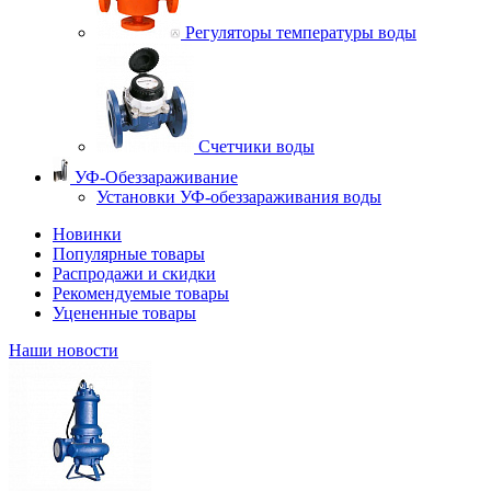
Регуляторы температуры воды
Счетчики воды
УФ-Обеззараживание
Установки УФ-обеззараживания воды
Новинки
Популярные товары
Распродажи и скидки
Рекомендуемые товары
Уцененные товары
Наши новости