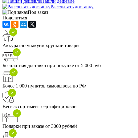
Нашли дешевле
Рассчитать доставку
Под заказ
Поделиться
Аккуратно упакуем хрупкие товары
Бесплатная доставка при покупке от 5 000 руб
Более 1 000 пунктов самовывоза по РФ
Весь ассортимент сертифицирован
Подарки при заказе от 3000 рублей