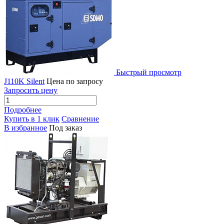
Быстрый просмотр
J110K Silent
Цена по запросу
Запросить цену
Подробнее
Купить в 1 клик
Сравнение
В избранное
Под заказ