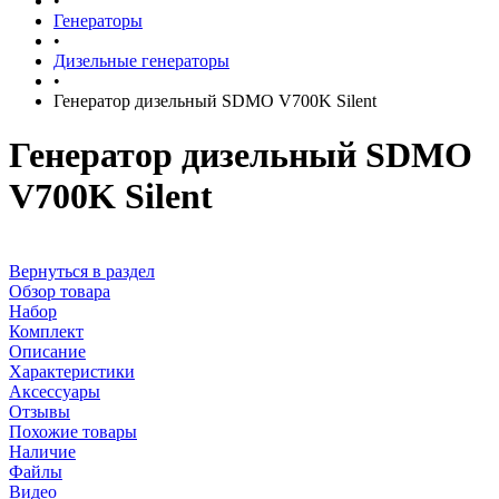
•
Генераторы
•
Дизельные генераторы
•
Генератор дизельный SDMO V700K Silent
Генератор дизельный SDMO
V700K Silent
Вернуться в раздел
Обзор товара
Набор
Комплект
Описание
Характеристики
Аксессуары
Отзывы
Похожие товары
Наличие
Файлы
Видео