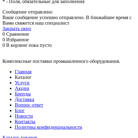
*
- Поля, обязательные для заполнения
Сообщение отправлено
Ваше сообщение успешно отправлено. В ближайшее время с
Вами свяжется наш специалист
Закрыть окно
0
Сравнение
0
Избранное
0
В корзине
пока пусто
Комплексные поставки промышленного оборудования.
Главная
Каталог
Услуги
Акции
Бренды
Доставка
Вопрос ответ
Блог
Новости
Контакты
Политика конфиденциальности
Каталог товаров