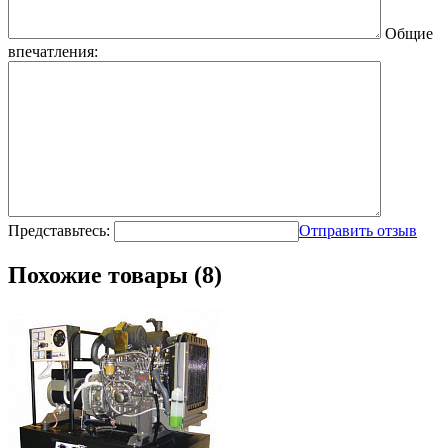
Общие
впечатления:
Представьтесь:
Отправить отзыв
Похожие товары (8)