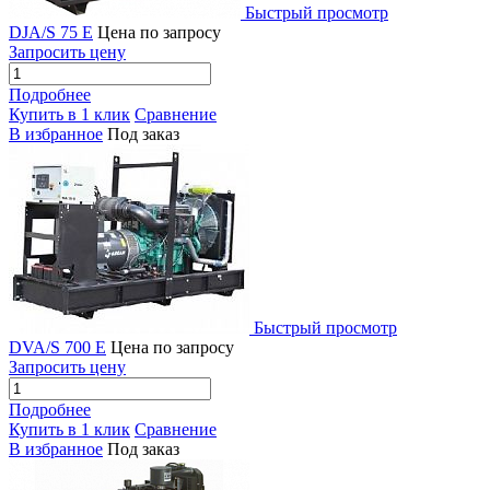
Быстрый просмотр
DJA/S 75 E
Цена по запросу
Запросить цену
Подробнее
Купить в 1 клик
Сравнение
В избранное
Под заказ
Быстрый просмотр
DVA/S 700 E
Цена по запросу
Запросить цену
Подробнее
Купить в 1 клик
Сравнение
В избранное
Под заказ