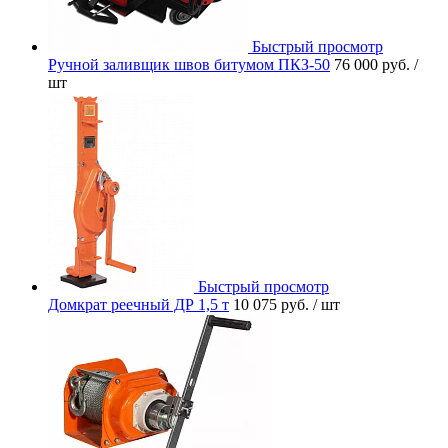
Быстрый просмотр
Ручной заливщик швов битумом ПКЗ-50
76 000 руб.
/
шт
Быстрый просмотр
Домкрат реечный ДР 1,5 т
10 075 руб.
/ шт