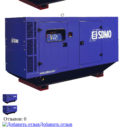
Отзывов: 0
Добавить отзыв