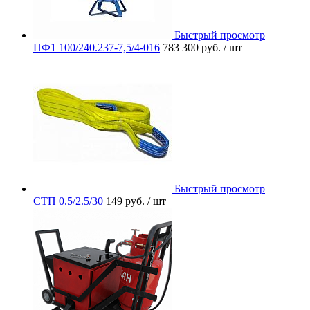
Быстрый просмотр
ПФ1 100/240.237-7,5/4-016
783 300 руб.
/ шт
Быстрый просмотр
СТП 0.5/2.5/30
149 руб.
/ шт