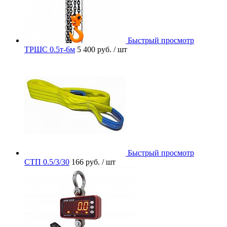
Быстрый просмотр
ТРШС 0.5т-6м
5 400 руб.
/ шт
Быстрый просмотр
СТП 0.5/3/30
166 руб.
/ шт