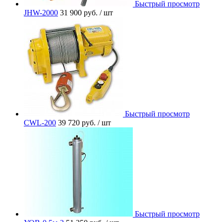
Быстрый просмотр
JHW-2000
31 900 руб.
/ шт
Быстрый просмотр
CWL-200
39 720 руб.
/ шт
Быстрый просмотр