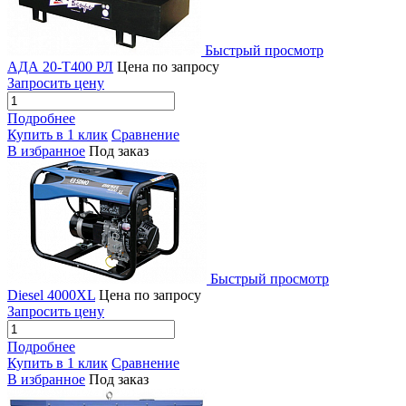
Быстрый просмотр
АДА 20-Т400 РЛ
Цена по запросу
Запросить цену
Подробнее
Купить в 1 клик
Сравнение
В избранное
Под заказ
Быстрый просмотр
Diesel 4000XL
Цена по запросу
Запросить цену
Подробнее
Купить в 1 клик
Сравнение
В избранное
Под заказ