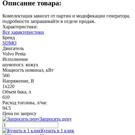
Описание товара:
Комплектация зависит от партии и модификации генератора,
подробности запрашивайте в отделе продаж.
Характеристики:
Все характеристики
Бренд
SDMO
Двигатель
Volvo Penta
Исполнение
шумопогл. кожух
Мощность номинал, кВт
500
Напряжение, В
1x220
Объем бака, л
610
Расход топлива, л/час
94.5
Цена по запросу
Запросить цену
Купить в 1 клик