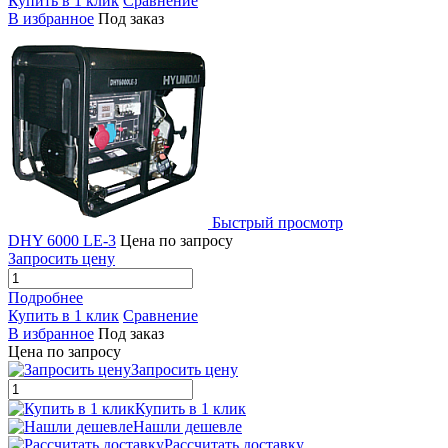
Купить в 1 клик
Сравнение
В избранное
Под заказ
Быстрый просмотр
DHY 6000 LE-3
Цена по запросу
Запросить цену
Подробнее
Купить в 1 клик
Сравнение
В избранное
Под заказ
Цена по запросу
Запросить цену
Купить в 1 клик
Нашли дешевле
Рассчитать доставку