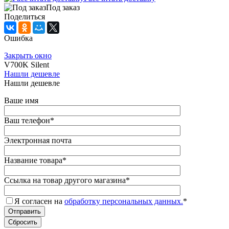
Под заказ
Поделиться
Ошибка
Закрыть окно
V700K Silent
Нашли дешевле
Нашли дешевле
Ваше имя
Ваш телефон
*
Электронная почта
Название товара
*
Ссылка на товар другого магазина
*
Я согласен на
обработку персональных данных.
*