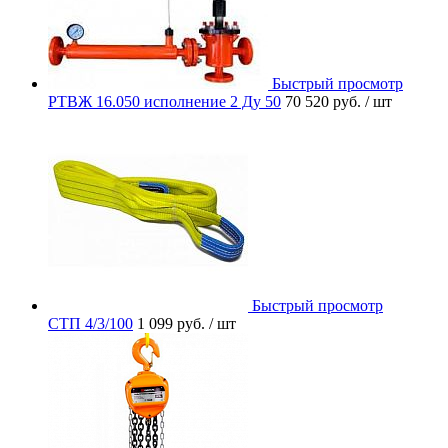
Быстрый просмотр
РТВЖ 16.050 исполнение 2 Ду 50
70 520 руб.
/ шт
Быстрый просмотр
СТП 4/3/100
1 099 руб.
/ шт