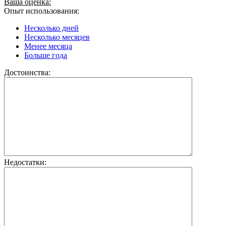
Ваша оценка:
Опыт использования:
Несколько дней
Несколько месяцев
Менее месяца
Больше года
Достоинства:
Недостатки: