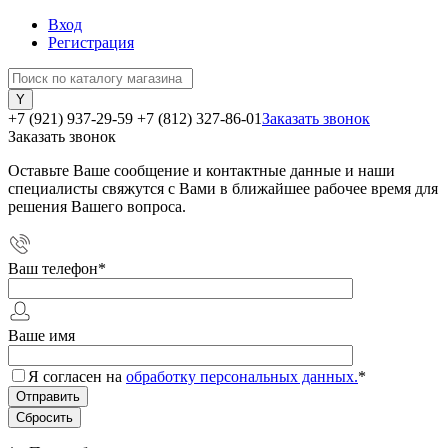
Вход
Регистрация
+7 (921) 937-29-59
+7 (812) 327-86-01
Заказать звонок
Заказать звонок
Оставьте Ваше сообщение и контактные данные и наши
специалисты свяжутся с Вами в ближайшее рабочее время для
решения Вашего вопроса.
Ваш телефон
*
Ваше имя
Я согласен на
обработку персональных данных.
*