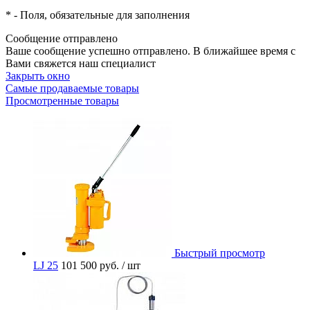
*
- Поля, обязательные для заполнения
Сообщение отправлено
Ваше сообщение успешно отправлено. В ближайшее время с
Вами свяжется наш специалист
Закрыть окно
Самые продаваемые товары
Просмотренные товары
Быстрый просмотр
LJ 25
101 500 руб.
/ шт