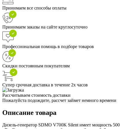
Принимаем все способы оплаты
Принимаем заказы на сайте круглосуточно
Профессиональная помощь в подборе товаров
Скидки постоянным покупателям
Супер срочная доставка в течение 2х часов
Рассчитываем стоимость доставки
Пожалуйста подождите, рассчет займет немного времени
Описание товара
Дизель-генератор SDMO V700K Silent имеет мощность 500