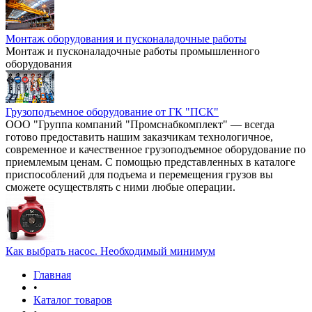
Монтаж оборудования и пусконаладочные работы
Монтаж и пусконаладочные работы промышленного
оборудования
Грузоподъемное оборудование от ГК "ПСК"
ООО "Группа компаний "Промснабкомплект" — всегда
готово предоставить нашим заказчикам технологичное,
современное и качественное грузоподъемное оборудование по
приемлемым ценам. С помощью представленных в каталоге
приспособлений для подъема и перемещения грузов вы
сможете осуществлять с ними любые операции.
Как выбрать насос. Необходимый минимум
Главная
•
Каталог товаров