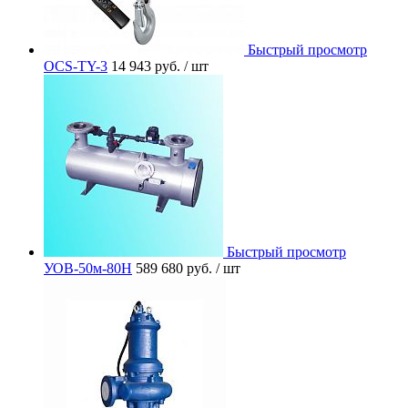
Быстрый просмотр
OCS-TY-3
14 943 руб.
/ шт
Быстрый просмотр
УОВ-50м-80Н
589 680 руб.
/ шт