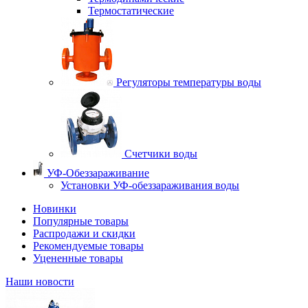
Термостатические
Регуляторы температуры воды
Счетчики воды
УФ-Обеззараживание
Установки УФ-обеззараживания воды
Новинки
Популярные товары
Распродажи и скидки
Рекомендуемые товары
Уцененные товары
Наши новости