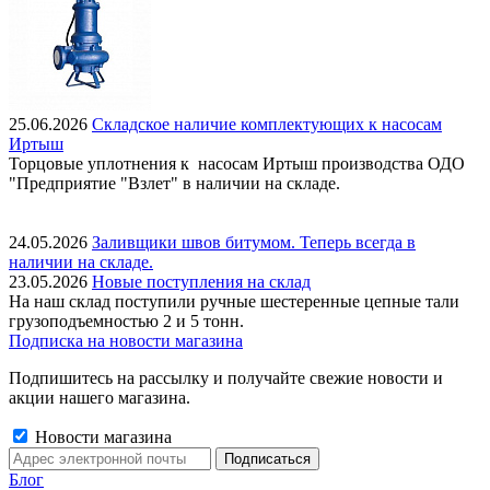
25.06.2026
Складское наличие комплектующих к насосам
Иртыш
Торцовые уплотнения к насосам Иртыш производства ОДО
"Предприятие "Взлет" в наличии на складе.
24.05.2026
Заливщики швов битумом. Теперь всегда в
наличии на складе.
23.05.2026
Новые поступления на склад
На наш склад поступили ручные шестеренные цепные тали
грузоподъемностью 2 и 5 тонн.
Подписка на новости магазина
Подпишитесь на рассылку и получайте свежие новости и
акции нашего магазина.
Новости магазина
Блог