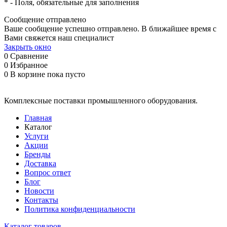
*
- Поля, обязательные для заполнения
Сообщение отправлено
Ваше сообщение успешно отправлено. В ближайшее время с
Вами свяжется наш специалист
Закрыть окно
0
Сравнение
0
Избранное
0
В корзине
пока пусто
Комплексные поставки промышленного оборудования.
Главная
Каталог
Услуги
Акции
Бренды
Доставка
Вопрос ответ
Блог
Новости
Контакты
Политика конфиденциальности
Каталог товаров