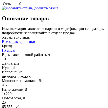
Отзывов: 0
Добавить отзыв
Описание товара:
Комплектация зависит от партии и модификации генератора,
подробности запрашивайте в отделе продаж.
Характеристики:
Все характеристики
Бренд
Hyundai
Время автономной работы, ч
10
Двигатель
Hyundai
Исполнение
шумопогл. кожух
Мощность номинал, кВт
4.5
Напряжение, В
1x220
Объем бака, л
25
65 555 руб.