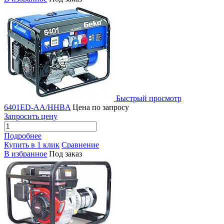
Быстрый просмотр
6401ED-AA/HHBA
Цена по запросу
Запросить цену
Подробнее
Купить в 1 клик
Сравнение
В избранное
Под заказ