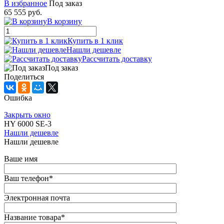
В избранное
Под заказ
65 555 руб.
В корзину
Купить в 1 клик
Нашли дешевле
Рассчитать доставку
Под заказ
Поделиться
Ошибка
Закрыть окно
HY 6000 SE-3
Нашли дешевле
Нашли дешевле
Ваше имя
Ваш телефон
*
Электронная почта
Название товара
*