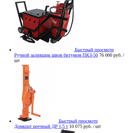
Быстрый просмотр
Ручной заливщик швов битумом ПКЗ-50
76 000 руб.
/
шт
Быстрый просмотр
Домкрат реечный ДР 1,5 т
10 075 руб.
/ шт