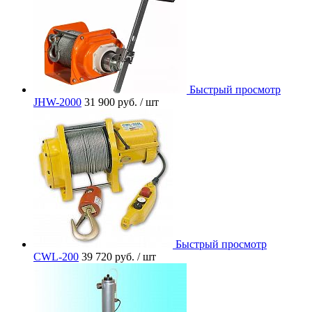
Быстрый просмотр
JHW-2000
31 900 руб.
/ шт
Быстрый просмотр
CWL-200
39 720 руб.
/ шт