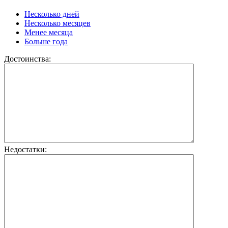
Несколько дней
Несколько месяцев
Менее месяца
Больше года
Достоинства:
Недостатки: