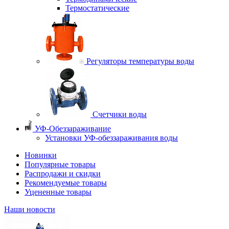
Термостатические
Регуляторы температуры воды
Счетчики воды
УФ-Обеззараживание
Установки УФ-обеззараживания воды
Новинки
Популярные товары
Распродажи и скидки
Рекомендуемые товары
Уцененные товары
Наши новости