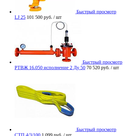
Быстрый просмотр
LJ 25
101 500 руб.
/ шт
Быстрый просмотр
РТВЖ 16.050 исполнение 2 Ду 50
70 520 руб.
/ шт
Быстрый просмотр
СТП 4/3/100
1 099 руб.
/ шт