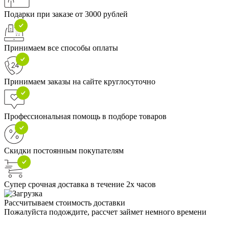
Подарки при заказе от 3000 рублей
Принимаем все способы оплаты
Принимаем заказы на сайте круглосуточно
Профессиональная помощь в подборе товаров
Скидки постоянным покупателям
Супер срочная доставка в течение 2х часов
Рассчитываем стоимость доставки
Пожалуйста подождите, рассчет займет немного времени