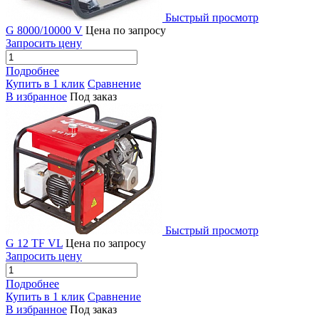
Быстрый просмотр
G 8000/10000 V
Цена по запросу
Запросить цену
Подробнее
Купить в 1 клик
Сравнение
В избранное
Под заказ
Быстрый просмотр
G 12 TF VL
Цена по запросу
Запросить цену
Подробнее
Купить в 1 клик
Сравнение
В избранное
Под заказ