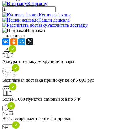
В корзину
Купить в 1 клик
Нашли дешевле
Рассчитать доставку
Под заказ
Поделиться
Аккуратно упакуем хрупкие товары
Бесплатная доставка при покупке от 5 000 руб
Более 1 000 пунктов самовывоза по РФ
Весь ассортимент сертифицирован