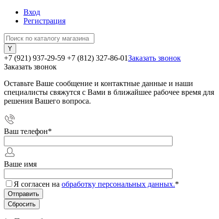
Вход
Регистрация
+7 (921) 937-29-59
+7 (812) 327-86-01
Заказать звонок
Заказать звонок
Оставьте Ваше сообщение и контактные данные и наши
специалисты свяжутся с Вами в ближайшее рабочее время для
решения Вашего вопроса.
Ваш телефон
*
Ваше имя
Я согласен на
обработку персональных данных.
*