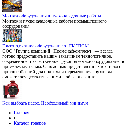
Монтаж оборудования и пусконаладочные работы
Монтаж и пусконаладочные работы промышленного
оборудования
Грузоподъемное оборудование от ГК "ПСК"
ООО "Группа компаний "Промснабкомплект" — всегда
готово предоставить нашим заказчикам технологичное,
современное и качественное грузоподъемное оборудование по
приемлемым ценам. С помощью представленных в каталоге
приспособлений для подъема и перемещения грузов вы
сможете осуществлять с ними любые операции.
Как выбрать насос. Необходимый минимум
Главная
•
Каталог товаров