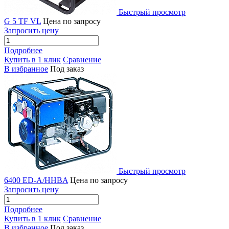
Быстрый просмотр
G 5 TF VL
Цена по запросу
Запросить цену
Подробнее
Купить в 1 клик
Сравнение
В избранное
Под заказ
Быстрый просмотр
6400 ED-A/HHBA
Цена по запросу
Запросить цену
Подробнее
Купить в 1 клик
Сравнение
В избранное
Под заказ