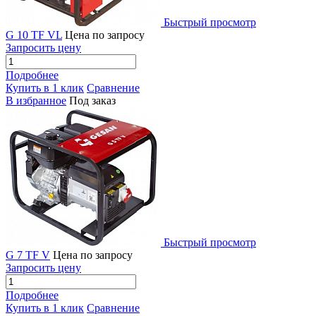
Быстрый просмотр
G 10 TF VL
Цена по запросу
Запросить цену
Подробнее
Купить в 1 клик
Сравнение
В избранное
Под заказ
Быстрый просмотр
G 7 TF V
Цена по запросу
Запросить цену
Подробнее
Купить в 1 клик
Сравнение