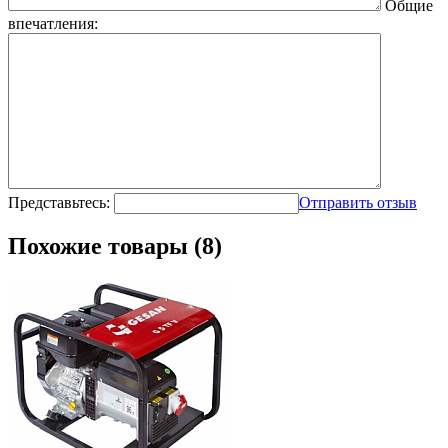
Общие
впечатления:
Представьтесь:
Отправить отзыв
Похожие товары (8)