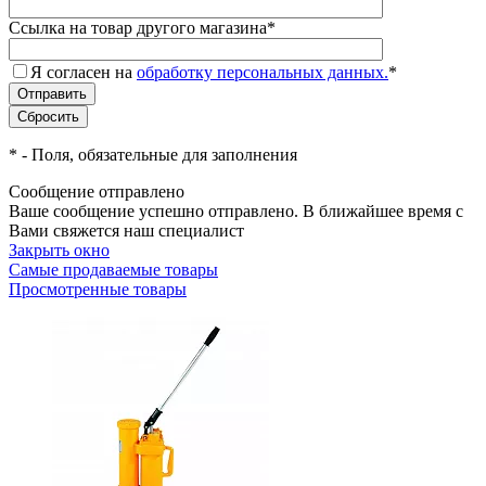
Ссылка на товар другого магазина
*
Я согласен на
обработку персональных данных.
*
*
- Поля, обязательные для заполнения
Сообщение отправлено
Ваше сообщение успешно отправлено. В ближайшее время с
Вами свяжется наш специалист
Закрыть окно
Самые продаваемые товары
Просмотренные товары