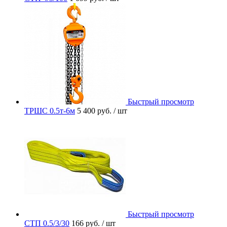
Быстрый просмотр
ТРШС 0.5т-6м
5 400 руб.
/ шт
Быстрый просмотр
СТП 0.5/3/30
166 руб.
/ шт