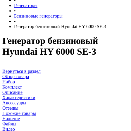
•
Генераторы
•
Бензиновые генераторы
•
Генератор бензиновый Hyundai HY 6000 SE-3
Генератор бензиновый
Hyundai HY 6000 SE-3
Вернуться в раздел
Обзор товара
Набор
Комплект
Описание
Характеристики
Аксессуары
Отзывы
Похожие товары
Наличие
Файлы
Видео