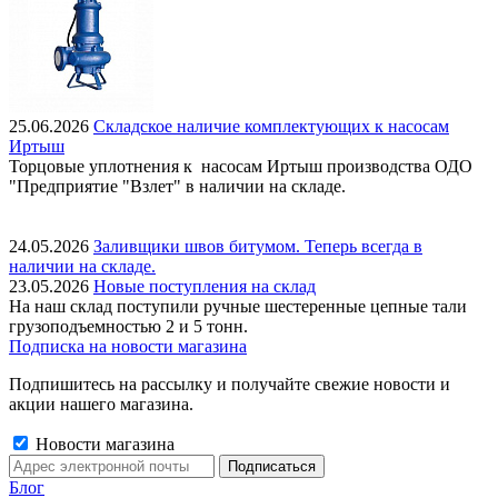
25.06.2026
Складское наличие комплектующих к насосам
Иртыш
Торцовые уплотнения к насосам Иртыш производства ОДО
"Предприятие "Взлет" в наличии на складе.
24.05.2026
Заливщики швов битумом. Теперь всегда в
наличии на складе.
23.05.2026
Новые поступления на склад
На наш склад поступили ручные шестеренные цепные тали
грузоподъемностью 2 и 5 тонн.
Подписка на новости магазина
Подпишитесь на рассылку и получайте свежие новости и
акции нашего магазина.
Новости магазина
Блог