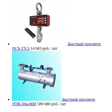
Быстрый просмотр
OCS-TY-3
14 943 руб.
/ шт
Быстрый просмотр
УОВ-50м-80Н
589 680 руб.
/ шт