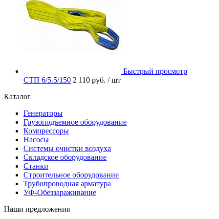
Быстрый просмотр
СТП 6/5.5/150
2 110 руб.
/ шт
Каталог
Генераторы
Грузоподъемное оборудование
Компрессоры
Насосы
Системы очистки воздуха
Складское оборудование
Станки
Строительное оборудование
Трубопроводная арматура
УФ-Обеззараживание
Наши предложения