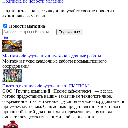
Подписка на новости магазина
Подпишитесь на рассылку и получайте свежие новости и
акции нашего магазина.
Новости магазина
Блог
Монтаж оборудования и пусконаладочные работы
Монтаж и пусконаладочные работы промышленного
оборудования
Грузоподъемное оборудование от ГК "ПСК"
ООО "Группа компаний "Промснабкомплект" — всегда
готово предоставить нашим заказчикам технологичное,
современное и качественное грузоподъемное оборудование по
приемлемым ценам. С помощью представленных в каталоге
приспособлений для подъема и перемещения грузов вы
сможете осуществлять с ними любые операции.