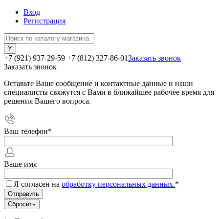
Вход
Регистрация
+7 (921) 937-29-59
+7 (812) 327-86-01
Заказать звонок
Заказать звонок
Оставьте Ваше сообщение и контактные данные и наши
специалисты свяжутся с Вами в ближайшее рабочее время для
решения Вашего вопроса.
Ваш телефон
*
Ваше имя
Я согласен на
обработку персональных данных.
*