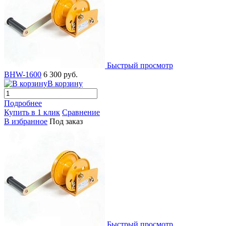
Быстрый просмотр
BHW-1600
6 300 руб.
В корзину
Подробнее
Купить в 1 клик
Сравнение
В избранное
Под заказ
Быстрый просмотр