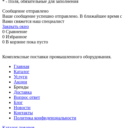
*
- Поля, обязательные для заполнения
Сообщение отправлено
Ваше сообщение успешно отправлено. В ближайшее время с
Вами свяжется наш специалист
Закрыть окно
0
Сравнение
0
Избранное
0
В корзине
пока пусто
Комплексные поставки промышленного оборудования.
Главная
Каталог
Услуги
Акции
Бренды
Доставка
Вопрос ответ
Блог
Новости
Контакты
Политика конфиденциальности
Каталог товаров