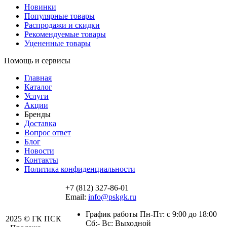
Новинки
Популярные товары
Распродажи и скидки
Рекомендуемые товары
Уцененные товары
Помощь и сервисы
Главная
Каталог
Услуги
Акции
Бренды
Доставка
Вопрос ответ
Блог
Новости
Контакты
Политика конфиденциальности
+7 (812) 327-86-01
Email:
info@pskgk.ru
График работы Пн-Пт: с 9:00 до 18:00
2025 © ГК ПСК
Сб:- Вс: Выходной