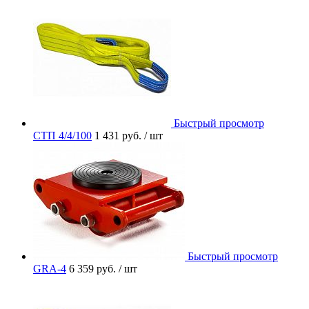
Быстрый просмотр
СТП 4/4/100
1 431 руб.
/ шт
Быстрый просмотр
GRA-4
6 359 руб.
/ шт