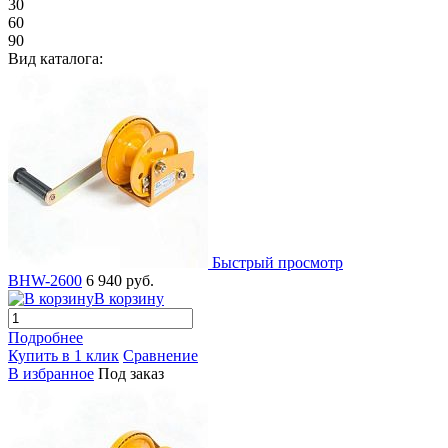
30
60
90
Вид каталога:
Быстрый просмотр
BHW-2600
6 940 руб.
В корзину
Подробнее
Купить в 1 клик
Сравнение
В избранное
Под заказ