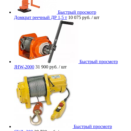
Быстрый просмотр
Домкрат реечный ДР 1,5 т
10 075 руб.
/ шт
Быстрый просмотр
JHW-2000
31 900 руб.
/ шт
Быстрый просмотр