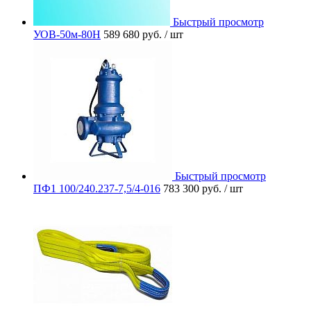
Быстрый просмотр
УОВ-50м-80Н
589 680 руб.
/ шт
Быстрый просмотр
ПФ1 100/240.237-7,5/4-016
783 300 руб.
/ шт