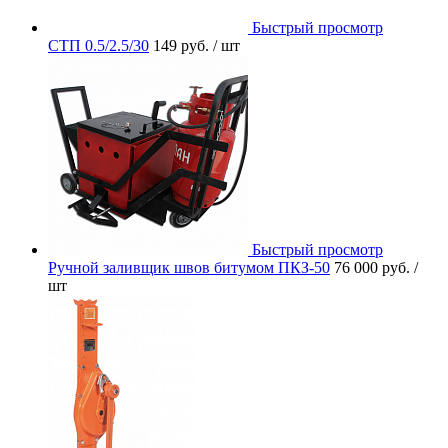
Быстрый просмотр
СТП 0.5/2.5/30
149 руб.
/ шт
Быстрый просмотр
Ручной заливщик швов битумом ПКЗ-50
76 000 руб.
/
шт