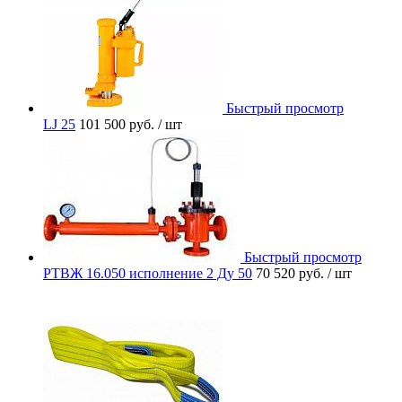
Быстрый просмотр
LJ 25
101 500 руб.
/ шт
Быстрый просмотр
РТВЖ 16.050 исполнение 2 Ду 50
70 520 руб.
/ шт