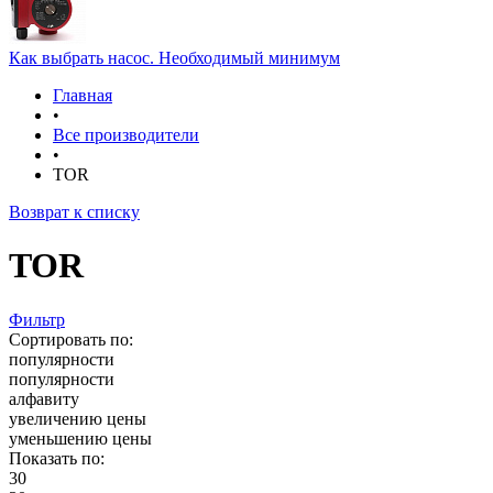
Как выбрать насос. Необходимый минимум
Главная
•
Все производители
•
TOR
Возврат к списку
TOR
Фильтр
Сортировать по:
популярности
популярности
алфавиту
увеличению цены
уменьшению цены
Показать по:
30