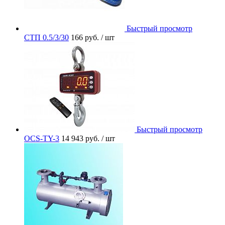
Быстрый просмотр
СТП 0.5/3/30
166 руб.
/ шт
Быстрый просмотр
OCS-TY-3
14 943 руб.
/ шт