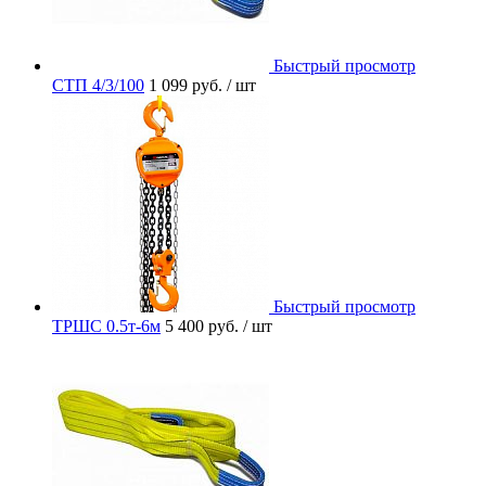
Быстрый просмотр
СТП 4/3/100
1 099 руб.
/ шт
Быстрый просмотр
ТРШС 0.5т-6м
5 400 руб.
/ шт