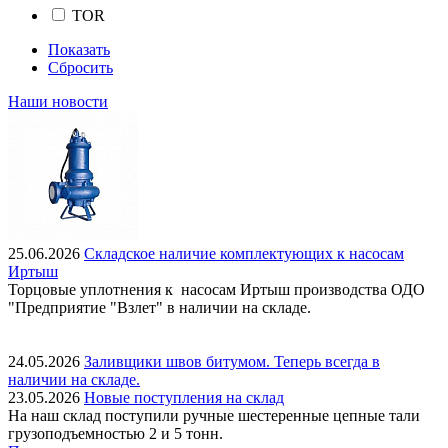
TOR
Показать
Сбросить
Наши новости
25.06.2026
Складское наличие комплектующих к насосам
Иртыш
Торцовые уплотнения к насосам Иртыш производства ОДО
"Предприятие "Взлет" в наличии на складе.
24.05.2026
Заливщики швов битумом. Теперь всегда в
наличии на складе.
23.05.2026
Новые поступления на склад
На наш склад поступили ручные шестеренные цепные тали
грузоподъемностью 2 и 5 тонн.