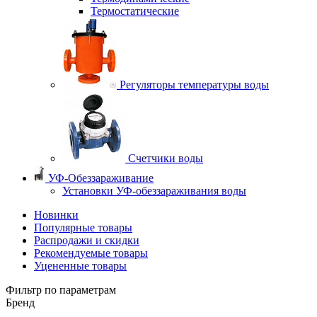
Термостатические
Регуляторы температуры воды
Счетчики воды
УФ-Обеззараживание
Установки УФ-обеззараживания воды
Новинки
Популярные товары
Распродажи и скидки
Рекомендуемые товары
Уцененные товары
Фильтр по параметрам
Бренд