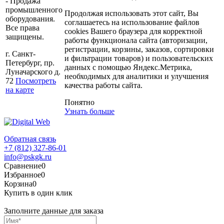
- Продажа
промышленного
Продолжая использовать этот сайт, Вы
оборудования.
соглашаетесь на использование файлов
Все права
cookies Вашего браузера для корректной
защищены.
работы функционала сайта (авторизации,
регистрации, корзины, заказов, сортировки
г. Санкт-
и фильтрации товаров) и пользовательских
Петербург, пр.
данных с помощью Яндекс.Метрика,
Луначарского д.
необходимых для аналитики и улучшения
72
Посмотреть
качества работы сайта.
на карте
Понятно
Узнать больше
Обратная связь
+7 (812) 327-86-01
info@pskgk.ru
Сравнение
0
Избранное
0
Корзина
0
Купить в один клик
Заполните данные для заказа