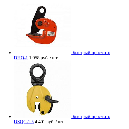
Быстрый просмотр
DHQ-1
1 958 руб.
/ шт
Быстрый просмотр
DSQC-1.5
4 401 руб.
/ шт