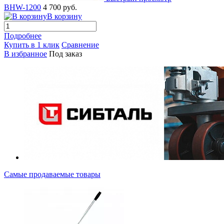
BHW-1200
4 700 руб.
В корзину
Подробнее
Купить в 1 клик
Сравнение
В избранное
Под заказ
Самые продаваемые товары