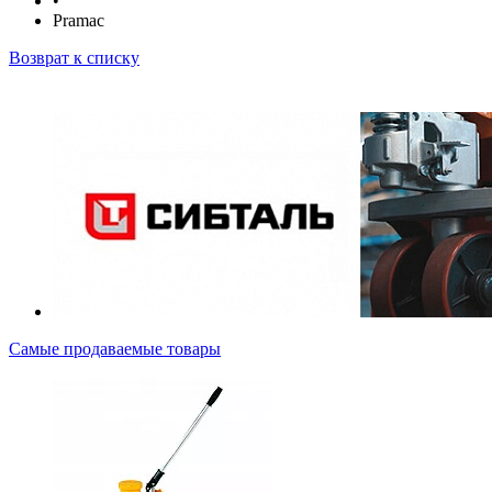
•
Pramac
Возврат к списку
Самые продаваемые товары