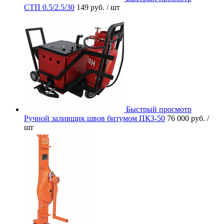
СТП 0.5/2.5/30
149 руб.
/ шт
Быстрый просмотр
Ручной заливщик швов битумом ПКЗ-50
76 000 руб.
/
шт