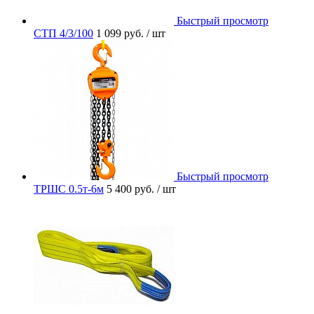
Быстрый просмотр
СТП 4/3/100
1 099 руб.
/ шт
Быстрый просмотр
ТРШС 0.5т-6м
5 400 руб.
/ шт