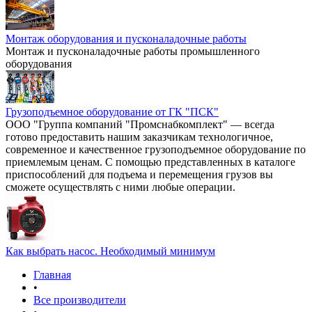
Монтаж оборудования и пусконаладочные работы
Монтаж и пусконаладочные работы промышленного
оборудования
Грузоподъемное оборудование от ГК "ПСК"
ООО "Группа компаний "Промснабкомплект" — всегда
готово предоставить нашим заказчикам технологичное,
современное и качественное грузоподъемное оборудование по
приемлемым ценам. С помощью представленных в каталоге
приспособлений для подъема и перемещения грузов вы
сможете осуществлять с ними любые операции.
Как выбрать насос. Необходимый минимум
Главная
•
Все производители