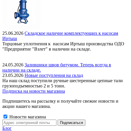
25.06.2026
Складское наличие комплектующих к насосам
Иртыш
Торцовые уплотнения к насосам Иртыш производства ОДО
"Предприятие "Взлет" в наличии на складе.
24.05.2026
Заливщики швов битумом. Теперь всегда в
наличии на складе.
23.05.2026
Новые поступления на склад
На наш склад поступили ручные шестеренные цепные тали
грузоподъемностью 2 и 5 тонн.
Подписка на новости магазина
Подпишитесь на рассылку и получайте свежие новости и
акции нашего магазина.
Новости магазина
Блог