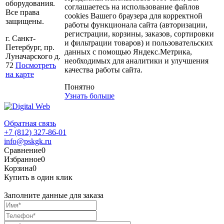
оборудования.
соглашаетесь на использование файлов
Все права
cookies Вашего браузера для корректной
защищены.
работы функционала сайта (авторизации,
регистрации, корзины, заказов, сортировки
г. Санкт-
и фильтрации товаров) и пользовательских
Петербург, пр.
данных с помощью Яндекс.Метрика,
Луначарского д.
необходимых для аналитики и улучшения
72
Посмотреть
качества работы сайта.
на карте
Понятно
Узнать больше
Обратная связь
+7 (812) 327-86-01
info@pskgk.ru
Сравнение
0
Избранное
0
Корзина
0
Купить в один клик
Заполните данные для заказа