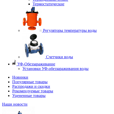
Термостатические
Регуляторы температуры воды
Счетчики воды
УФ-Обеззараживание
Установки УФ-обеззараживания воды
Новинки
Популярные товары
Распродажи и скидки
Рекомендуемые товары
Уцененные товары
Наши новости