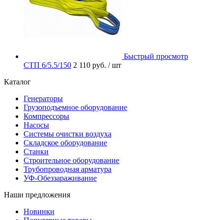
Быстрый просмотр
СТП 6/5.5/150
2 110 руб.
/ шт
Каталог
Генераторы
Грузоподъемное оборудование
Компрессоры
Насосы
Системы очистки воздуха
Складское оборудование
Станки
Строительное оборудование
Трубопроводная арматура
УФ-Обеззараживание
Наши предложения
Новинки