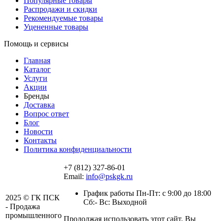
Популярные товары
Распродажи и скидки
Рекомендуемые товары
Уцененные товары
Помощь и сервисы
Главная
Каталог
Услуги
Акции
Бренды
Доставка
Вопрос ответ
Блог
Новости
Контакты
Политика конфиденциальности
+7 (812) 327-86-01
Email:
info@pskgk.ru
График работы Пн-Пт: с 9:00 до 18:00
2025 © ГК ПСК
Сб:- Вс: Выходной
- Продажа
промышленного
Продолжая использовать этот сайт, Вы