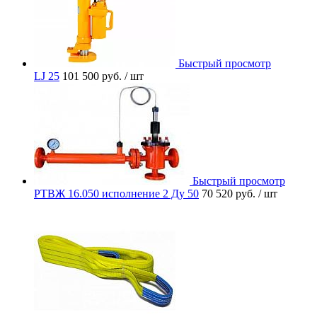
Быстрый просмотр
LJ 25
101 500 руб.
/ шт
Быстрый просмотр
РТВЖ 16.050 исполнение 2 Ду 50
70 520 руб.
/ шт