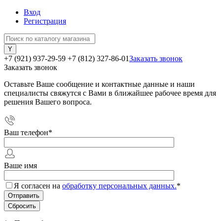
Вход
Регистрация
+7 (921) 937-29-59
+7 (812) 327-86-01
Заказать звонок
Заказать звонок
Оставьте Ваше сообщение и контактные данные и наши
специалисты свяжутся с Вами в ближайшее рабочее время для
решения Вашего вопроса.
Ваш телефон
*
Ваше имя
Я согласен на
обработку персональных данных.
*