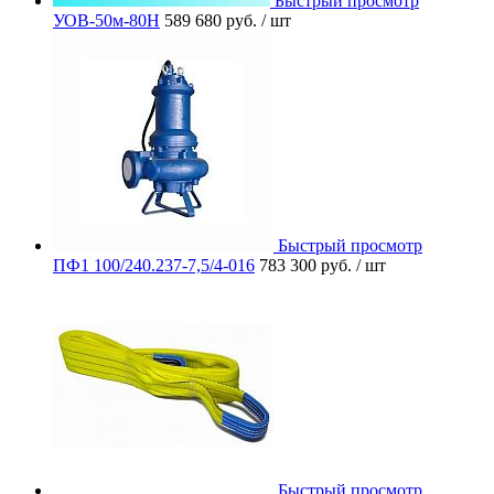
Быстрый просмотр
УОВ-50м-80Н
589 680 руб.
/ шт
Быстрый просмотр
ПФ1 100/240.237-7,5/4-016
783 300 руб.
/ шт
Быстрый просмотр