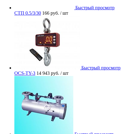
Быстрый просмотр
СТП 0.5/3/30
166 руб.
/ шт
Быстрый просмотр
OCS-TY-3
14 943 руб.
/ шт