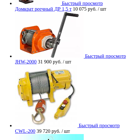
Быстрый просмотр
Домкрат реечный ДР 1,5 т
10 075 руб.
/ шт
Быстрый просмотр
JHW-2000
31 900 руб.
/ шт
Быстрый просмотр
CWL-200
39 720 руб.
/ шт