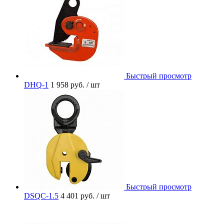
Быстрый просмотр
DHQ-1
1 958 руб.
/ шт
Быстрый просмотр
DSQC-1.5
4 401 руб.
/ шт