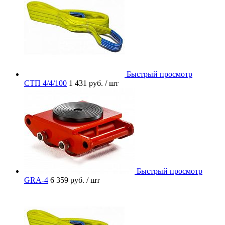
Быстрый просмотр
СТП 4/4/100
1 431 руб.
/ шт
Быстрый просмотр
GRA-4
6 359 руб.
/ шт