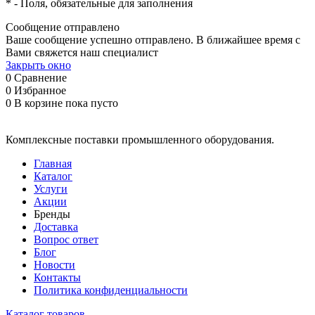
*
- Поля, обязательные для заполнения
Сообщение отправлено
Ваше сообщение успешно отправлено. В ближайшее время с
Вами свяжется наш специалист
Закрыть окно
0
Сравнение
0
Избранное
0
В корзине
пока пусто
Комплексные поставки промышленного оборудования.
Главная
Каталог
Услуги
Акции
Бренды
Доставка
Вопрос ответ
Блог
Новости
Контакты
Политика конфиденциальности
Каталог товаров